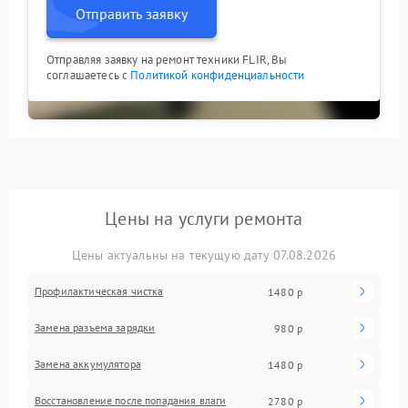
Отправить заявку
Отправляя заявку на ремонт техники FLIR, Вы
соглашаетесь с
Политикой конфиденциальности
Цены на услуги ремонта
Цены актуальны на текущую дату 07.08.2026
Профилактическая чистка
1480 р
Замена разъема зарядки
980 р
Замена аккумулятора
1480 р
Восстановление после попадания влаги
2780 р