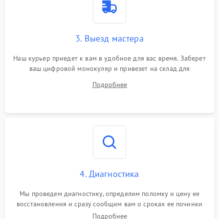
3. Выезд мастера
Наш курьер приедет к вам в удобное для вас время. Заберет
ваш цифровой монокуляр и привезет на склад для
диагностики.
Подробнее
4. Диагностика
Мы проведем диагностику, определим поломку и цену ее
восстановления и сразу сообщим вам о сроках ее починки
Подробнее