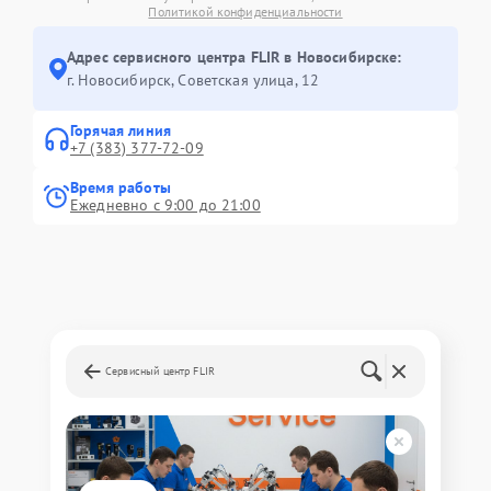
Политикой конфиденциальности
Адрес сервисного центра FLIR в Новосибирске:
г. Новосибирск, Советская улица, 12
Горячая линия
+7 (383) 377-72-09
Время работы
Ежедневно с 9:00 до 21:00
Сервисный центр FLIR