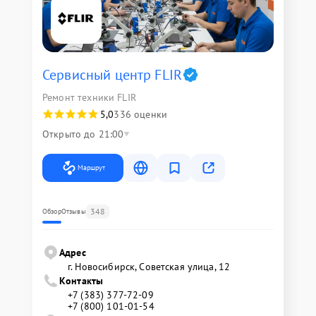
Сервисный центр FLIR
Ремонт техники FLIR
5,0
336 оценки
Открыто до 21:00
Маршрут
348
Обзор
Отзывы
Адрес
г. Новосибирск, Советская улица, 12
Контакты
+7 (383) 377-72-09
+7 (800) 101-01-54