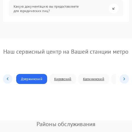
Какую документацию вы предоставляете
для юридических лиц?
Наш сервисный центр на Вашей станции метро
Дзержинский
Кировский
Калининский
Ленински
Районы обслуживания