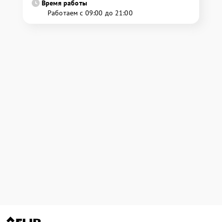
Время работы
Работаем с 09:00 до 21:00