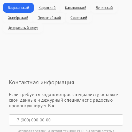
Дзержинский
Кировский
Калининский
Ленинский
Октябрьский
Первомайский
Советский
Центральный округ
Контактная информация
Если требуется задать вопрос специалисту, оставьте
свои данные и дежурный специалист с радостью
проконсультирует Вас!
Отправляя заявку на ремонт техники FLIR, Вы соглашаетесь с