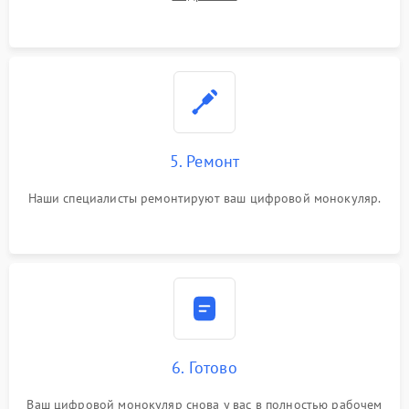
5. Ремонт
Наши специалисты ремонтируют ваш цифровой монокуляр.
6. Готово
Ваш цифровой монокуляр снова у вас в полностью рабочем