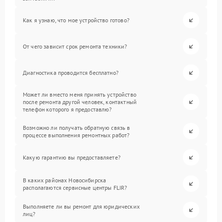
Как я узнаю, что мое устройство готово?
От чего зависит срок ремонта техники?
Диагностика проводится бесплатно?
Может ли вместо меня принять устройство
после ремонта другой человек, контактный
телефон которого я предоставлю?
Возможно ли получать обратную связь в
процессе выполнения ремонтных работ?
Какую гарантию вы предоставляете?
В каких районах Новосибирска
располагаются сервисные центры FLIR?
Выполняете ли вы ремонт для юридических
лиц?