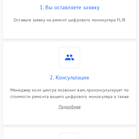
1. Вы оставляете заявку
Оставьте заявку на ремонт цифрового монокуляра FLIR
2. Консультация
Менеджер колл центра позвонит вам, проконсультирует по
стоимости ремонта вашего цифрового монокуляра а также
ответит на все ваши вопросы.
Подробнее