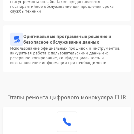
статус ремонта онлайн. Также предоставляется
постгарантийное обслуживание для продления срока
службы техники
Оригинальные программные решение и
безопасное обслуживание данных
Использование официальных прошивок и инструментов,
аккуратная работа с пользовательскими данными:
резервное копирование, конфиденциальность и
восстановление информации при необходимости
Этапы ремонта цифрового монокуляра FLIR