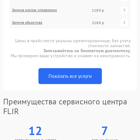
Замена кнопок управления
1180 р
Замена объектива
2180 р
Цены в прайс-листе указаны ориентировочные, без учета
стоимости запчастей.
Записывайтесь на бесплатную диагностику.
Мы проверим ваше устройство и укажем на неисправность.
Показать все услуги
Преимущества сервисного центра
FLIR
12
7