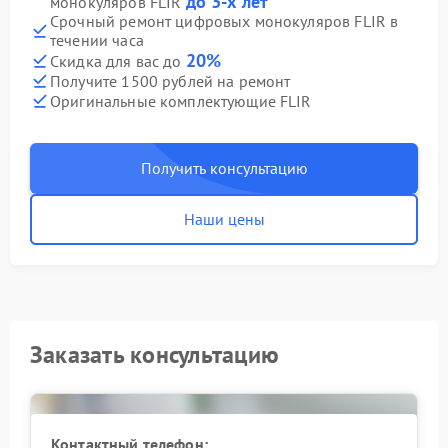
до 3-х лет
монокуляров FLIR
Срочный ремонт цифровых монокуляров FLIR в
течении часа
20%
Скидка для вас до
Получите 1500 рублей на ремонт
Оригинальные комплектующие FLIR
Получить консультацию
Наши цены
Заказать консультацию
Контактный телефон: