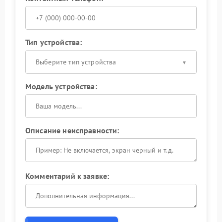
Тип устройства:
Выберите тип устройства
Модель устройства:
Описание неисправности:
Комментарий к заявке: