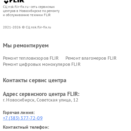
СЦ nsk.flir-fix.ru - сеть сервисных
центров в Новосибирске по ремонту
и обслуживанию техники FLIR
2021-2026 © СЦ nsk.flir-fix.ru
Мы ремонтируем
Ремонт тепловизоров FLIR
Ремонт влагомеров FLIR
Ремонт цифровых монокуляров FLIR
Контакты сервис центра
Адрес сервисного центра FLIR:
г. Новосибирск, Советская улица, 12
Горячая линия:
+7 (383) 377-72-09
Контактный телефон: