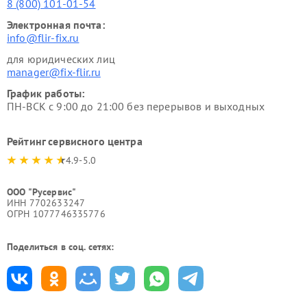
8 (800) 101-01-54
Электронная почта:
info@flir-fix.ru
для юридических лиц
manager@fix-flir.ru
График работы:
ПН-ВСК с 9:00 до 21:00 без перерывов и выходных
Рейтинг сервисного центра
4.9-5.0
ООО "Русервис"
ИНН 7702633247
ОГРН 1077746335776
Поделиться в соц. сетях: