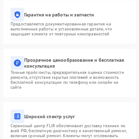
Гарантия на работы и запчасти
Предоставляется документированная гарантия на
выполненные работы и установленные детали, что
защищает клиента от повторных неисправностей
Прозрачное ценообразование и бесплатная
консультация
Точные прайс-листы, предварительная оценка стоимости
ремонта, отсутствие скрытых платежей и возможность
бесплатной консультации по телефону или онлайн на
сайте
Широкий спектр услуг
Сервисный центр FLIR обеспечивает доставку техники по
всей РФ, бесплатную диагностику и качественный ремонт,
включая срочный ремонт. Клиенты могут отслеживать