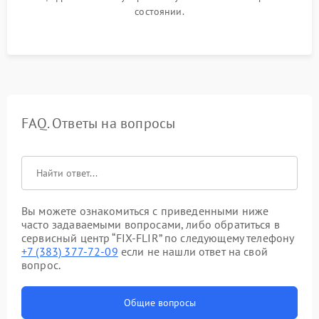
состоянии.
FAQ. Ответы на вопросы
Вы можете ознакомиться с приведенными ниже
часто задаваемыми вопросами, либо обратиться в
сервисный центр “FIX-FLIR” по следующему телефону
+7 (383) 377-72-09
если не нашли ответ на свой
вопрос.
Общие вопросы