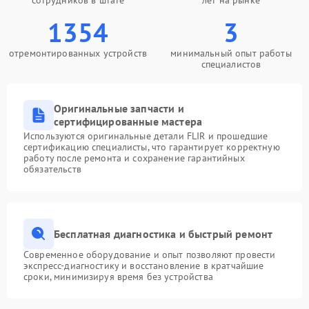
сотрудников в штате
лет на рынке
1354
3
отремонтированных устройств
минимальный опыт работы
специалистов
Оригинальные запчасти и
сертифицированные мастера
Используются оригинальные детали FLIR и прошедшие
сертификацию специалисты, что гарантирует корректную
работу после ремонта и сохранение гарантийных
обязательств
Бесплатная диагностика и быстрый ремонт
Современное оборудование и опыт позволяют провести
экспресс-диагностику и восстановление в кратчайшие
сроки, минимизируя время без устройства