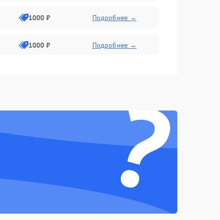
1000 ₽
Подробнее →
1000 ₽
Подробнее →
2800 ₽
Подробнее →
?
500 ₽
Подробнее →
1500 ₽
Подробнее →
1000 ₽
Подробнее →
500 ₽
Подробнее →