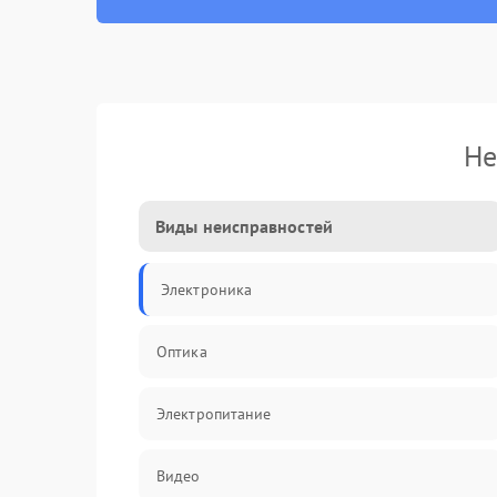
Не
Виды неисправностей
Электроника
Оптика
Электропитание
Видео