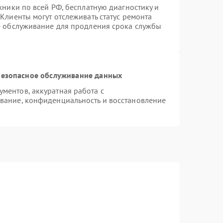
хники по всей РФ, бесплатную диагностику и
Клиенты могут отслеживать статус ремонта
е обслуживание для продления срока службы
езопасное обслуживание данных
ментов, аккуратная работа с
вание, конфиденциальность и восстановление