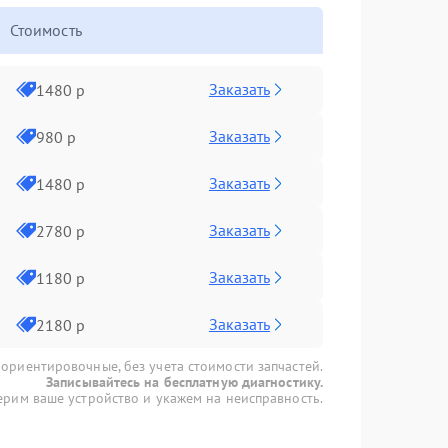
Стоимость
Заказать
1480 р
Заказать
980 р
Заказать
1480 р
Заказать
2780 р
Заказать
1180 р
Заказать
2180 р
 ориентировочные, без учета стоимости запчастей.
Записывайтесь на бесплатную диагностику.
рим ваше устройство и укажем на неисправность.