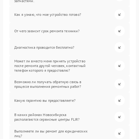
запчастями.
Как я узнаю, что мое устройство готово?
От чего зависит срок ремонта техники?
Диагностика проводится бесплатно?
Может ли вместо меня принять устройство
после ремонта другой человек, контактный
телефон которого я предоставлю?
Возможно ли получать обратную связь в
процессе выполнения ремонтных работ?
Какую гарантию вы предоставляете?
В каких районах Новосибирска
располагаются сервисные центры FLIR?
Выполняете ли вы ремонт для юридических
лиц?