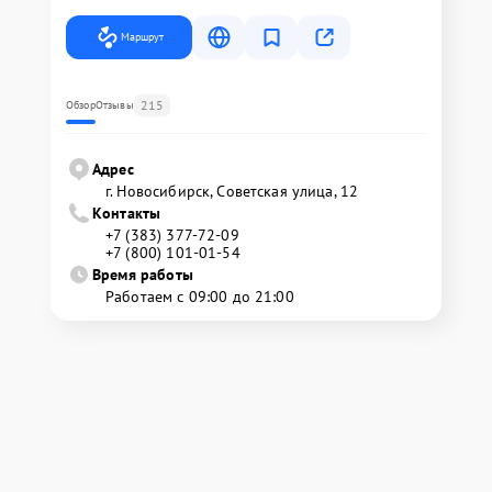
Маршрут
215
Обзор
Отзывы
Адрес
г. Новосибирск, Советская улица, 12
Контакты
+7 (383) 377-72-09
+7 (800) 101-01-54
Время работы
Работаем с 09:00 до 21:00