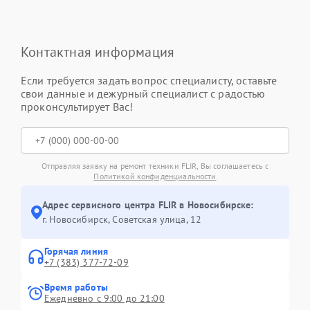
Контактная информация
Если требуется задать вопрос специалисту, оставьте
свои данные и дежурный специалист с радостью
проконсультирует Вас!
Отправляя заявку на ремонт техники FLIR, Вы соглашаетесь с
Политикой конфиденциальности
Адрес сервисного центра FLIR в Новосибирске:
г. Новосибирск, Советская улица, 12
Горячая линия
+7 (383) 377-72-09
Время работы
Ежедневно с 9:00 до 21:00