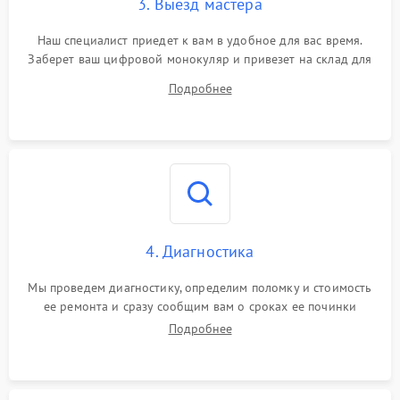
3. Выезд мастера
Наш специалист приедет к вам в удобное для вас время.
Заберет ваш цифровой монокуляр и привезет на склад для
диагностики.
Подробнее
4. Диагностика
Мы проведем диагностику, определим поломку и стоимость
ее ремонта и сразу сообщим вам о сроках ее починки
Подробнее