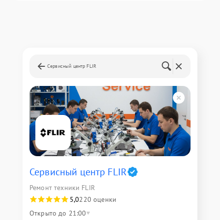
Сервисный центр FLIR
Сервисный центр FLIR
Ремонт техники FLIR
5,0
220 оценки
Открыто до 21:00