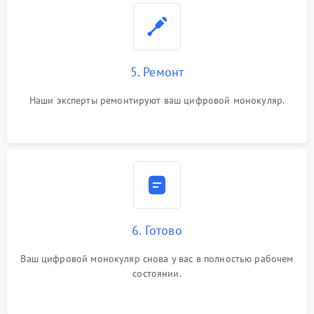
5. Ремонт
Наши эксперты ремонтируют ваш цифровой монокуляр.
6. Готово
Ваш цифровой монокуляр снова у вас в полностью рабочем
состоянии.