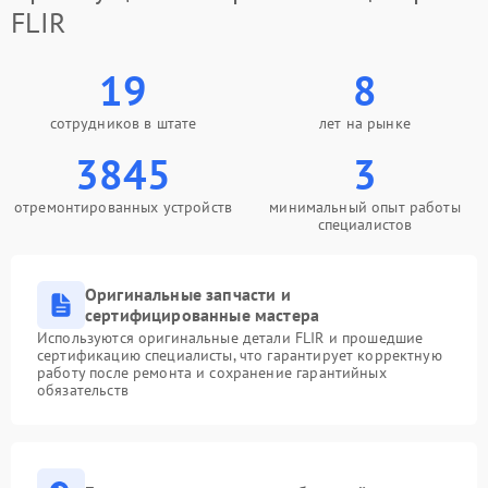
FLIR
19
8
сотрудников в штате
лет на рынке
3845
3
отремонтированных устройств
минимальный опыт работы
специалистов
Оригинальные запчасти и
сертифицированные мастера
Используются оригинальные детали FLIR и прошедшие
сертификацию специалисты, что гарантирует корректную
работу после ремонта и сохранение гарантийных
обязательств