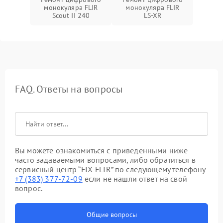
монокуляра FLIR
монокуляра FLIR
Scout II 240
LS-XR
FAQ. Ответы на вопросы
Вы можете ознакомиться с приведенными ниже
часто задаваемыми вопросами, либо обратиться в
сервисный центр “FIX-FLIR” по следующему телефону
+7 (383) 377-72-09
если не нашли ответ на свой
вопрос.
Общие вопросы