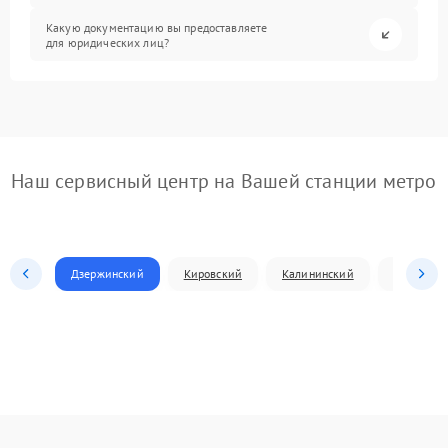
Какую документацию вы предоставляете
для юридических лиц?
Наш сервисный центр на Вашей станции метро
Дзержинский
Кировский
Калининский
Ленински