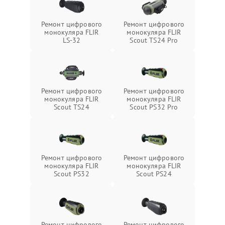
Ремонт цифрового
Ремонт цифрового
монокуляра FLIR
монокуляра FLIR
LS-32
Scout TS24 Pro
Ремонт цифрового
Ремонт цифрового
монокуляра FLIR
монокуляра FLIR
Scout TS24
Scout PS32 Pro
Ремонт цифрового
Ремонт цифрового
монокуляра FLIR
монокуляра FLIR
Scout PS32
Scout PS24
Ремонт цифрового
Ремонт цифрового