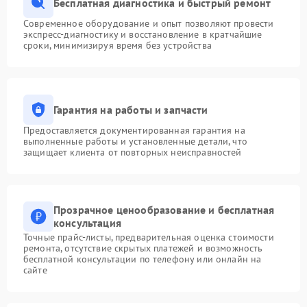
Бесплатная диагностика и быстрый ремонт
Современное оборудование и опыт позволяют провести
экспресс-диагностику и восстановление в кратчайшие
сроки, минимизируя время без устройства
Гарантия на работы и запчасти
Предоставляется документированная гарантия на
выполненные работы и установленные детали, что
защищает клиента от повторных неисправностей
Прозрачное ценообразование и бесплатная
консультация
Точные прайс-листы, предварительная оценка стоимости
ремонта, отсутствие скрытых платежей и возможность
бесплатной консультации по телефону или онлайн на
сайте