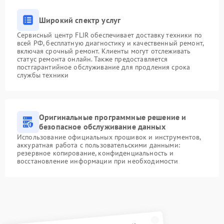
Широкий спектр услуг
Сервисный центр FLIR обеспечивает доставку техники по
всей РФ, бесплатную диагностику и качественный ремонт,
включая срочный ремонт. Клиенты могут отслеживать
статус ремонта онлайн. Также предоставляется
постгарантийное обслуживание для продления срока
службы техники
Оригинальные программные решение и
безопасное обслуживание данных
Использование официальных прошивок и инструментов,
аккуратная работа с пользовательскими данными:
резервное копирование, конфиденциальность и
восстановление информации при необходимости