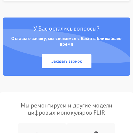
У Вас остались вопросы?
Оставьте заявку, мы свяжемся с Вами в ближайшее
время
Заказать звонок
Мы ремонтируем и другие модели
цифровых монокуляров FLIR