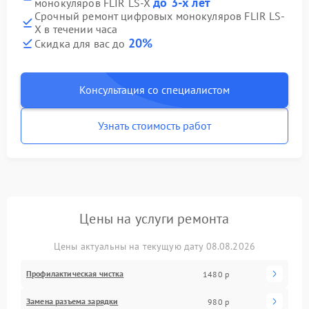
до 3-х лет
монокуляров FLIR LS-X
Срочный ремонт цифровых монокуляров FLIR LS-
X в течении часа
20%
Скидка для вас до
Консультация со специалистом
Узнать стоимость работ
Цены на услуги ремонта
Цены актуальны на текущую дату 08.08.2026
Профилактическая чистка
1480 р
Замена разъема зарядки
980 р