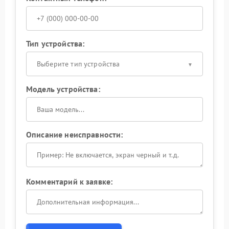
Тип устройства:
Выберите тип устройства
Модель устройства:
Описание неисправности:
Комментарий к заявке: