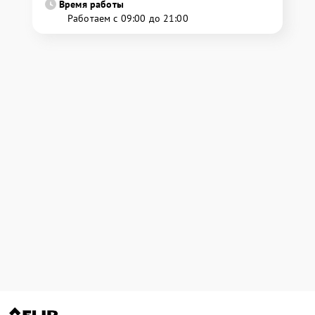
Время работы
Работаем с 09:00 до 21:00