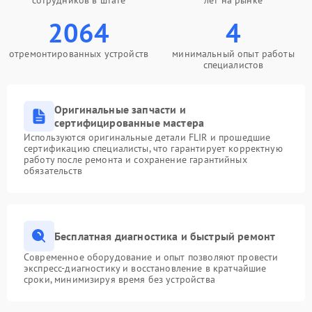
сотрудников в штате
лет на рынке
2064
4
отремонтированных устройств
минимальный опыт работы
специалистов
Оригинальные запчасти и
сертифицированные мастера
Используются оригинальные детали FLIR и прошедшие
сертификацию специалисты, что гарантирует корректную
работу после ремонта и сохранение гарантийных
обязательств
Бесплатная диагностика и быстрый ремонт
Современное оборудование и опыт позволяют провести
экспресс-диагностику и восстановление в кратчайшие
сроки, минимизируя время без устройства