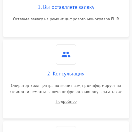
1. Вы оставляете заявку
Оставьте заявку на ремонт цифрового монокуляра FLIR
2. Консультация
Оператор колл центра позвонит вам, проинформирует по
стоимости ремонта вашего цифрового монокуляра а также
ответит на все ваши вопросы.
Подробнее