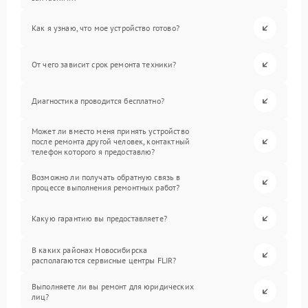
Как я узнаю, что мое устройство готово?
От чего зависит срок ремонта техники?
Диагностика проводится бесплатно?
Может ли вместо меня принять устройство
после ремонта другой человек, контактный
телефон которого я предоставлю?
Возможно ли получать обратную связь в
процессе выполнения ремонтных работ?
Какую гарантию вы предоставляете?
В каких районах Новосибирска
располагаются сервисные центры FLIR?
Выполняете ли вы ремонт для юридических
лиц?