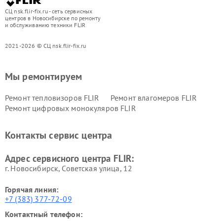
СЦ nsk.flir-fix.ru - сеть сервисных
центров в Новосибирске по ремонту
и обслуживанию техники FLIR
2021-2026 © СЦ nsk.flir-fix.ru
Мы ремонтируем
Ремонт тепловизоров FLIR
Ремонт влагомеров FLIR
Ремонт цифровых монокуляров FLIR
Контакты сервис центра
Адрес сервисного центра FLIR:
г. Новосибирск, Советская улица, 12
Горячая линия:
+7 (383) 377-72-09
Контактный телефон: