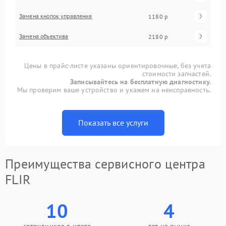
Замена кнопок управления
1180 р
Замена объектива
2180 р
Цены в прайс-листе указаны ориентировочные, без учета
стоимости запчастей.
Записывайтесь на бесплатную диагностику.
Мы проверим ваше устройство и укажем на неисправность.
Показать все услуги
Преимущества сервисного центра
FLIR
10
4