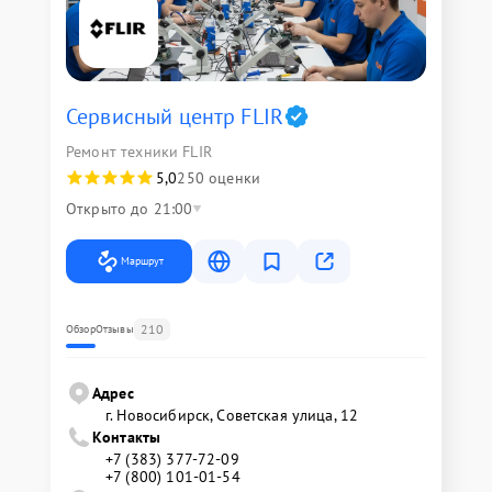
Сервисный центр FLIR
Ремонт техники FLIR
5,0
250 оценки
Открыто до 21:00
Маршрут
210
Обзор
Отзывы
Адрес
г. Новосибирск, Советская улица, 12
Контакты
+7 (383) 377-72-09
+7 (800) 101-01-54