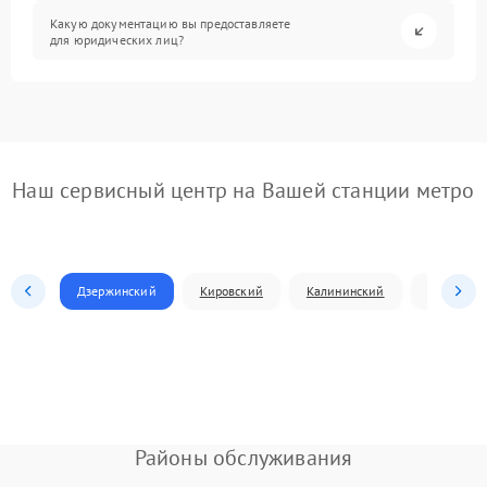
Какую документацию вы предоставляете
для юридических лиц?
Наш сервисный центр на Вашей станции метро
Дзержинский
Кировский
Калининский
Ленински
Районы обслуживания