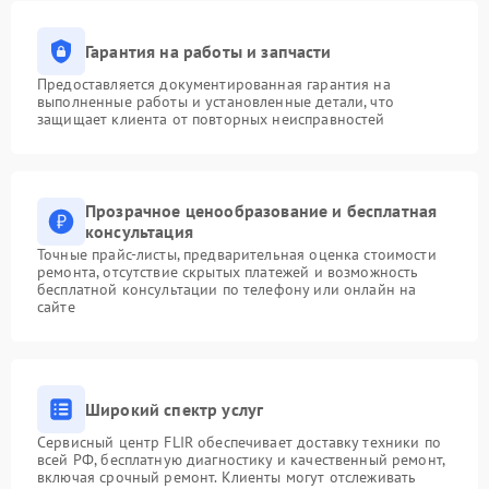
Гарантия на работы и запчасти
Предоставляется документированная гарантия на
выполненные работы и установленные детали, что
защищает клиента от повторных неисправностей
Прозрачное ценообразование и бесплатная
консультация
Точные прайс-листы, предварительная оценка стоимости
ремонта, отсутствие скрытых платежей и возможность
бесплатной консультации по телефону или онлайн на
сайте
Широкий спектр услуг
Сервисный центр FLIR обеспечивает доставку техники по
всей РФ, бесплатную диагностику и качественный ремонт,
включая срочный ремонт. Клиенты могут отслеживать