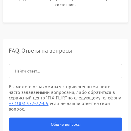
состоянии.
FAQ. Ответы на вопросы
Вы можете ознакомиться с приведенными ниже
часто задаваемыми вопросами, либо обратиться в
сервисный центр “FIX-FLIR” по следующему телефону
+7 (383) 377-72-09
если не нашли ответ на свой
вопрос.
Общие вопросы