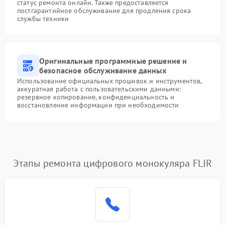
статус ремонта онлайн. Также предоставляется
постгарантийное обслуживание для продления срока
службы техники
Оригинальные программные решение и
безопасное обслуживание данных
Использование официальных прошивок и инструментов,
аккуратная работа с пользовательскими данными:
резервное копирование, конфиденциальность и
восстановление информации при необходимости
Этапы ремонта цифрового монокуляра FLIR