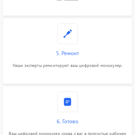
5. Ремонт
Наши эксперты ремонтируют ваш цифровой монокуляр.
6. Готово
Ваш цифровой монокуляр снова у вас в полностью рабочем