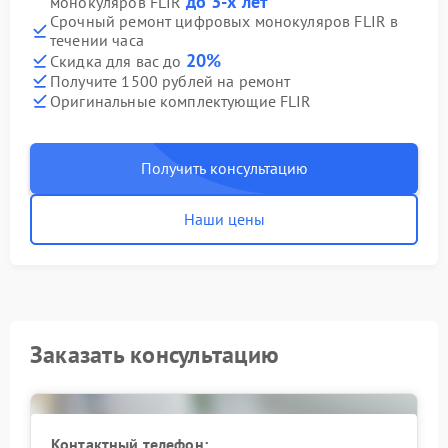
до 3-х лет
монокуляров FLIR
Срочный ремонт цифровых монокуляров FLIR в
течении часа
20%
Скидка для вас до
Получите 1500 рублей на ремонт
Оригинальные комплектующие FLIR
Получить консультацию
Наши цены
Заказать консультацию
Контактный телефон: