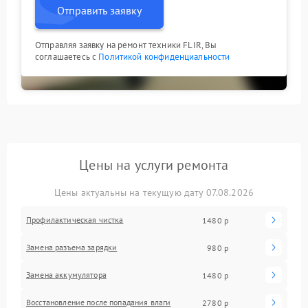
Отправить заявку
Отправляя заявку на ремонт техники FLIR, Вы
соглашаетесь с
Политикой конфиденциальности
Цены на услуги ремонта
Цены актуальны на текущую дату 07.08.2026
Профилактическая чистка
1480 р
Замена разъема зарядки
980 р
Замена аккумулятора
1480 р
Восстановление после попадания влаги
2780 р