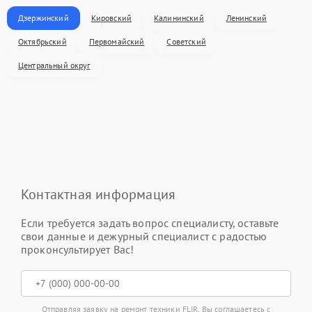
Дзержинский
Кировский
Калининский
Ленинский
Октябрьский
Первомайский
Советский
Центральный округ
Контактная информация
Если требуется задать вопрос специалисту, оставьте
свои данные и дежурный специалист с радостью
проконсультирует Вас!
Отправляя заявку на ремонт техники FLIR, Вы соглашаетесь с