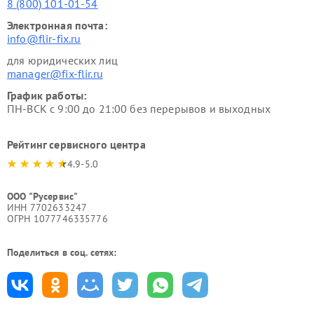
8 (800) 101-01-54
Электронная почта:
info@flir-fix.ru
для юридических лиц
manager@fix-flir.ru
График работы:
ПН-ВСК с 9:00 до 21:00 без перерывов и выходных
Рейтинг сервисного центра
4.9-5.0
ООО "Русервис"
ИНН 7702633247
ОГРН 1077746335776
Поделиться в соц. сетях: