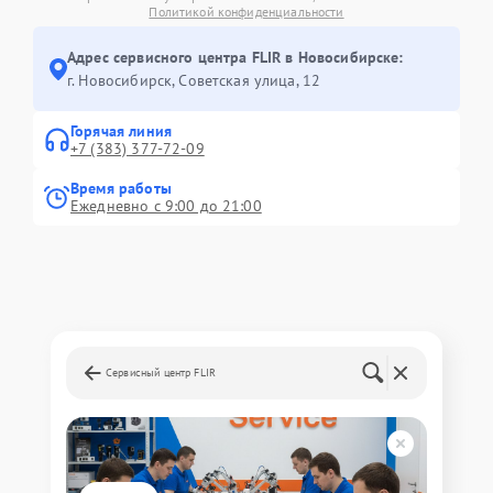
Политикой конфиденциальности
Адрес сервисного центра FLIR в Новосибирске:
г. Новосибирск, Советская улица, 12
Горячая линия
+7 (383) 377-72-09
Время работы
Ежедневно с 9:00 до 21:00
Сервисный центр FLIR