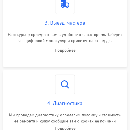
3. Выезд мастера
Наш курьер приедет к вам в удобное для вас время. Заберет
ваш цифровой монокуляр и привезет на склад для
диагностики.
Подробнее
4. Диагностика
Мы проведем диагностику, определим поломку и стоимость
ее ремонта и сразу сообщим вам о сроках ее починки
Подробнее