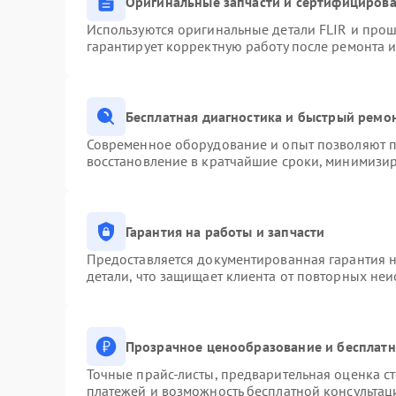
Оригинальные запчасти и сертифициров
Используются оригинальные детали FLIR и про
гарантирует корректную работу после ремонта 
Бесплатная диагностика и быстрый ремо
Современное оборудование и опыт позволяют пр
восстановление в кратчайшие сроки, минимизир
Гарантия на работы и запчасти
Предоставляется документированная гарантия 
детали, что защищает клиента от повторных не
Прозрачное ценообразование и бесплатн
Точные прайс-листы, предварительная оценка ст
платежей и возможность бесплатной консультац