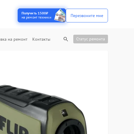
Получить 1500₽
Перезвоните мне
на ремонт техники
Статус ремонта
вка на ремонт
Контакты