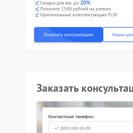
20%
Скидка для вас до
Получите 1500 рублей на ремонт
Оригинальные комплектующие FLIR
Получить консультацию
Наши це
Заказать консульта
Контактный телефон: