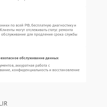
хники по всей РФ, бесплатную диагностику и
Клиенты могут отслеживать статус ремонта
е обслуживание для продления срока службы
езопасное обслуживание данных
ментов, аккуратная работа с
вание, конфиденциальность и восстановление
LIR