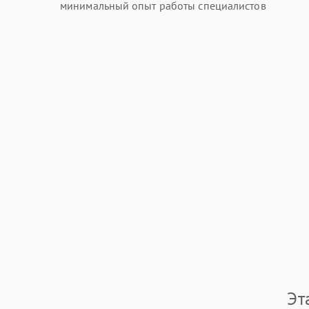
минимальный опыт работы специалистов
Эт