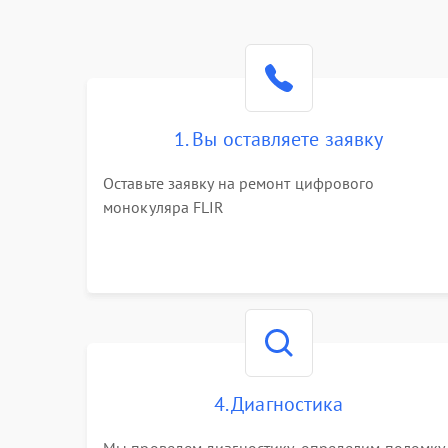
1. Вы оставляете заявку
Оставьте заявку на ремонт цифрового
монокуляра FLIR
4. Диагностика