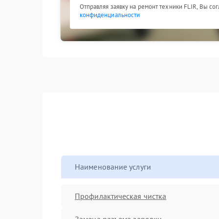
Отправляя заявку на ремонт техники FLIR, Вы со
конфиденциальности
Наименование услуги
Профилактическая чистка
Замена разъема зарядки