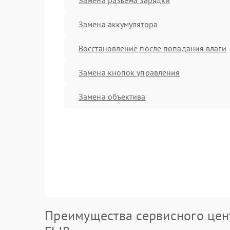
Замена аккумулятора
Восстановление после попадания влаги
Замена кнопок управления
Замена объектива
Преимущества сервисного цен