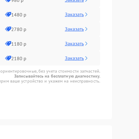
Заказать
1480 р
Заказать
2780 р
Заказать
1180 р
Заказать
2180 р
 ориентировочные, без учета стоимости запчастей.
Записывайтесь на бесплатную диагностику.
рим ваше устройство и укажем на неисправность.