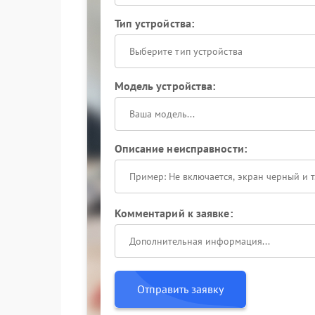
Тип устройства:
Выберите тип устройства
Модель устройства:
Описание неисправности:
Комментарий к заявке:
Отправить заявку