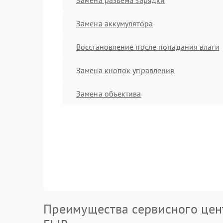
Замена аккумулятора
Восстановление после попадания влаги
Замена кнопок управления
Замена объектива
Преимущества сервисного цен