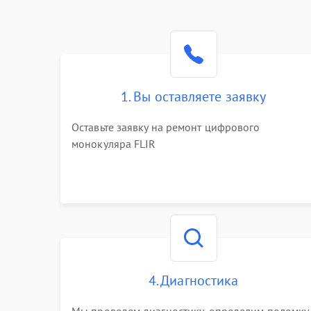
1. Вы оставляете заявку
Оставьте заявку на ремонт цифрового
монокуляра FLIR
4. Диагностика