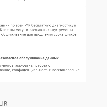
хники по всей РФ, бесплатную диагностику и
Клиенты могут отслеживать статус ремонта
е обслуживание для продления срока службы
езопасное обслуживание данных
ментов, аккуратная работа с
вание, конфиденциальность и восстановление
LIR