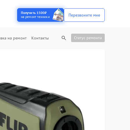
Получить 1500₽
Перезвоните мне
на ремонт техники
Статус ремонта
вка на ремонт
Контакты