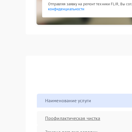
Отправляя заявку на ремонт техники FLIR, Вы со
конфиденциальности
Наименование услуги
Профилактическая чистка
Замена разъема зарядки