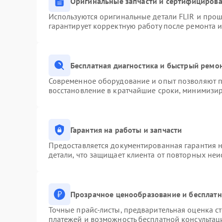
Оригинальные запчасти и сертифициров
Используются оригинальные детали FLIR и про
гарантирует корректную работу после ремонта 
Бесплатная диагностика и быстрый ремо
Современное оборудование и опыт позволяют пр
восстановление в кратчайшие сроки, минимизир
Гарантия на работы и запчасти
Предоставляется документированная гарантия 
детали, что защищает клиента от повторных не
Прозрачное ценообразование и бесплатн
Точные прайс-листы, предварительная оценка ст
платежей и возможность бесплатной консультац