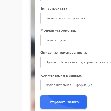
Тип устройства:
Выберите тип устройства
Модель устройства:
Описание неисправности:
Комментарий к заявке:
Отправить заявку