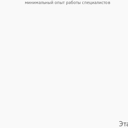
минимальный опыт работы специалистов
Эт