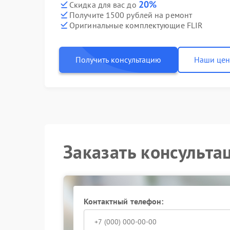
20%
Скидка для вас до
Получите 1500 рублей на ремонт
Оригинальные комплектующие FLIR
Получить консультацию
Наши це
Заказать консульта
Контактный телефон: