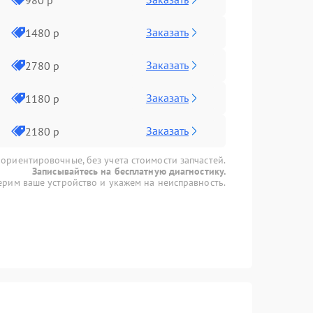
Заказать
1480 р
Заказать
2780 р
Заказать
1180 р
Заказать
2180 р
 ориентировочные, без учета стоимости запчастей.
Записывайтесь на бесплатную диагностику.
рим ваше устройство и укажем на неисправность.