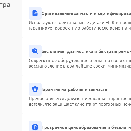
тра
Оригинальные запчасти и сертифициров
Используются оригинальные детали FLIR и про
гарантирует корректную работу после ремонта 
Бесплатная диагностика и быстрый ремо
Современное оборудование и опыт позволяют пр
восстановление в кратчайшие сроки, минимизир
Гарантия на работы и запчасти
Предоставляется документированная гарантия 
детали, что защищает клиента от повторных не
Прозрачное ценообразование и бесплатн