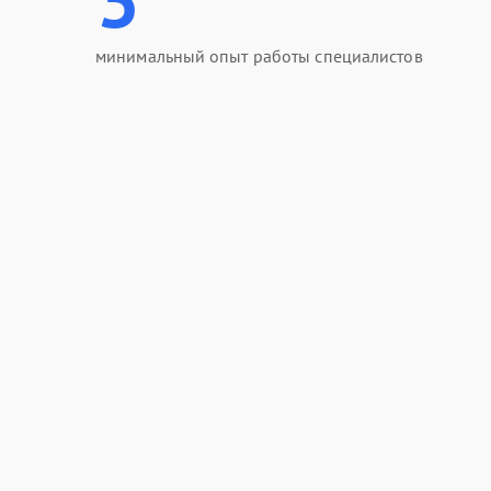
минимальный опыт работы специалистов