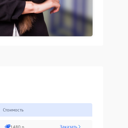
Стоимость
Заказать
1480 р