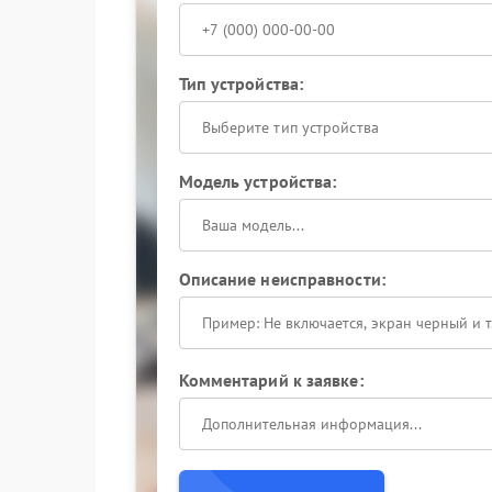
Тип устройства:
Выберите тип устройства
Модель устройства:
Описание неисправности:
Комментарий к заявке: