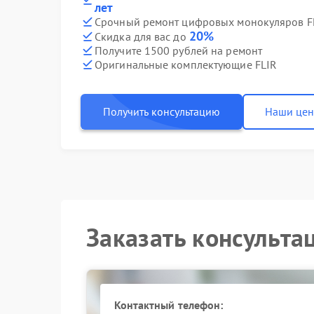
лет
Срочный ремонт цифровых монокуляров FL
20%
Скидка для вас до
Получите 1500 рублей на ремонт
Оригинальные комплектующие FLIR
Получить консультацию
Наши це
Заказать консульта
Контактный телефон: