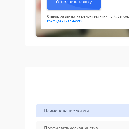
Отправить заявку
Отправляя заявку на ремонт техники FLIR, Вы со
конфиденциальности
Наименование услуги
Профилактическая чистка