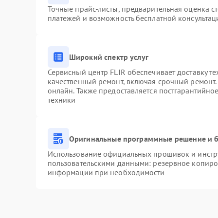
Точные прайс-листы, предварительная оценка ст
платежей и возможность бесплатной консультац
Широкий спектр услуг
Сервисный центр FLIR обеспечивает доставку те
качественный ремонт, включая срочный ремонт. 
онлайн. Также предоставляется постгарантийно
техники
Оригинальные программные решение и б
Использование официальных прошивок и инстру
пользовательскими данными: резервное копиро
информации при необходимости