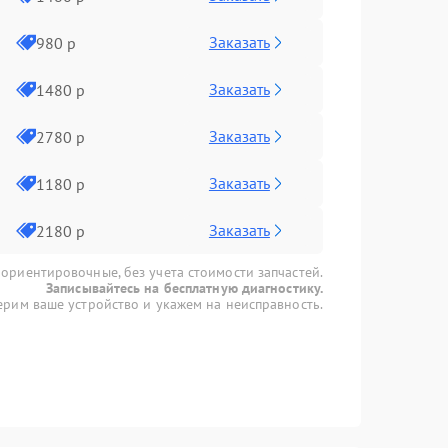
Заказать
980 р
Заказать
1480 р
Заказать
2780 р
Заказать
1180 р
Заказать
2180 р
 ориентировочные, без учета стоимости запчастей.
Записывайтесь на бесплатную диагностику.
рим ваше устройство и укажем на неисправность.