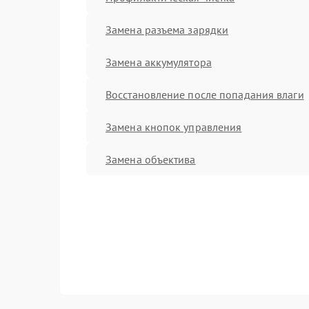
Замена разъема зарядки
Замена аккумулятора
Восстановление после попадания влаги
Замена кнопок управления
Замена объектива