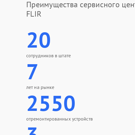
Преимущества сервисного цен
FLIR
20
сотрудников в штате
7
лет на рынке
2550
отремонтированных устройств
3