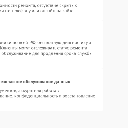
оимости ремонта, отсутствие скрытых
ии по телефону или онлайн на сайте
хники по всей РФ, бесплатную диагностику и
Клиенты могут отслеживать статус ремонта
е обслуживание для продления срока службы
езопасное обслуживание данных
ментов, аккуратная работа с
вание, конфиденциальность и восстановление