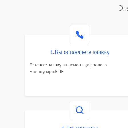
Эт
1. Вы оставляете заявку
Оставьте заявку на ремонт цифрового
монокуляра FLIR
4. Диагностика