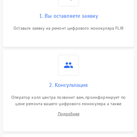
1. Вы оставляете заявку
Оставьте заявку на ремонт цифрового монокуляра FLIR
2. Консультация
Оператор колл центра позвонит вам, проинформирует по
цене ремонта вашего цифрового монокуляра а также
ответит на все ваши вопросы.
Подробнее