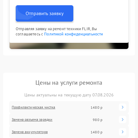
Отправить заявку
Отправляя заявку на ремонт техники FLIR, Вы
соглашаетесь с
Политикой конфиденциальности
Цены на услуги ремонта
Цены актуальны на текущую дату 07.08.2026
Профилактическая чистка
1480 р
Замена разъема зарядки
980 р
Замена аккумулятора
1480 р