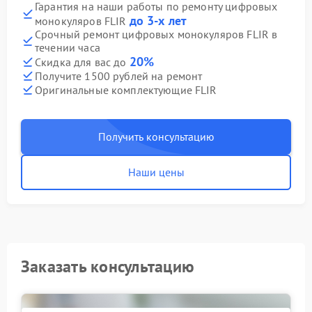
Гарантия на наши работы по ремонту цифровых
до 3-х лет
монокуляров FLIR
Срочный ремонт цифровых монокуляров FLIR в
течении часа
20%
Скидка для вас до
Получите 1500 рублей на ремонт
Оригинальные комплектующие FLIR
Получить консультацию
Наши цены
Заказать консультацию