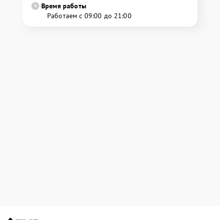
Время работы
Работаем с 09:00 до 21:00