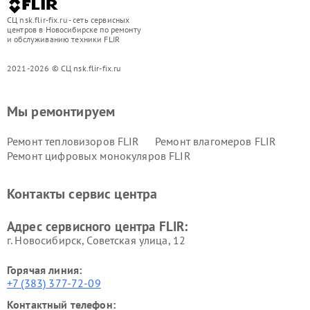
СЦ nsk.flir-fix.ru - сеть сервисных
центров в Новосибирске по ремонту
и обслуживанию техники FLIR
2021-2026 © СЦ nsk.flir-fix.ru
Мы ремонтируем
Ремонт тепловизоров FLIR
Ремонт влагомеров FLIR
Ремонт цифровых монокуляров FLIR
Контакты сервис центра
Адрес сервисного центра FLIR:
г. Новосибирск, Советская улица, 12
Горячая линия:
+7 (383) 377-72-09
Контактный телефон: