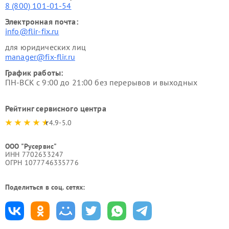
8 (800) 101-01-54
Электронная почта:
info@flir-fix.ru
для юридических лиц
manager@fix-flir.ru
График работы:
ПН-ВСК с 9:00 до 21:00 без перерывов и выходных
Рейтинг сервисного центра
4.9-5.0
ООО "Русервис"
ИНН 7702633247
ОГРН 1077746335776
Поделиться в соц. сетях: