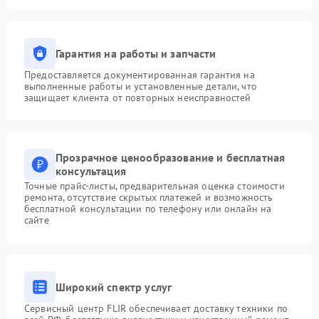
Гарантия на работы и запчасти
Предоставляется документированная гарантия на
выполненные работы и установленные детали, что
защищает клиента от повторных неисправностей
Прозрачное ценообразование и бесплатная
консультация
Точные прайс-листы, предварительная оценка стоимости
ремонта, отсутствие скрытых платежей и возможность
бесплатной консультации по телефону или онлайн на
сайте
Широкий спектр услуг
Сервисный центр FLIR обеспечивает доставку техники по