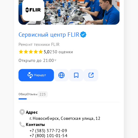
Сервисный центр FLIR
Ремонт техники FLIR
5,0
250 оценки
Открыто до 21:00
Маршрут
225
Обзор
Отзывы
Адрес
г. Новосибирск, Советская улица, 12
Контакты
+7 (383) 377-72-09
+7 (800) 101-01-54