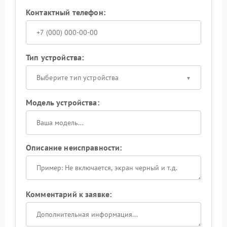
Контактный телефон:
Тип устройства:
Выберите тип устройства
Модель устройства:
Описание неисправности:
Комментарий к заявке: