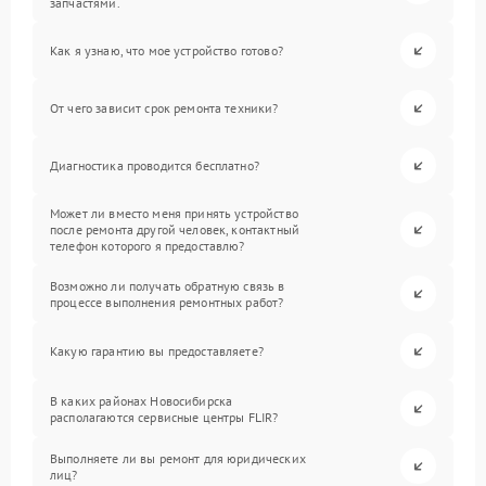
запчастями.
Как я узнаю, что мое устройство готово?
От чего зависит срок ремонта техники?
Диагностика проводится бесплатно?
Может ли вместо меня принять устройство
после ремонта другой человек, контактный
телефон которого я предоставлю?
Возможно ли получать обратную связь в
процессе выполнения ремонтных работ?
Какую гарантию вы предоставляете?
В каких районах Новосибирска
располагаются сервисные центры FLIR?
Выполняете ли вы ремонт для юридических
лиц?