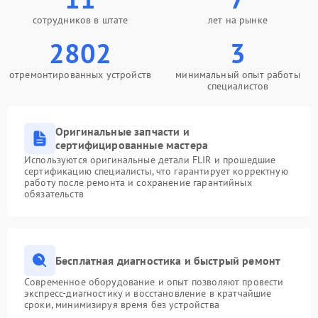
сотрудников в штате
лет на рынке
2802
3
отремонтированных устройств
минимальный опыт работы
специалистов
Оригинальные запчасти и
сертифицированные мастера
Используются оригинальные детали FLIR и прошедшие
сертификацию специалисты, что гарантирует корректную
работу после ремонта и сохранение гарантийных
обязательств
Бесплатная диагностика и быстрый ремонт
Современное оборудование и опыт позволяют провести
экспресс-диагностику и восстановление в кратчайшие
сроки, минимизируя время без устройства