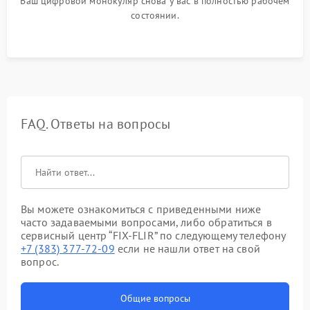
Ваш цифровой монокуляр снова у вас в полностью рабочем
состоянии.
FAQ. Ответы на вопросы
Вы можете ознакомиться с приведенными ниже
часто задаваемыми вопросами, либо обратиться в
сервисный центр “FIX-FLIR” по следующему телефону
+7 (383) 377-72-09
если не нашли ответ на свой
вопрос.
Общие вопросы