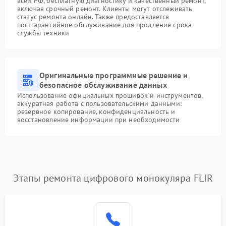
всей РФ, бесплатную диагностику и качественный ремонт,
включая срочный ремонт. Клиенты могут отслеживать
статус ремонта онлайн. Также предоставляется
постгарантийное обслуживание для продления срока
службы техники
Оригинальные программные решение и
безопасное обслуживание данных
Использование официальных прошивок и инструментов,
аккуратная работа с пользовательскими данными:
резервное копирование, конфиденциальность и
восстановление информации при необходимости
Этапы ремонта цифрового монокуляра FLIR