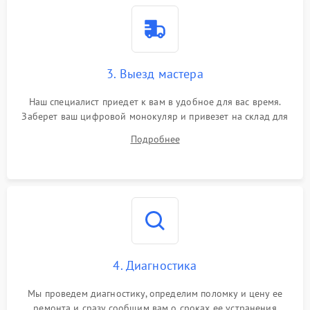
3. Выезд мастера
Наш специалист приедет к вам в удобное для вас время.
Заберет ваш цифровой монокуляр и привезет на склад для
диагностики.
Подробнее
4. Диагностика
Мы проведем диагностику, определим поломку и цену ее
ремонта и сразу сообщим вам о сроках ее устранения