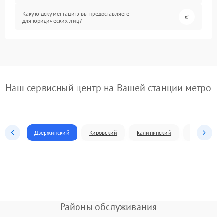
Какую документацию вы предоставляете
для юридических лиц?
Наш сервисный центр на Вашей станции метро
Дзержинский
Кировский
Калининский
Ленински
Районы обслуживания