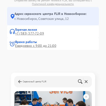
Отправляя заявку на ремонт техники FLIR, Вы соглашаетесь с
Политикой конфиденциальности
Адрес сервисного центра FLIR в Новосибирске:
г. Новосибирск, Советская улица, 12
Горячая линия
+7 (383) 377-72-09
Время работы
Ежедневно с 9:00 до 21:00
Сервисный центр FLIR