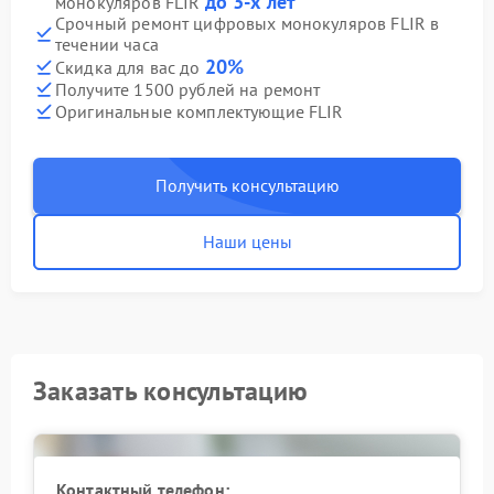
до 3-х лет
монокуляров FLIR
Срочный ремонт цифровых монокуляров FLIR в
течении часа
20%
Скидка для вас до
Получите 1500 рублей на ремонт
Оригинальные комплектующие FLIR
Получить консультацию
Наши цены
Заказать консультацию
Контактный телефон: