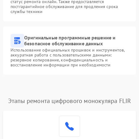
статус ремонта онлайн. Также предоставляется
постгарантийное обслуживание для продления срока
службы техники
Оригинальные программные решение и
безопасное обслуживание данных
Использование официальных прошивок и инструментов,
аккуратная работа с пользовательскими данными:
резервное копирование, конфиденциальность и
восстановление информации при необходимости
Этапы ремонта цифрового монокуляра FLIR