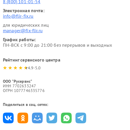
8 (800) 101-01-54
Электронная почта:
info@flir-fix.ru
для юридических лиц
manager@fix-flir.ru
График работы:
ПН-ВСК с 9:00 до 21:00 без перерывов и выходных
Рейтинг сервисного центра
4.9-5.0
ООО "Русервис"
ИНН 7702633247
ОГРН 1077746335776
Поделиться в соц. сетях: