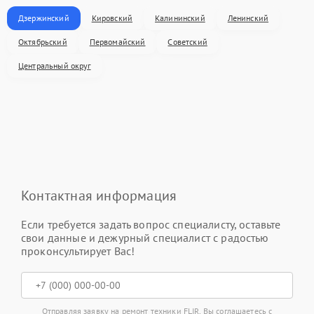
Дзержинский
Кировский
Калининский
Ленинский
Октябрьский
Первомайский
Советский
Центральный округ
Контактная информация
Если требуется задать вопрос специалисту, оставьте
свои данные и дежурный специалист с радостью
проконсультирует Вас!
Отправляя заявку на ремонт техники FLIR, Вы соглашаетесь с