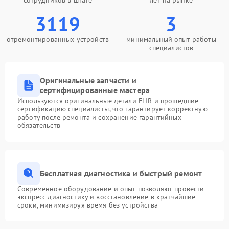
сотрудников в штате
лет на рынке
3119
3
отремонтированных устройств
минимальный опыт работы
специалистов
Оригинальные запчасти и
сертифицированные мастера
Используются оригинальные детали FLIR и прошедшие
сертификацию специалисты, что гарантирует корректную
работу после ремонта и сохранение гарантийных
обязательств
Бесплатная диагностика и быстрый ремонт
Современное оборудование и опыт позволяют провести
экспресс-диагностику и восстановление в кратчайшие
сроки, минимизируя время без устройства