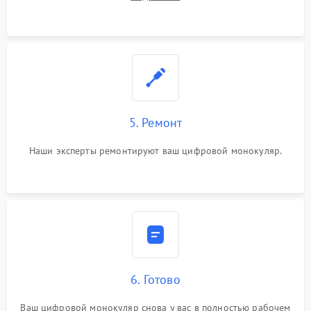
5. Ремонт
Наши эксперты ремонтируют ваш цифровой монокуляр.
6. Готово
Ваш цифровой монокуляр снова у вас в полностью рабочем