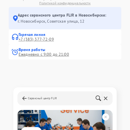
Политикой конфиденциальности
Адрес сервисного центра FLIR в Новосибирске:
г. Новосибирск, Советская улица, 12
Горячая линия
+7 (383) 377-72-09
Время работы
Ежедневно с 9:00 до 21:00
Сервисный центр FLIR