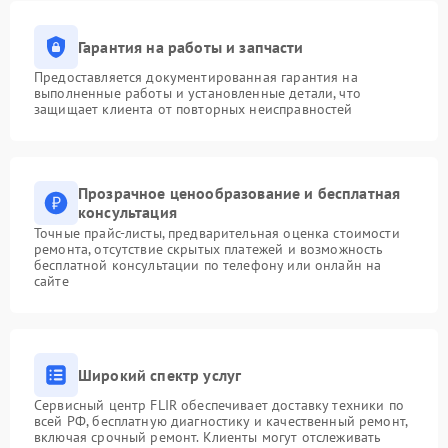
Гарантия на работы и запчасти
Предоставляется документированная гарантия на
выполненные работы и установленные детали, что
защищает клиента от повторных неисправностей
Прозрачное ценообразование и бесплатная
консультация
Точные прайс-листы, предварительная оценка стоимости
ремонта, отсутствие скрытых платежей и возможность
бесплатной консультации по телефону или онлайн на
сайте
Широкий спектр услуг
Сервисный центр FLIR обеспечивает доставку техники по
всей РФ, бесплатную диагностику и качественный ремонт,
включая срочный ремонт. Клиенты могут отслеживать