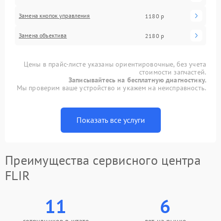
Замена кнопок управления
1180 р
Замена объектива
2180 р
Цены в прайс-листе указаны ориентировочные, без учета
стоимости запчастей.
Записывайтесь на бесплатную диагностику.
Мы проверим ваше устройство и укажем на неисправность.
Показать все услуги
Преимущества сервисного центра
FLIR
11
6