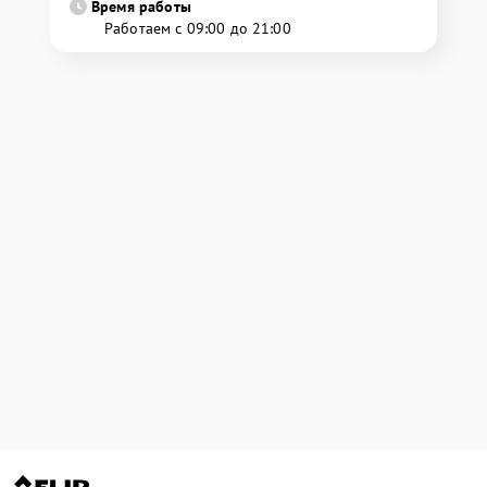
Время работы
Работаем с 09:00 до 21:00