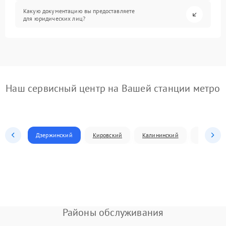
Какую документацию вы предоставляете
для юридических лиц?
Наш сервисный центр на Вашей станции метро
Дзержинский
Кировский
Калининский
Ленински
Районы обслуживания