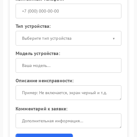
Тип устройства:
Выберите тип устройства
Модель устройства:
Описание неисправности:
Комментарий к заявке: