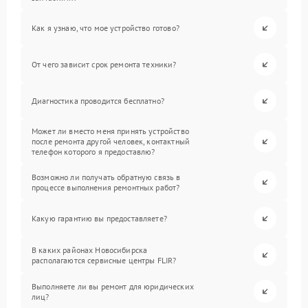
Как я узнаю, что мое устройство готово?
От чего зависит срок ремонта техники?
Диагностика проводится бесплатно?
Может ли вместо меня принять устройство
после ремонта другой человек, контактный
телефон которого я предоставлю?
Возможно ли получать обратную связь в
процессе выполнения ремонтных работ?
Какую гарантию вы предоставляете?
В каких районах Новосибирска
располагаются сервисные центры FLIR?
Выполняете ли вы ремонт для юридических
лиц?