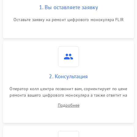
1. Вы оставляете заявку
Оставьте заявку на ремонт цифрового монокуляра FLIR
2. Консультация
Оператор колл центра позвонит вам, сориентирует по цене
ремонта вашего цифрового монокуляра а также ответит на
все ваши вопросы.
Подробнее