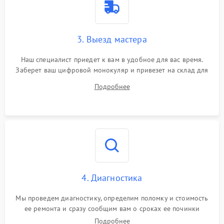
3. Выезд мастера
Наш специалист приедет к вам в удобное для вас время.
Заберет ваш цифровой монокуляр и привезет на склад для
диагностики.
Подробнее
4. Диагностика
Мы проведем диагностику, определим поломку и стоимость
ее ремонта и сразу сообщим вам о сроках ее починки
Подробнее