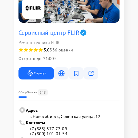
Сервисный центр FLIR
Ремонт техники FLIR
5,0
336 оценки
Открыто до 21:00
Маршрут
348
Обзор
Отзывы
Адрес
г. Новосибирск, Советская улица, 12
Контакты
+7 (383) 377-72-09
+7 (800) 101-01-54