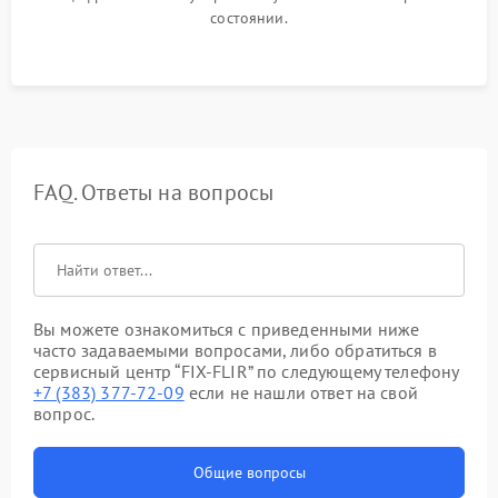
состоянии.
FAQ. Ответы на вопросы
Вы можете ознакомиться с приведенными ниже
часто задаваемыми вопросами, либо обратиться в
сервисный центр “FIX-FLIR” по следующему телефону
+7 (383) 377-72-09
если не нашли ответ на свой
вопрос.
Общие вопросы