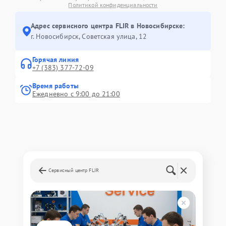
Политикой конфиденциальности
Адрес сервисного центра FLIR в Новосибирске:
г. Новосибирск, Советская улица, 12
Горячая линия
+7 (383) 377-72-09
Время работы
Ежедневно с 9:00 до 21:00
Сервисный центр FLIR