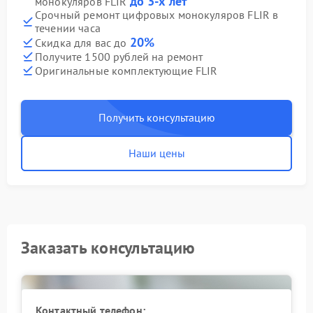
до 3-х лет
монокуляров FLIR
Срочный ремонт цифровых монокуляров FLIR в
течении часа
20%
Скидка для вас до
Получите 1500 рублей на ремонт
Оригинальные комплектующие FLIR
Получить консультацию
Наши цены
Заказать консультацию
Контактный телефон: