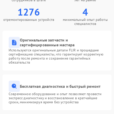
сотрудников в штате
лет на рынке
1276
4
отремонтированных устройств
минимальный опыт работы
специалистов
Оригинальные запчасти и
сертифицированные мастера
Используются оригинальные детали FLIR и прошедшие
сертификацию специалисты, что гарантирует корректную
работу после ремонта и сохранение гарантийных
обязательств
Бесплатная диагностика и быстрый ремонт
Современное оборудование и опыт позволяют провести
экспресс-диагностику и восстановление в кратчайшие
сроки, минимизируя время без устройства