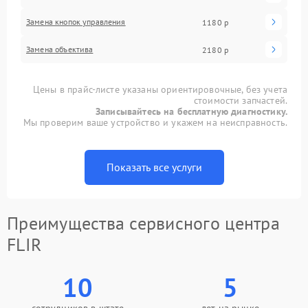
Замена кнопок управления
1180 р
Замена объектива
2180 р
Цены в прайс-листе указаны ориентировочные, без учета
стоимости запчастей.
Записывайтесь на бесплатную диагностику.
Мы проверим ваше устройство и укажем на неисправность.
Показать все услуги
Преимущества сервисного центра
FLIR
10
5