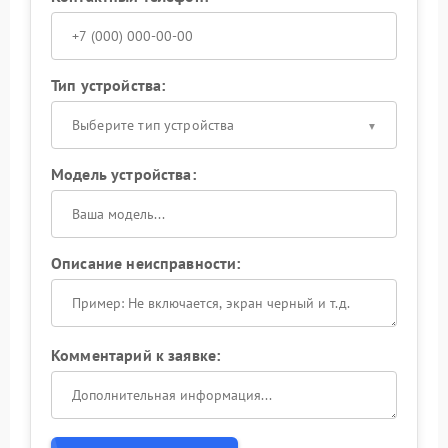
Тип устройства:
Выберите тип устройства
Модель устройства:
Описание неисправности:
Комментарий к заявке: