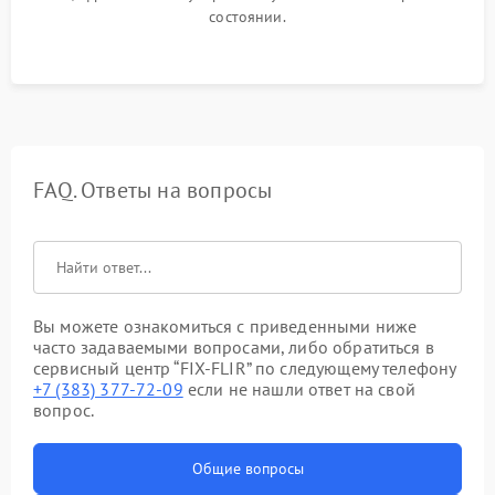
состоянии.
FAQ. Ответы на вопросы
Вы можете ознакомиться с приведенными ниже
часто задаваемыми вопросами, либо обратиться в
сервисный центр “FIX-FLIR” по следующему телефону
+7 (383) 377-72-09
если не нашли ответ на свой
вопрос.
Общие вопросы