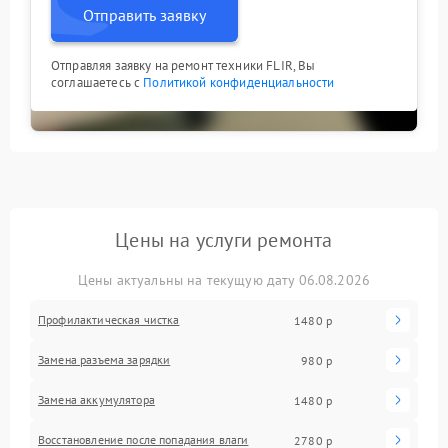
Отправить заявку
Отправляя заявку на ремонт техники FLIR, Вы
соглашаетесь с
Политикой конфиденциальности
Цены на услуги ремонта
Цены актуальны на текущую дату 06.08.2026
Профилактическая чистка
1480 р
Замена разъема зарядки
980 р
Замена аккумулятора
1480 р
Восстановление после попадания влаги
2780 р