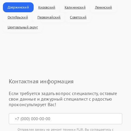
Дзержинский
Кировский
Калининский
Ленинский
Октябрьский
Первомайский
Советский
Центральный округ
Контактная информация
Если требуется задать вопрос специалисту, оставьте
свои данные и дежурный специалист с радостью
проконсультирует Вас!
Отправляя заявку на ремонт техники FLIR, Вы соглашаетесь с