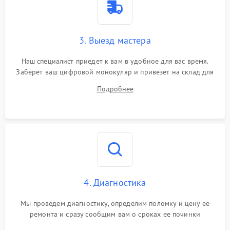
3. Выезд мастера
Наш специалист приедет к вам в удобное для вас время.
Заберет ваш цифровой монокуляр и привезет на склад для
диагностики.
Подробнее
4. Диагностика
Мы проведем диагностику, определим поломку и цену ее
ремонта и сразу сообщим вам о сроках ее починки