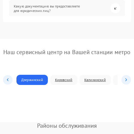
Какую документацию вы предоставляете
для юридических лиц?
Наш сервисный центр на Вашей станции метро
Дзержинский
Кировский
Калининский
Ленински
Районы обслуживания