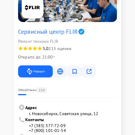
Сервисный центр FLIR
Ремонт техники FLIR
5,0
215 оценки
Открыто до 21:00
Маршрут
210
Обзор
Отзывы
Адрес
г. Новосибирск, Советская улица, 12
Контакты
+7 (383) 377-72-09
+7 (800) 101-01-54