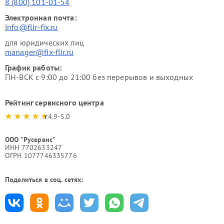
8 (800) 101-01-54
Электронная почта:
info@flir-fix.ru
для юридических лиц
manager@fix-flir.ru
График работы:
ПН-ВСК с 9:00 до 21:00 без перерывов и выходных
Рейтинг сервисного центра
4.9-5.0
ООО "Русервис"
ИНН 7702633247
ОГРН 1077746335776
Поделиться в соц. сетях: