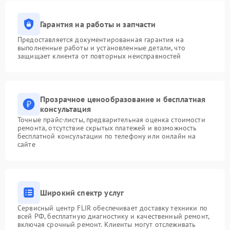
Гарантия на работы и запчасти
Предоставляется документированная гарантия на
выполненные работы и установленные детали, что
защищает клиента от повторных неисправностей
Прозрачное ценообразование и бесплатная
консультация
Точные прайс-листы, предварительная оценка стоимости
ремонта, отсутствие скрытых платежей и возможность
бесплатной консультации по телефону или онлайн на
сайте
Широкий спектр услуг
Сервисный центр FLIR обеспечивает доставку техники по
всей РФ, бесплатную диагностику и качественный ремонт,
включая срочный ремонт. Клиенты могут отслеживать