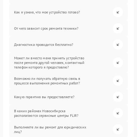
Как я узнаю, что мое устройство готово?
От чего зависит срок ремонта техники?
Диагностика проводится бесплатно?
Может ли вместо меня принять устройство
после ремонта другой человек, контактный
телефон которого я предоставлю?
Возможно ли получать обратную связь в
процессе выполнения ремонтных работ?
Какую гарантию вы предоставляете?
В каких районах Новосибирска
располагаются сервисные центры FLIR?
Выполняете ли вы ремонт для юридических
лиц?