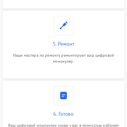
5. Ремонт
Наши мастера по ремонту ремонтируют ваш цифровой
монокуляр.
6. Готово
Ваш цифровой монокуляр снова у вас в полностью рабочем