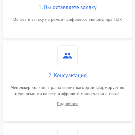
1. Вы оставляете заявку
Оставьте заявку на ремонт цифрового монокуляра FLIR
2. Консультация
Менеджер колл центра позвонит вам, проинформирует по
цене ремонта вашего цифрового монокуляра а также
ответит на все ваши вопросы.
Подробнее