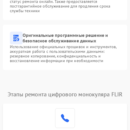
статус ремонта онлайн. Также предоставляется
постгарантийное обслуживание для продления срока
службы техники
Оригинальные программные решение и
безопасное обслуживание данных
Использование официальных прошивок и инструментов,
аккуратная работа с пользовательскими данными:
резервное копирование, конфиденциальность и
восстановление информации при необходимости
Этапы ремонта цифрового монокуляра FLIR