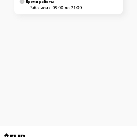
Время работы
Работаем с 09:00 до 21:00