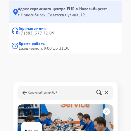
Адрес сервисного центра FLIR в Новосибирске:
г. Новосибирск, Советская улица, 12
Горячая линия
+7 (383) 377-72-09
Время работы
Ежедневно с 9:00 до 21:00
Сервисный центр FLIR