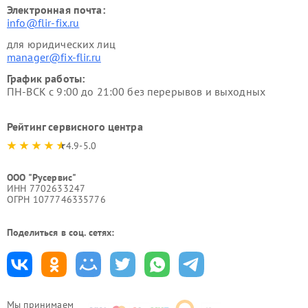
Электронная почта:
info@flir-fix.ru
для юридических лиц
manager@fix-flir.ru
График работы:
ПН-ВСК с 9:00 до 21:00 без перерывов и выходных
Рейтинг сервисного центра
4.9-5.0
ООО "Русервис"
ИНН 7702633247
ОГРН 1077746335776
Поделиться в соц. сетях:
Мы принимаем