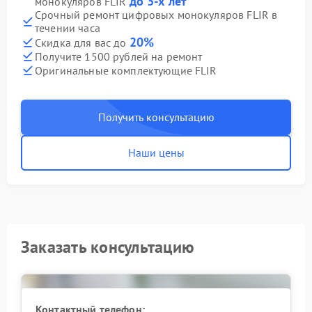
до 3-х лет
монокуляров FLIR
Срочный ремонт цифровых монокуляров FLIR в
течении часа
20%
Скидка для вас до
Получите 1500 рублей на ремонт
Оригинальные комплектующие FLIR
Получить консультацию
Наши цены
Заказать консультацию
Контактный телефон: