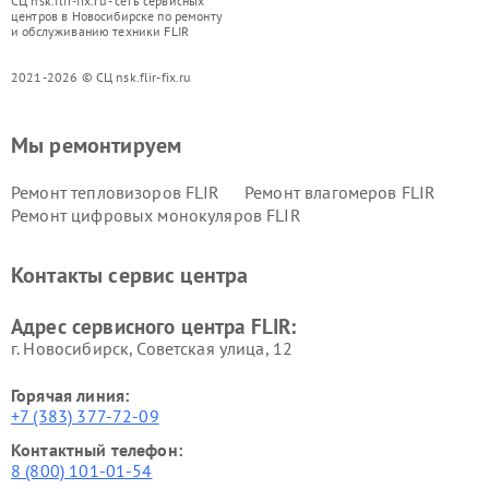
СЦ nsk.flir-fix.ru - сеть сервисных
центров в Новосибирске по ремонту
и обслуживанию техники FLIR
2021-2026 © СЦ nsk.flir-fix.ru
Мы ремонтируем
Ремонт тепловизоров FLIR
Ремонт влагомеров FLIR
Ремонт цифровых монокуляров FLIR
Контакты сервис центра
Адрес сервисного центра FLIR:
г. Новосибирск, Советская улица, 12
Горячая линия:
+7 (383) 377-72-09
Контактный телефон:
8 (800) 101-01-54