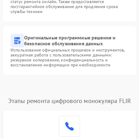
статус ремонта онлайн. Также предоставляется
постгарантийное обслуживание для продления срока
службы техники
Оригинальные программные решение и
безопасное обслуживание данных
Использование официальных прошивок и инструментов,
аккуратная работа с пользовательскими данными:
резервное копирование, конфиденциальность и
восстановление информации при необходимости
Этапы ремонта цифрового монокуляра FLIR