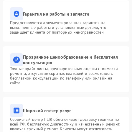
Гарантия на работы и запчасти
Предоставляется документированная гарантия на
выполненные работы и установленные детали, что
защищает клиента от повторных неисправностей
Прозрачное ценообразование и бесплатная
консультация
Точные прайс-листы, предварительная оценка стоимости
ремонта, отсутствие скрытых платежей и возможность
бесплатной консультации по телефону или онлайн на
сайте
Широкий спектр услуг
Сервисный центр FLIR обеспечивает доставку техники по
всей РФ, бесплатную диагностику и качественный ремонт,
включая срочный ремонт. Клиенты могут отслеживать