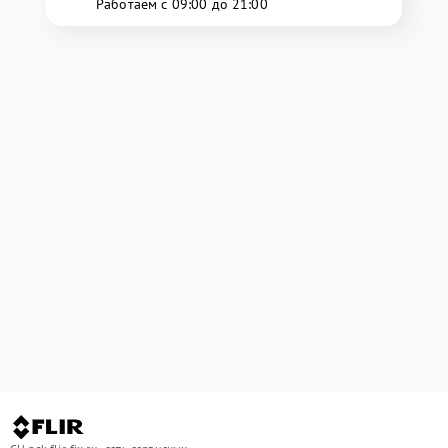
Работаем с 09:00 до 21:00