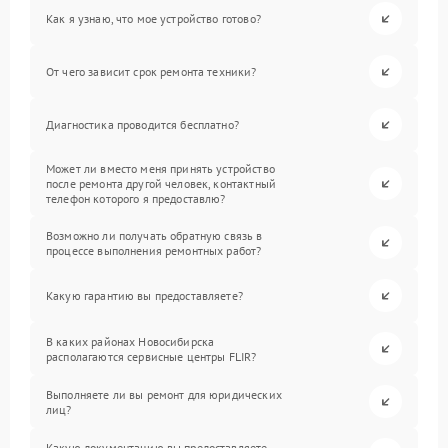
Как я узнаю, что мое устройство готово?
От чего зависит срок ремонта техники?
Диагностика проводится бесплатно?
Может ли вместо меня принять устройство
после ремонта другой человек, контактный
телефон которого я предоставлю?
Возможно ли получать обратную связь в
процессе выполнения ремонтных работ?
Какую гарантию вы предоставляете?
В каких районах Новосибирска
располагаются сервисные центры FLIR?
Выполняете ли вы ремонт для юридических
лиц?
Какую документацию вы предоставляете