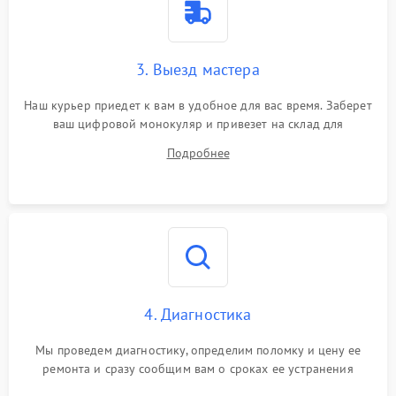
3. Выезд мастера
Наш курьер приедет к вам в удобное для вас время. Заберет
ваш цифровой монокуляр и привезет на склад для
диагностики.
Подробнее
4. Диагностика
Мы проведем диагностику, определим поломку и цену ее
ремонта и сразу сообщим вам о сроках ее устранения