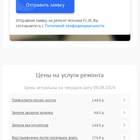
Отправить заявку
Отправляя заявку на ремонт техники FLIR, Вы
соглашаетесь с
Политикой конфиденциальности
Цены на услуги ремонта
Цены актуальны на текущую дату 08.08.2026
Профилактическая чистка
1480 р
Замена разъема зарядки
980 р
Замена аккумулятора
1480 р
Восстановление после попадания влаги
2780 р