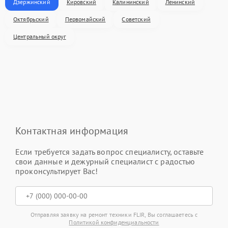
Дзержинский
Кировский
Калининский
Ленинский
Октябрьский
Первомайский
Советский
Центральный округ
Контактная информация
Если требуется задать вопрос специалисту, оставьте
свои данные и дежурный специалист с радостью
проконсультирует Вас!
Отправляя заявку на ремонт техники FLIR, Вы соглашаетесь с
Политикой конфиденциальности