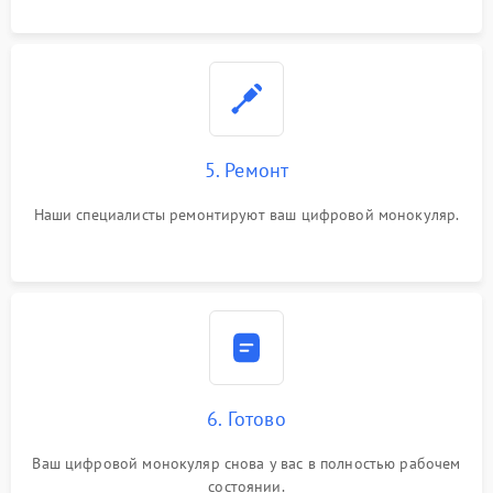
5. Ремонт
Наши специалисты ремонтируют ваш цифровой монокуляр.
6. Готово
Ваш цифровой монокуляр снова у вас в полностью рабочем
состоянии.