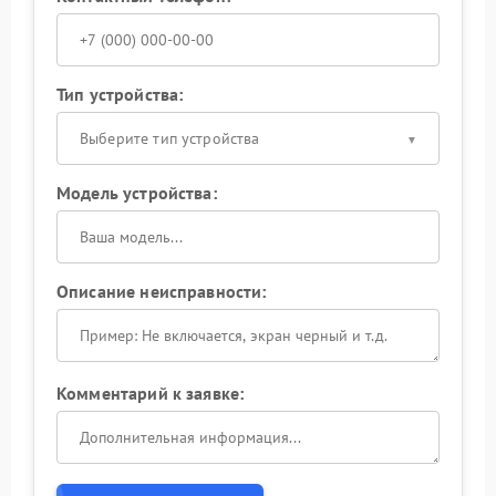
Тип устройства:
Выберите тип устройства
Модель устройства:
Описание неисправности:
Комментарий к заявке: