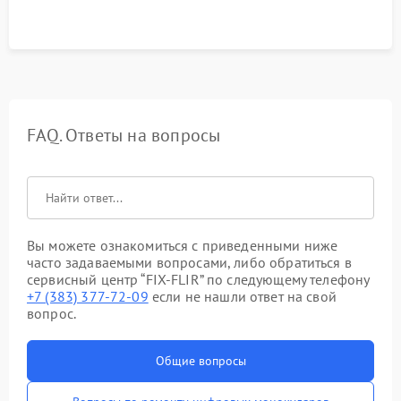
FAQ. Ответы на вопросы
Вы можете ознакомиться с приведенными ниже
часто задаваемыми вопросами, либо обратиться в
сервисный центр “FIX-FLIR” по следующему телефону
+7 (383) 377-72-09
если не нашли ответ на свой
вопрос.
Общие вопросы