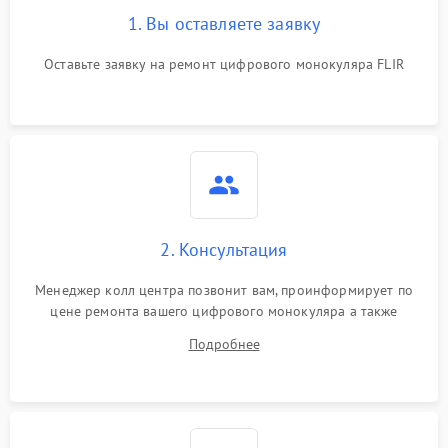
1. Вы оставляете заявку
Оставьте заявку на ремонт цифрового монокуляра FLIR
2. Консультация
Менеджер колл центра позвонит вам, проинформирует по
цене ремонта вашего цифрового монокуляра а также
ответит на все ваши вопросы.
Подробнее