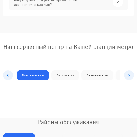
для юридических лиц?
Наш сервисный центр на Вашей станции метро
Дзержинский
Кировский
Калининский
Ленински
Районы обслуживания