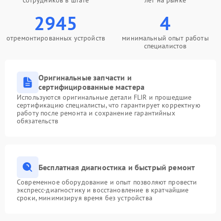
сотрудников в штате
лет на рынке
2945
4
отремонтированных устройств
минимальный опыт работы
специалистов
Оригинальные запчасти и
сертифицированные мастера
Используются оригинальные детали FLIR и прошедшие
сертификацию специалисты, что гарантирует корректную
работу после ремонта и сохранение гарантийных
обязательств
Бесплатная диагностика и быстрый ремонт
Современное оборудование и опыт позволяют провести
экспресс-диагностику и восстановление в кратчайшие
сроки, минимизируя время без устройства