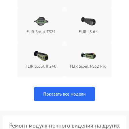
FLIR Scout TS24
FLIR LS-64
FLIR Scout II 240
FLIR Scout PS32 Pro
Показать все модели
Ремонт модуля ночного видения на других