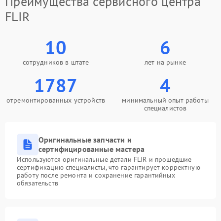
Преимущества сервисного центра
FLIR
10
6
сотрудников в штате
лет на рынке
1787
4
отремонтированных устройств
минимальный опыт работы
специалистов
Оригинальные запчасти и
сертифицированные мастера
Используются оригинальные детали FLIR и прошедшие
сертификацию специалисты, что гарантирует корректную
работу после ремонта и сохранение гарантийных
обязательств