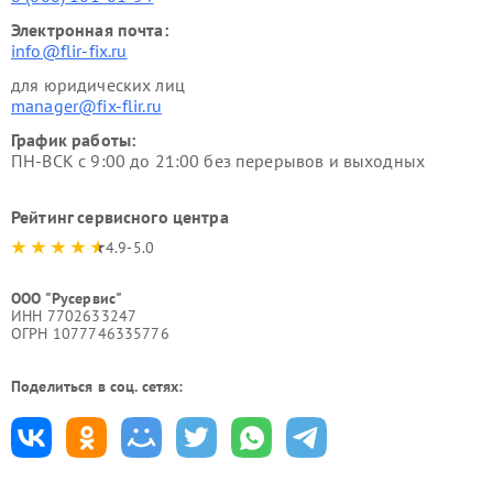
Электронная почта:
info@flir-fix.ru
для юридических лиц
manager@fix-flir.ru
График работы:
ПН-ВСК с 9:00 до 21:00 без перерывов и выходных
Рейтинг сервисного центра
4.9-5.0
ООО "Русервис"
ИНН 7702633247
ОГРН 1077746335776
Поделиться в соц. сетях: