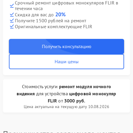
Срочный ремонт цифровых монокуляров FLIR в
течении часа
20%
Скидка для вас до
Получите 1500 рублей на ремонт
Оригинальные комплектующие FLIR
Получить консультацию
Наши цены
Стоимость услуги
ремонт модуля ночного
видения
для устройства
цифровой монокуляр
FLIR
от
3000 руб.
Цена актуальна на текущую дату 10.08.2026