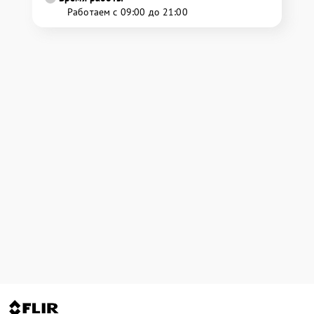
Работаем с 09:00 до 21:00