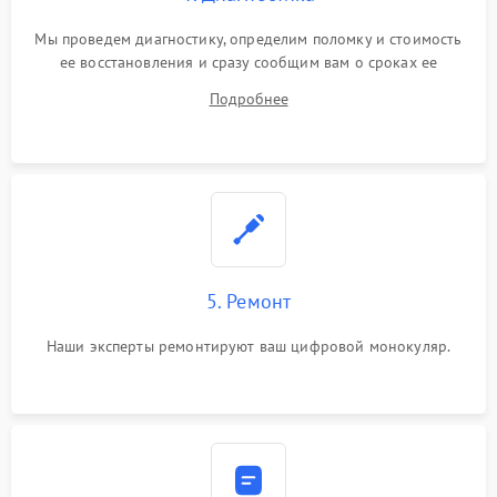
Мы проведем диагностику, определим поломку и стоимость
ее восстановления и сразу сообщим вам о сроках ее
устранения
Подробнее
5. Ремонт
Наши эксперты ремонтируют ваш цифровой монокуляр.