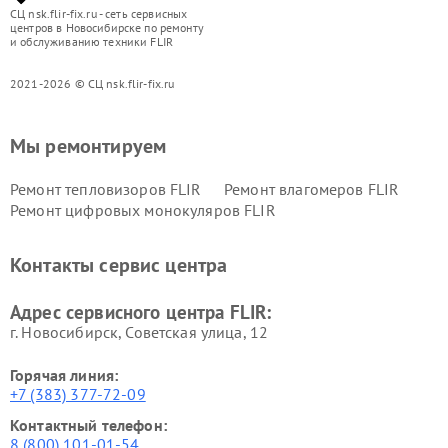
СЦ nsk.flir-fix.ru - сеть сервисных
центров в Новосибирске по ремонту
и обслуживанию техники FLIR
2021-2026 © СЦ nsk.flir-fix.ru
Мы ремонтируем
Ремонт тепловизоров FLIR
Ремонт влагомеров FLIR
Ремонт цифровых монокуляров FLIR
Контакты сервис центра
Адрес сервисного центра FLIR:
г. Новосибирск, Советская улица, 12
Горячая линия:
+7 (383) 377-72-09
Контактный телефон:
8 (800) 101-01-54