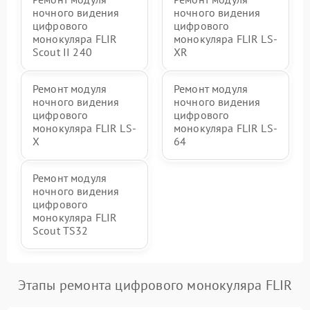
ночного видения
ночного видения
цифрового
цифрового
монокуляра FLIR
монокуляра FLIR LS-
Scout II 240
XR
Ремонт модуля
Ремонт модуля
ночного видения
ночного видения
цифрового
цифрового
монокуляра FLIR LS-
монокуляра FLIR LS-
X
64
Ремонт модуля
ночного видения
цифрового
монокуляра FLIR
Scout TS32
Этапы ремонта цифрового монокуляра FLIR