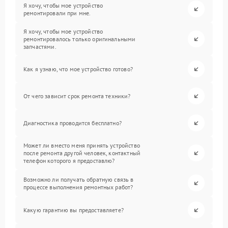
Я хочу, чтобы мое устройство
ремонтировали при мне.
Я хочу, чтобы мое устройство
ремонтировалось только оригинальными
запчастями.
Как я узнаю, что мое устройство готово?
От чего зависит срок ремонта техники?
Диагностика проводится бесплатно?
Может ли вместо меня принять устройство
после ремонта другой человек, контактный
телефон которого я предоставлю?
Возможно ли получать обратную связь в
процессе выполнения ремонтных работ?
Какую гарантию вы предоставляете?