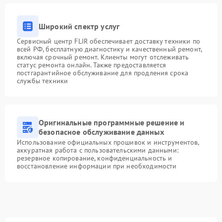
Широкий спектр услуг
Сервисный центр FLIR обеспечивает доставку техники по
всей РФ, бесплатную диагностику и качественный ремонт,
включая срочный ремонт. Клиенты могут отслеживать
статус ремонта онлайн. Также предоставляется
постгарантийное обслуживание для продления срока
службы техники
Оригинальные программные решение и
безопасное обслуживание данных
Использование официальных прошивок и инструментов,
аккуратная работа с пользовательскими данными:
резервное копирование, конфиденциальность и
восстановление информации при необходимости