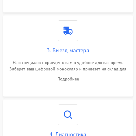
3. Выезд мастера
Наш специалист приедет к вам в удобное для вас время.
Заберет ваш цифровой монокуляр и привезет на склад для
диагностики.
Подробнее
4. Диагностика