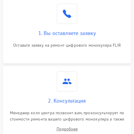
1. Вы оставляете заявку
Оставьте заявку на ремонт цифрового монокуляра FLIR
2. Консультация
Менеджер колл центра позвонит вам, проконсультирует по
стоимости ремонта вашего цифрового монокуляра а также
ответит на все ваши вопросы.
Подробнее