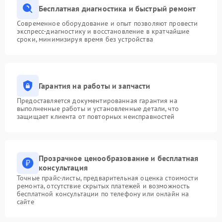
Бесплатная диагностика и быстрый ремонт
Современное оборудование и опыт позволяют провести
экспресс-диагностику и восстановление в кратчайшие
сроки, минимизируя время без устройства
Гарантия на работы и запчасти
Предоставляется документированная гарантия на
выполненные работы и установленные детали, что
защищает клиента от повторных неисправностей
Прозрачное ценообразование и бесплатная
консультация
Точные прайс-листы, предварительная оценка стоимости
ремонта, отсутствие скрытых платежей и возможность
бесплатной консультации по телефону или онлайн на
сайте