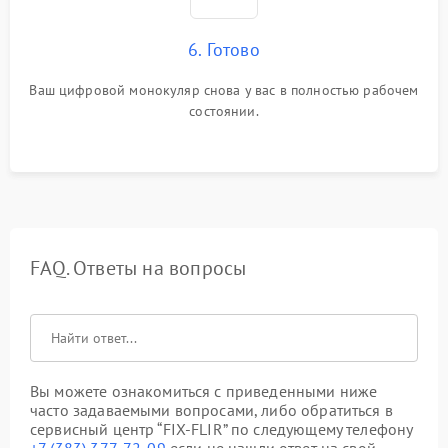
6. Готово
Ваш цифровой монокуляр снова у вас в полностью рабочем
состоянии.
FAQ. Ответы на вопросы
Вы можете ознакомиться с приведенными ниже
часто задаваемыми вопросами, либо обратиться в
сервисный центр “FIX-FLIR” по следующему телефону