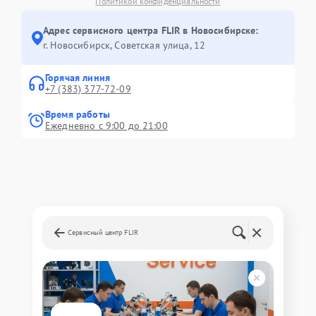
Политикой конфиденциальности
Адрес сервисного центра FLIR в Новосибирске:
г. Новосибирск, Советская улица, 12
Горячая линия
+7 (383) 377-72-09
Время работы
Ежедневно с 9:00 до 21:00
Сервисный центр FLIR