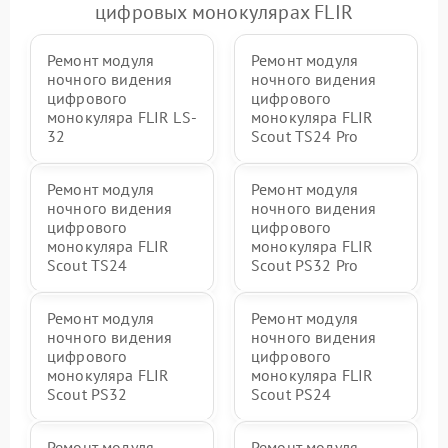
цифровых монокулярах FLIR
Ремонт модуля
Ремонт модуля
ночного видения
ночного видения
цифрового
цифрового
монокуляра FLIR LS-
монокуляра FLIR
32
Scout TS24 Pro
Ремонт модуля
Ремонт модуля
ночного видения
ночного видения
цифрового
цифрового
монокуляра FLIR
монокуляра FLIR
Scout TS24
Scout PS32 Pro
Ремонт модуля
Ремонт модуля
ночного видения
ночного видения
цифрового
цифрового
монокуляра FLIR
монокуляра FLIR
Scout PS32
Scout PS24
Ремонт модуля
Ремонт модуля