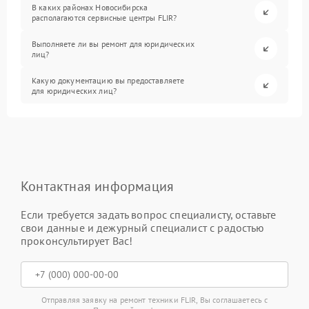
В каких районах Новосибирска
располагаются сервисные центры FLIR?
Выполняете ли вы ремонт для юридических
лиц?
Какую документацию вы предоставляете
для юридических лиц?
Контактная информация
Если требуется задать вопрос специалисту, оставьте
свои данные и дежурный специалист с радостью
проконсультирует Вас!
Отправляя заявку на ремонт техники FLIR, Вы соглашаетесь с