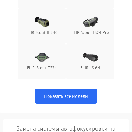
FLIR Scout II 240
FLIR Scout TS24 Pro
FLIR Scout TS24
FLIR LS-64
Показать все модели
Замена системы автофокусировки на