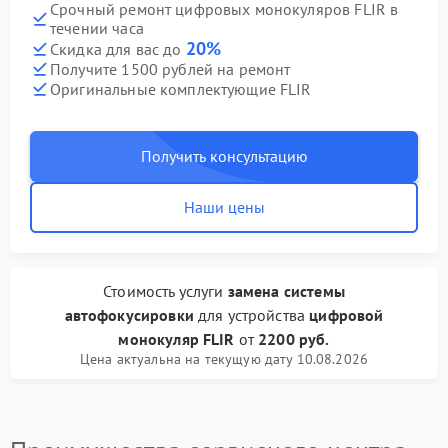
Срочный ремонт цифровых монокуляров FLIR в
течении часа
20%
Скидка для вас до
Получите 1500 рублей на ремонт
Оригинальные комплектующие FLIR
Получить консультацию
Наши цены
Стоимость услуги
замена системы
автофокусировки
для устройства
цифровой
монокуляр FLIR
от
2200 руб.
Цена актуальна на текущую дату 10.08.2026