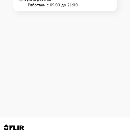
Работаем с 09:00 до 21:00