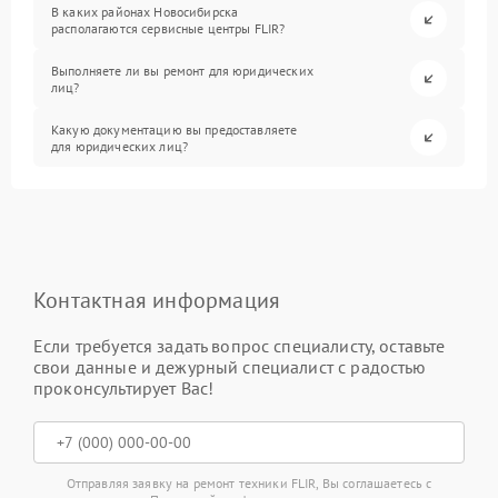
В каких районах Новосибирска
располагаются сервисные центры FLIR?
Выполняете ли вы ремонт для юридических
лиц?
Какую документацию вы предоставляете
для юридических лиц?
Контактная информация
Если требуется задать вопрос специалисту, оставьте
свои данные и дежурный специалист с радостью
проконсультирует Вас!
Отправляя заявку на ремонт техники FLIR, Вы соглашаетесь с