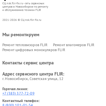
СЦ nsk.flir-fix.ru - сеть сервисных
центров в Новосибирске по ремонту
и обслуживанию техники FLIR
2021-2026 © СЦ nsk.flir-fix.ru
Мы ремонтируем
Ремонт тепловизоров FLIR
Ремонт влагомеров FLIR
Ремонт цифровых монокуляров FLIR
Контакты сервис центра
Адрес сервисного центра FLIR:
г. Новосибирск, Советская улица, 12
Горячая линия:
+7 (383) 377-72-09
Контактный телефон:
8 (800) 101-01-54