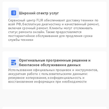
Широкий спектр услуг
Сервисный центр FLIR обеспечивает доставку техники по
всей РФ, бесплатную диагностику и качественный ремонт,
включая срочный ремонт. Клиенты могут отслеживать
статус ремонта онлайн. Также предоставляется
постгарантийное обслуживание для продления срока
службы техники
Оригинальные программные решение и
безопасное обслуживание данных
Использование официальных прошивок и инструментов,
аккуратная работа с пользовательскими данными:
резервное копирование, конфиденциальность и
восстановление информации при необходимости