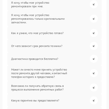
Я хочу, чтобы мое устройство
ремонтировали при мне.
Я хочу, чтобы мое устройство
ремонтировалось только оригинальными
запчастями.
Как я узнаю, что мое устройство готово?
От чего зависит срок ремонта техники?
Диагностика проводится бесплатно?
Может ли вместо меня принять устройство
после ремонта другой человек, контактный
телефон которого я предоставлю?
Возможно ли получать обратную связь в
процессе выполнения ремонтных работ?
Какую гарантию вы предоставляете?