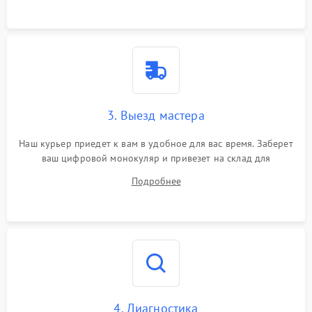
3. Выезд мастера
Наш курьер приедет к вам в удобное для вас время. Заберет
ваш цифровой монокуляр и привезет на склад для
диагностики.
Подробнее
4. Диагностика