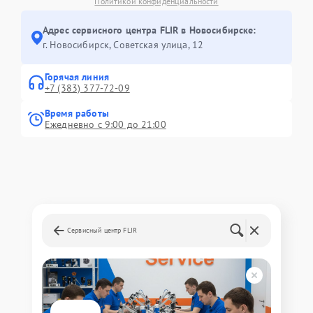
Политикой конфиденциальности
Адрес сервисного центра FLIR в Новосибирске:
г. Новосибирск, Советская улица, 12
Горячая линия
+7 (383) 377-72-09
Время работы
Ежедневно с 9:00 до 21:00
Сервисный центр FLIR