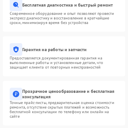
Бесплатная диагностика и быстрый ремонт
Современное оборудование и опыт позволяют провести
экспресс-диагностику и восстановление в кратчайшие
сроки, минимизируя время без устройства
Гарантия на работы и запчасти
Предоставляется документированная гарантия на
выполненные работы и установленные детали, что
защищает клиента от повторных неисправностей
Прозрачное ценообразование и бесплатная
консультация
Точные прайс-листы, предварительная оценка стоимости
ремонта, отсутствие скрытых платежей и возможность
бесплатной консультации по телефону или онлайн на
сайте