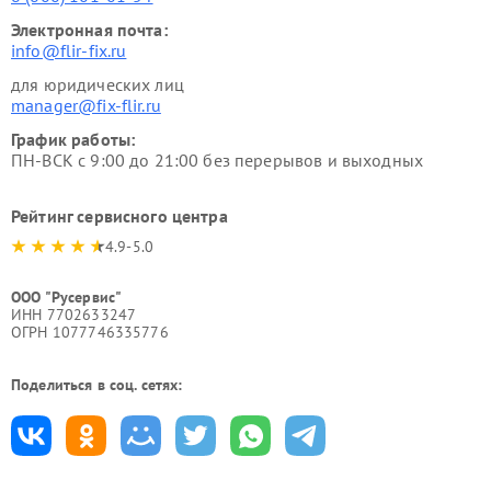
Электронная почта:
info@flir-fix.ru
для юридических лиц
manager@fix-flir.ru
График работы:
ПН-ВСК с 9:00 до 21:00 без перерывов и выходных
Рейтинг сервисного центра
4.9-5.0
ООО "Русервис"
ИНН 7702633247
ОГРН 1077746335776
Поделиться в соц. сетях: