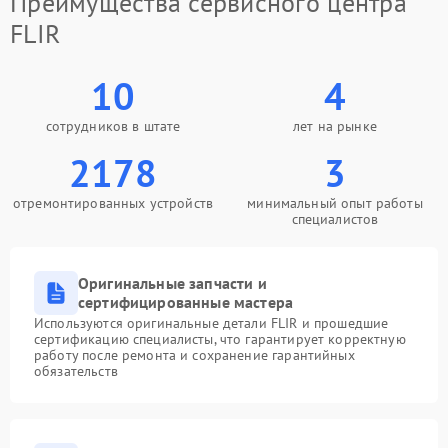
Преимущества сервисного центра
FLIR
10
4
сотрудников в штате
лет на рынке
2178
3
отремонтированных устройств
минимальный опыт работы
специалистов
Оригинальные запчасти и
сертифицированные мастера
Используются оригинальные детали FLIR и прошедшие
сертификацию специалисты, что гарантирует корректную
работу после ремонта и сохранение гарантийных
обязательств