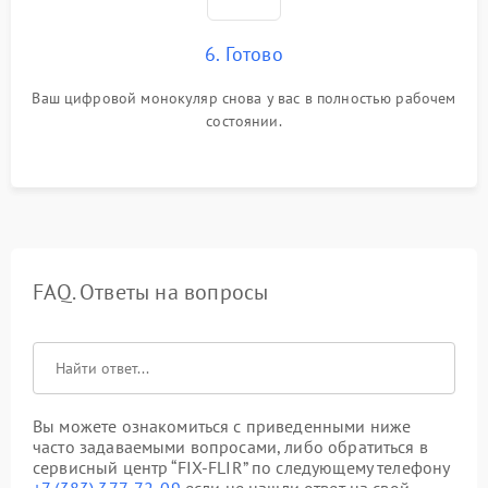
6. Готово
Ваш цифровой монокуляр снова у вас в полностью рабочем
состоянии.
FAQ. Ответы на вопросы
Вы можете ознакомиться с приведенными ниже
часто задаваемыми вопросами, либо обратиться в
сервисный центр “FIX-FLIR” по следующему телефону