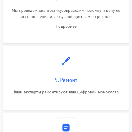
Мы проведем диагностику, определим поломку и цену ее
восстановления и сразу сообщим вам о сроках ее
устранения
Подробнее
5. Ремонт
Наши эксперты ремонтируют ваш цифровой монокуляр.