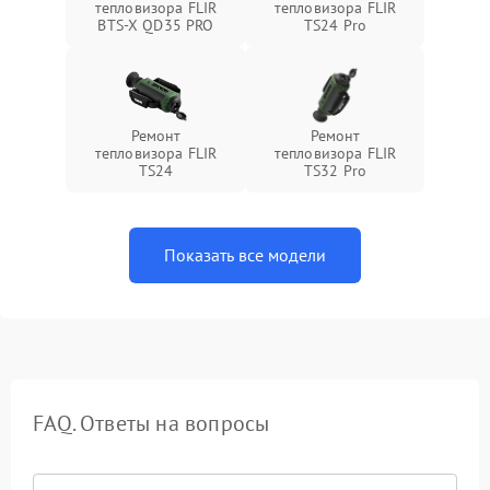
тепловизора FLIR
тепловизора FLIR
BTS-X QD35 PRO
TS24 Pro
Ремонт
Ремонт
тепловизора FLIR
тепловизора FLIR
TS24
TS32 Pro
Показать все модели
FAQ. Ответы на вопросы