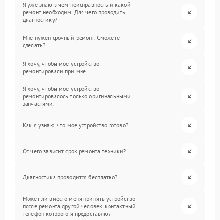
Я уже знаю в чем неисправность и какой
ремонт необходим. Для чего проводить
диагностику?
Мне нужен срочный ремонт. Сможете
сделать?
Я хочу, чтобы мое устройство
ремонтировали при мне.
Я хочу, чтобы мое устройство
ремонтировалось только оригинальными
запчастями.
Как я узнаю, что мое устройство готово?
От чего зависит срок ремонта техники?
Диагностика проводится бесплатно?
Может ли вместо меня принять устройство
после ремонта другой человек, контактный
телефон которого я предоставлю?