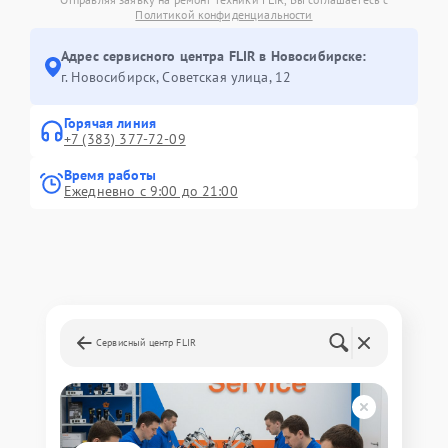
Политикой конфиденциальности
Адрес сервисного центра FLIR в Новосибирске:
г. Новосибирск, Советская улица, 12
Горячая линия
+7 (383) 377-72-09
Время работы
Ежедневно с 9:00 до 21:00
Сервисный центр FLIR