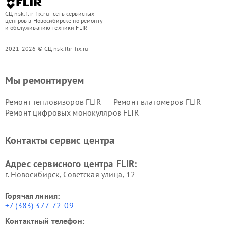
СЦ nsk.flir-fix.ru - сеть сервисных
центров в Новосибирске по ремонту
и обслуживанию техники FLIR
2021-2026 © СЦ nsk.flir-fix.ru
Мы ремонтируем
Ремонт тепловизоров FLIR
Ремонт влагомеров FLIR
Ремонт цифровых монокуляров FLIR
Контакты сервис центра
Адрес сервисного центра FLIR:
г. Новосибирск, Советская улица, 12
Горячая линия:
+7 (383) 377-72-09
Контактный телефон: