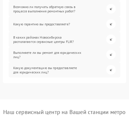
Возможно ли получать обратную связь в
процессе выполнения ремонтных работ?
Какую гарантию вы предоставляете?
В каких районах Новосибирска
располагаются сервисные центры FLIR?
Выполняете ли вы ремонт для юридических
лиц?
Какую документацию вы предоставляете
для юридических лиц?
Наш сервисный центр на Вашей станции метро