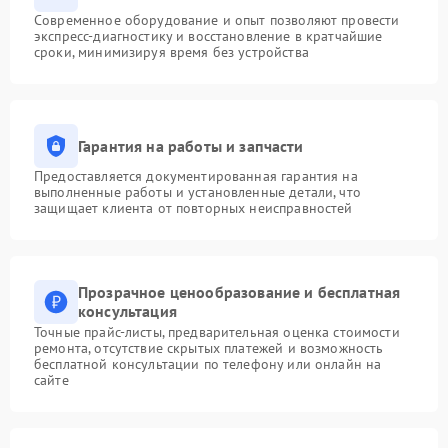
Современное оборудование и опыт позволяют провести
экспресс-диагностику и восстановление в кратчайшие
сроки, минимизируя время без устройства
Гарантия на работы и запчасти
Предоставляется документированная гарантия на
выполненные работы и установленные детали, что
защищает клиента от повторных неисправностей
Прозрачное ценообразование и бесплатная
консультация
Точные прайс-листы, предварительная оценка стоимости
ремонта, отсутствие скрытых платежей и возможность
бесплатной консультации по телефону или онлайн на
сайте