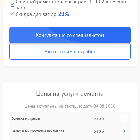
Срочный ремонт тепловизоров FLIR C2 в течении
часа
20%
Скидка для вас до
Консультация со специалистом
Узнать стоимость работ
Цены на услуги ремонта
Цены актуальны на текущую дату 08.08.2026
Замена матрицы
1280 р
Замена микросхемы усилителя
580 р