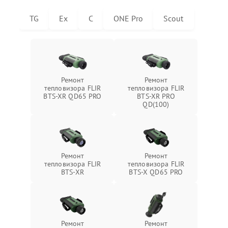
TG
Ex
C
ONE Pro
Scout
Ремонт
Ремонт
тепловизора FLIR
тепловизора FLIR
BTS-XR QD65 PRO
BTS-XR PRO
QD(100)
Ремонт
Ремонт
тепловизора FLIR
тепловизора FLIR
BTS-XR
BTS-X QD65 PRO
Ремонт
Ремонт