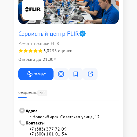
Сервисный центр FLIR
Ремонт техники FLIR
5,0
255 оценки
Открыто до 21:00
Маршрут
285
Обзор
Отзывы
Адрес
г. Новосибирск, Советская улица, 12
Контакты
+7 (383) 377-72-09
+7 (800) 101-01-54