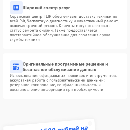
Широкий спектр услуг
Сервисный центр FLIR обеспечивает доставку техники по
всей РФ, бесплатную диагностику и качественный ремонт,
включая срочный ремонт. Клиенты могут отслеживать
статус ремонта онлайн. Также предоставляется
постгарантийное обслуживание для продления срока
службы техники
Оригинальные программные решение и
безопасное обслуживание данных
Использование официальных прошивок и инструментов,
аккуратная работа с пользовательскими данными:
резервное копирование, конфиденциальность и
восстановление информации при необходимости