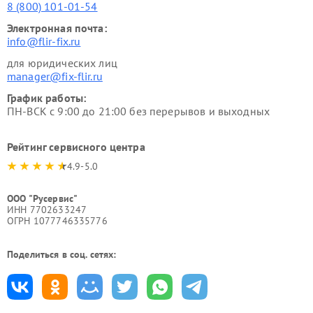
8 (800) 101-01-54
Электронная почта:
info@flir-fix.ru
для юридических лиц
manager@fix-flir.ru
График работы:
ПН-ВСК с 9:00 до 21:00 без перерывов и выходных
Рейтинг сервисного центра
4.9-5.0
ООО "Русервис"
ИНН 7702633247
ОГРН 1077746335776
Поделиться в соц. сетях: