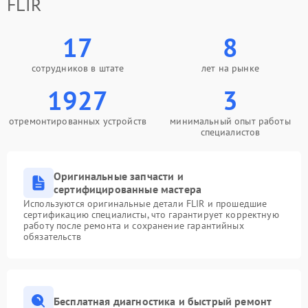
FLIR
17
8
сотрудников в штате
лет на рынке
1927
3
отремонтированных устройств
минимальный опыт работы
специалистов
Оригинальные запчасти и
сертифицированные мастера
Используются оригинальные детали FLIR и прошедшие
сертификацию специалисты, что гарантирует корректную
работу после ремонта и сохранение гарантийных
обязательств
Бесплатная диагностика и быстрый ремонт