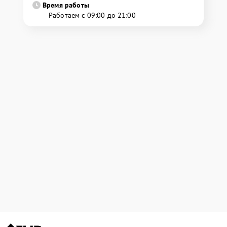
Время работы
Работаем с 09:00 до 21:00