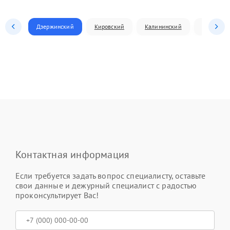
Дзержинский
Кировский
Калининский
Ленински
Контактная информация
Если требуется задать вопрос специалисту, оставьте
свои данные и дежурный специалист с радостью
проконсультирует Вас!