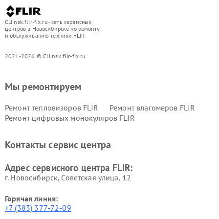
СЦ nsk.flir-fix.ru - сеть сервисных
центров в Новосибирске по ремонту
и обслуживанию техники FLIR
2021-2026 © СЦ nsk.flir-fix.ru
Мы ремонтируем
Ремонт тепловизоров FLIR
Ремонт влагомеров FLIR
Ремонт цифровых монокуляров FLIR
Контакты сервис центра
Адрес сервисного центра FLIR:
г. Новосибирск, Советская улица, 12
Горячая линия:
+7 (383) 377-72-09