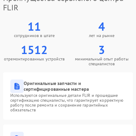
FLIR
11
4
сотрудников в штате
лет на рынке
1512
3
отремонтированных устройств
минимальный опыт работы
специалистов
Оригинальные запчасти и
сертифицированные мастера
Используются оригинальные детали FLIR и прошедшие
сертификацию специалисты, что гарантирует корректную
работу после ремонта и сохранение гарантийных
обязательств