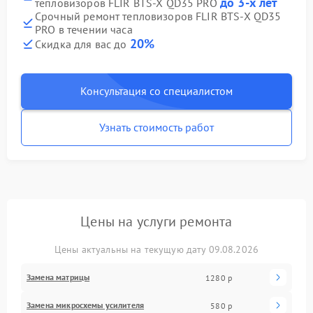
до 3-х лет
тепловизоров FLIR BTS-X QD35 PRO
Срочный ремонт тепловизоров FLIR BTS-X QD35
PRO в течении часа
20%
Скидка для вас до
Консультация со специалистом
Узнать стоимость работ
Цены на услуги ремонта
Цены актуальны на текущую дату 09.08.2026
Замена матрицы
1280 р
Замена микросхемы усилителя
580 р