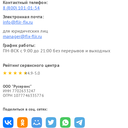
Контактный телефон:
8 (800) 101-01-54
Электронная почта:
info@flir-fix.ru
для юридических лиц
manager@fix-flir.ru
График работы:
ПН-ВСК с 9:00 до 21:00 без перерывов и выходных
Рейтинг сервисного центра
4.9-5.0
ООО "Русервис"
ИНН 7702633247
ОГРН 1077746335776
Поделиться в соц. сетях: