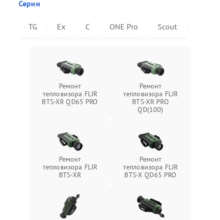
Серии
TG
Ex
C
ONE Pro
Scout
Ремонт
Ремонт
тепловизора FLIR
тепловизора FLIR
BTS-XR QD65 PRO
BTS-XR PRO
QD(100)
Ремонт
Ремонт
тепловизора FLIR
тепловизора FLIR
BTS-XR
BTS-X QD65 PRO