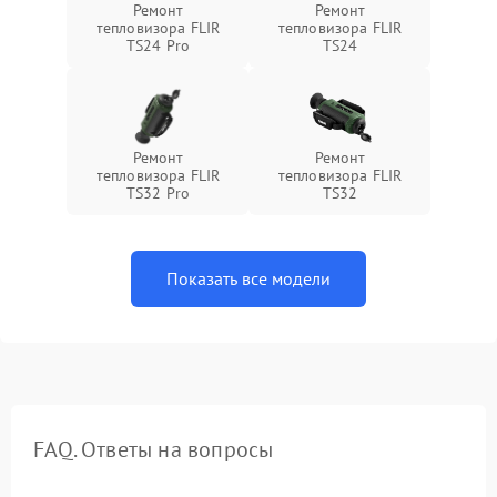
Ремонт
Ремонт
тепловизора FLIR
тепловизора FLIR
TS24 Pro
TS24
Ремонт
Ремонт
тепловизора FLIR
тепловизора FLIR
TS32 Pro
TS32
Показать все модели
FAQ. Ответы на вопросы