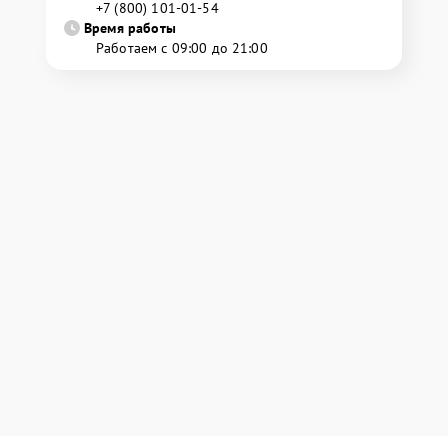
+7 (800) 101-01-54
Время работы
Работаем с 09:00 до 21:00