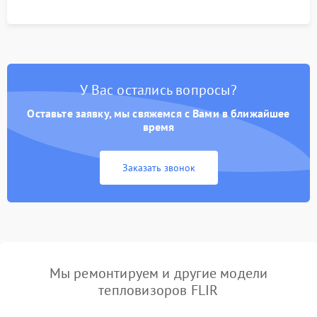
У Вас остались вопросы?
Оставьте заявку, мы свяжемся с Вами в ближайшее
время
Заказать звонок
Мы ремонтируем и другие модели
тепловизоров FLIR