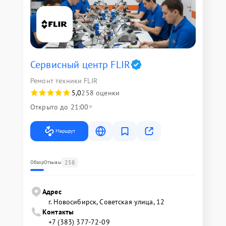
Сервисный центр FLIR
Ремонт техники FLIR
5,0
258 оценки
Открыто до 21:00
Маршрут
258
Обзор
Отзывы
Адрес
г. Новосибирск, Советская улица, 12
Контакты
+7 (383) 377-72-09