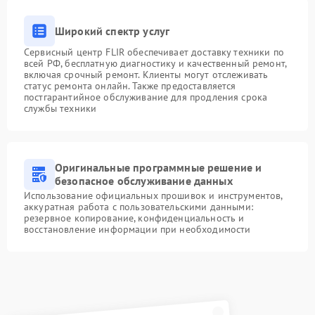
Широкий спектр услуг
Сервисный центр FLIR обеспечивает доставку техники по
всей РФ, бесплатную диагностику и качественный ремонт,
включая срочный ремонт. Клиенты могут отслеживать
статус ремонта онлайн. Также предоставляется
постгарантийное обслуживание для продления срока
службы техники
Оригинальные программные решение и
безопасное обслуживание данных
Использование официальных прошивок и инструментов,
аккуратная работа с пользовательскими данными:
резервное копирование, конфиденциальность и
восстановление информации при необходимости