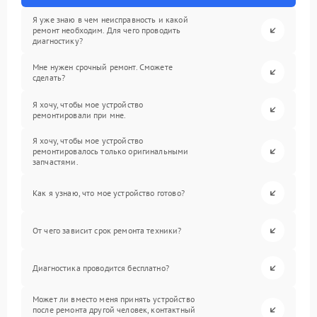
Я уже знаю в чем неисправность и какой
ремонт необходим. Для чего проводить
диагностику?
Мне нужен срочный ремонт. Сможете
сделать?
Я хочу, чтобы мое устройство
ремонтировали при мне.
Я хочу, чтобы мое устройство
ремонтировалось только оригинальными
запчастями.
Как я узнаю, что мое устройство готово?
От чего зависит срок ремонта техники?
Диагностика проводится бесплатно?
Может ли вместо меня принять устройство
после ремонта другой человек, контактный