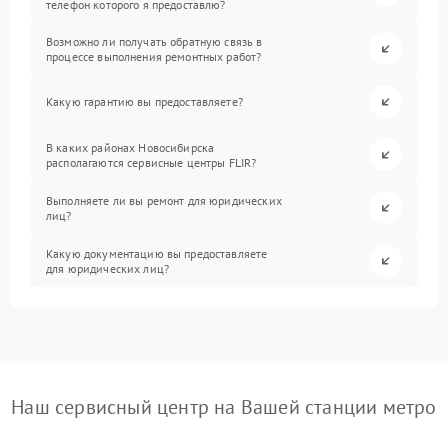
телефон которого я предоставлю?
Возможно ли получать обратную связь в
процессе выполнения ремонтных работ?
Какую гарантию вы предоставляете?
В каких районах Новосибирска
располагаются сервисные центры FLIR?
Выполняете ли вы ремонт для юридических
лиц?
Какую документацию вы предоставляете
для юридических лиц?
Наш сервисный центр на Вашей станции метро