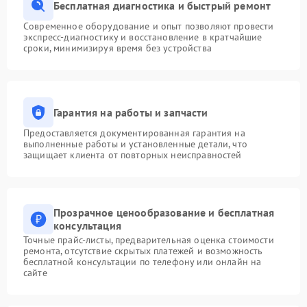
Бесплатная диагностика и быстрый ремонт
Современное оборудование и опыт позволяют провести
экспресс-диагностику и восстановление в кратчайшие
сроки, минимизируя время без устройства
Гарантия на работы и запчасти
Предоставляется документированная гарантия на
выполненные работы и установленные детали, что
защищает клиента от повторных неисправностей
Прозрачное ценообразование и бесплатная
консультация
Точные прайс-листы, предварительная оценка стоимости
ремонта, отсутствие скрытых платежей и возможность
бесплатной консультации по телефону или онлайн на
сайте