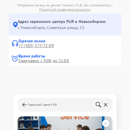
Отправляя заявку на ремонт техники FLIR, Вы соглашаетесь с
Политикой конфиденциальности
Адрес сервисного центра FLIR в Новосибирске:
г. Новосибирск, Советская улица, 12
Горячая линия
+7 (383) 377-72-09
Время работы
Ежедневно с 9:00 до 21:00
Сервисный центр FLIR