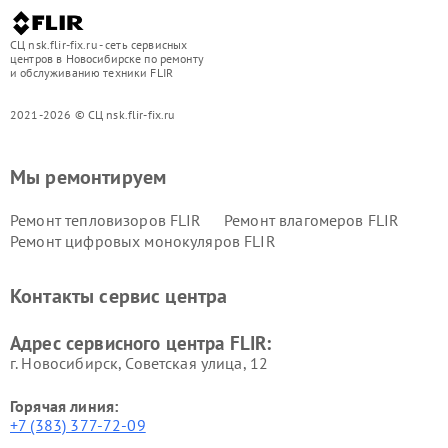
СЦ nsk.flir-fix.ru - сеть сервисных
центров в Новосибирске по ремонту
и обслуживанию техники FLIR
2021-2026 © СЦ nsk.flir-fix.ru
Мы ремонтируем
Ремонт тепловизоров FLIR
Ремонт влагомеров FLIR
Ремонт цифровых монокуляров FLIR
Контакты сервис центра
Адрес сервисного центра FLIR:
г. Новосибирск, Советская улица, 12
Горячая линия:
+7 (383) 377-72-09