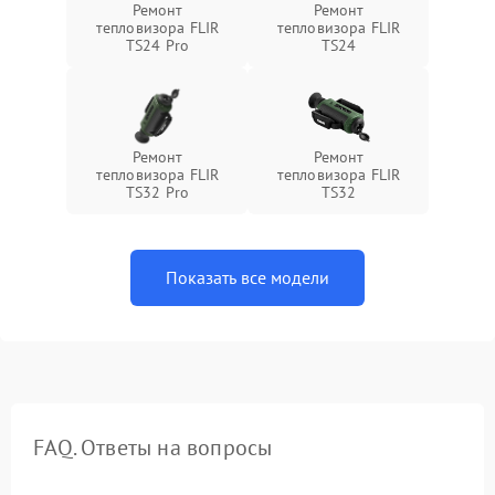
Ремонт
Ремонт
тепловизора FLIR
тепловизора FLIR
TS24 Pro
TS24
Ремонт
Ремонт
тепловизора FLIR
тепловизора FLIR
TS32 Pro
TS32
Показать все модели
FAQ. Ответы на вопросы