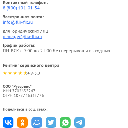
Контактный телефон:
8 (800) 101-01-54
Электронная почта:
info@flir-fix.ru
для юридических лиц
manager@fix-flir.ru
График работы:
ПН-ВСК с 9:00 до 21:00 без перерывов и выходных
Рейтинг сервисного центра
4.9-5.0
ООО "Русервис"
ИНН 7702633247
ОГРН 1077746335776
Поделиться в соц. сетях: