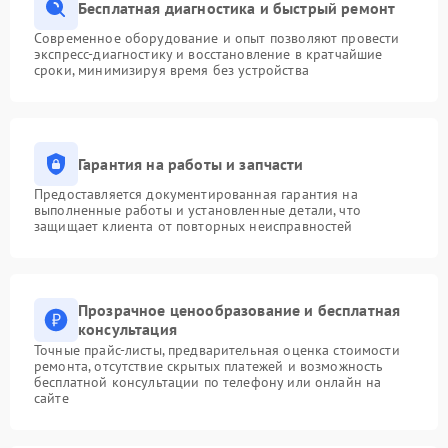
Бесплатная диагностика и быстрый ремонт
Современное оборудование и опыт позволяют провести
экспресс-диагностику и восстановление в кратчайшие
сроки, минимизируя время без устройства
Гарантия на работы и запчасти
Предоставляется документированная гарантия на
выполненные работы и установленные детали, что
защищает клиента от повторных неисправностей
Прозрачное ценообразование и бесплатная
консультация
Точные прайс-листы, предварительная оценка стоимости
ремонта, отсутствие скрытых платежей и возможность
бесплатной консультации по телефону или онлайн на
сайте