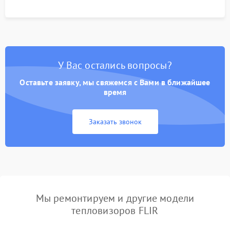
У Вас остались вопросы?
Оставьте заявку, мы свяжемся с Вами в ближайшее
время
Заказать звонок
Мы ремонтируем и другие модели
тепловизоров FLIR