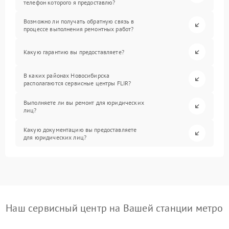
телефон которого я предоставлю?
Возможно ли получать обратную связь в
процессе выполнения ремонтных работ?
Какую гарантию вы предоставляете?
В каких районах Новосибирска
располагаются сервисные центры FLIR?
Выполняете ли вы ремонт для юридических
лиц?
Какую документацию вы предоставляете
для юридических лиц?
Наш сервисный центр на Вашей станции метро