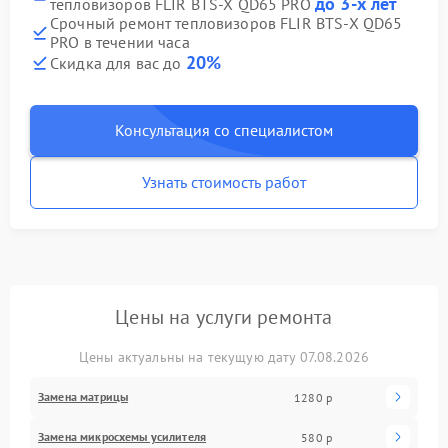
до 3-х лет
тепловизоров FLIR BTS-X QD65 PRO
Срочный ремонт тепловизоров FLIR BTS-X QD65
PRO в течении часа
20%
Скидка для вас до
Консультация со специалистом
Узнать стоимость работ
Цены на услуги ремонта
Цены актуальны на текущую дату 07.08.2026
Замена матрицы
1280 р
Замена микросхемы усилителя
580 р