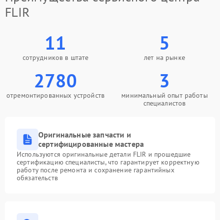
FLIR
11
5
сотрудников в штате
лет на рынке
2780
3
отремонтированных устройств
минимальный опыт работы
специалистов
Оригинальные запчасти и
сертифицированные мастера
Используются оригинальные детали FLIR и прошедшие
сертификацию специалисты, что гарантирует корректную
работу после ремонта и сохранение гарантийных
обязательств