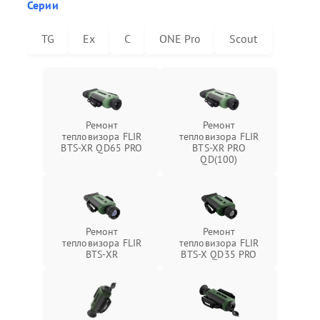
Серии
TG
Ex
C
ONE Pro
Scout
Ремонт
Ремонт
тепловизора FLIR
тепловизора FLIR
BTS-XR QD65 PRO
BTS-XR PRO
QD(100)
Ремонт
Ремонт
тепловизора FLIR
тепловизора FLIR
BTS-XR
BTS-X QD35 PRO