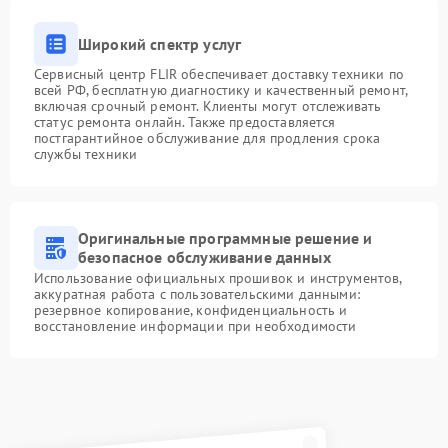
Широкий спектр услуг
Сервисный центр FLIR обеспечивает доставку техники по
всей РФ, бесплатную диагностику и качественный ремонт,
включая срочный ремонт. Клиенты могут отслеживать
статус ремонта онлайн. Также предоставляется
постгарантийное обслуживание для продления срока
службы техники
Оригинальные программные решение и
безопасное обслуживание данных
Использование официальных прошивок и инструментов,
аккуратная работа с пользовательскими данными:
резервное копирование, конфиденциальность и
восстановление информации при необходимости