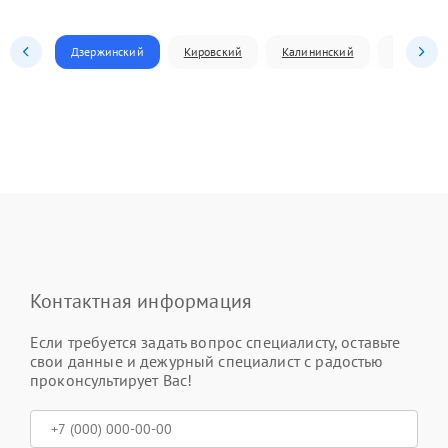
Дзержинский
Кировский
Калининский
Ленински
Контактная информация
Если требуется задать вопрос специалисту, оставьте
свои данные и дежурный специалист с радостью
проконсультирует Вас!