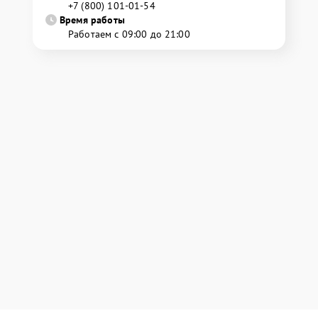
+7 (800) 101-01-54
Время работы
Работаем с 09:00 до 21:00