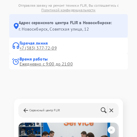
Отправляя заявку на ремонт техники FLIR, Вы соглашаетесь с
Политикой конфиденциальности
Адрес сервисного центра FLIR в Новосибирске:
г. Новосибирск, Советская улица, 12
Горячая линия
+7 (383) 377-72-09
Время работы
Ежедневно с 9:00 до 21:00
Сервисный центр FLIR