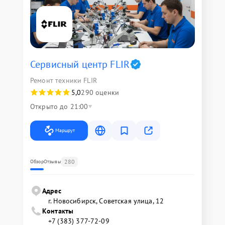
Сервисный центр FLIR
Ремонт техники FLIR
5,0
290 оценки
Открыто до 21:00
Маршрут
280
Обзор
Отзывы
Адрес
г. Новосибирск, Советская улица, 12
Контакты
+7 (383) 377-72-09