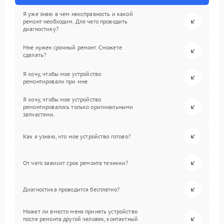
Я уже знаю в чем неисправность и какой
ремонт необходим. Для чего проводить
диагностику?
Мне нужен срочный ремонт. Сможете
сделать?
Я хочу, чтобы мое устройство
ремонтировали при мне.
Я хочу, чтобы мое устройство
ремонтировалось только оригинальными
запчастями.
Как я узнаю, что мое устройство готово?
От чего зависит срок ремонта техники?
Диагностика проводится бесплатно?
Может ли вместо меня принять устройство
после ремонта другой человек, контактный