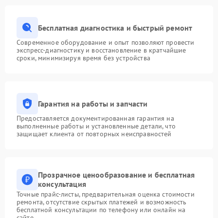
Бесплатная диагностика и быстрый ремонт
Современное оборудование и опыт позволяют провести
экспресс-диагностику и восстановление в кратчайшие
сроки, минимизируя время без устройства
Гарантия на работы и запчасти
Предоставляется документированная гарантия на
выполненные работы и установленные детали, что
защищает клиента от повторных неисправностей
Прозрачное ценообразование и бесплатная
консультация
Точные прайс-листы, предварительная оценка стоимости
ремонта, отсутствие скрытых платежей и возможность
бесплатной консультации по телефону или онлайн на
сайте