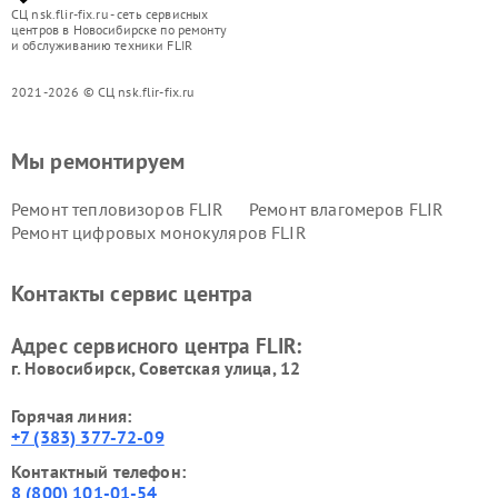
СЦ nsk.flir-fix.ru - сеть сервисных
центров в Новосибирске по ремонту
и обслуживанию техники FLIR
2021-2026 © СЦ nsk.flir-fix.ru
Мы ремонтируем
Ремонт тепловизоров FLIR
Ремонт влагомеров FLIR
Ремонт цифровых монокуляров FLIR
Контакты сервис центра
Адрес сервисного центра FLIR:
г. Новосибирск, Советская улица, 12
Горячая линия:
+7 (383) 377-72-09
Контактный телефон:
8 (800) 101-01-54