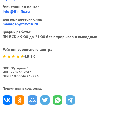
Электронная почта:
info@flir-fix.ru
для юридических лиц
manager@fix-flir.ru
График работы:
ПН-ВСК с 9:00 до 21:00 без перерывов и выходных
Рейтинг сервисного центра
4.9-5.0
ООО "Русервис"
ИНН 7702633247
ОГРН 1077746335776
Поделиться в соц. сетях: