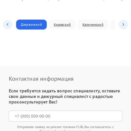
Дзержинский
Кировский
Калининский
Ленински
Контактная информация
Если требуется задать вопрос специалисту, оставьте
свои данные и дежурный специалист с радостью
проконсультирует Вас!
Отправляя заявку на ремонт техники FLIR, Вы соглашаетесь с