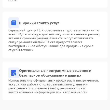
Широкий спектр услуг
Сервисный центр FLIR обеспечивает доставку техники по
всей РФ, бесплатную диагностику и качественный ремонт,
включая срочный ремонт. Клиенты могут отслеживать
статус ремонта онлайн. Также предоставляется
постгарантийное обслуживание для продления срока
службы техники
Оригинальные программные решение и
безопасное обслуживание данных
Использование официальных прошивок и инструментов,
аккуратная работа с пользовательскими данными:
резервное копирование, конфиденциальность и
восстановление информации при необходимости