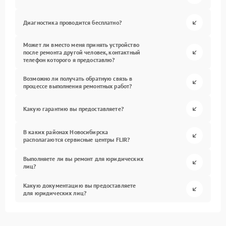
Диагностика проводится бесплатно?
Может ли вместо меня принять устройство
после ремонта другой человек, контактный
телефон которого я предоставлю?
Возможно ли получать обратную связь в
процессе выполнения ремонтных работ?
Какую гарантию вы предоставляете?
В каких районах Новосибирска
располагаются сервисные центры FLIR?
Выполняете ли вы ремонт для юридических
лиц?
Какую документацию вы предоставляете
для юридических лиц?