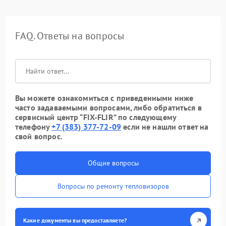
FAQ. Ответы на вопросы
Вы можете ознакомиться с приведенными ниже
часто задаваемыми вопросами, либо обратиться в
сервисный центр “FIX-FLIR” по следующему
телефону
+7 (383) 377-72-09
если не нашли ответ на
свой вопрос.
Общие вопросы
Вопросы по ремонту тепловизоров
Какие документы вы предоставляете?