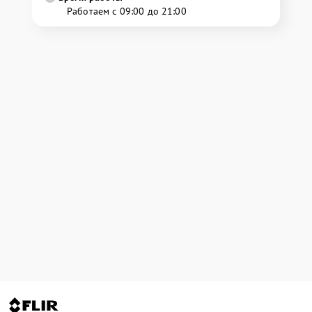
Работаем с 09:00 до 21:00