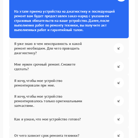
На этапе приема устройства на диагностику и последующий
ремонт вам будет предоставлен заказ-наряд с указанием
страховых обязательств на ваше устройство. Далее, после
выполнения работ по ремонту техники, вы получите акт
выполненных работ и гарантийный талон.
Я уже знаю в чем неисправность и какой
ремонт необходим. Для чего проводить
диагностику?
Мне нужен срочный ремонт. Сможете
сделать?
Я хочу, чтобы мое устройство
ремонтировали при мне.
Я хочу, чтобы мое устройство
ремонтировалось только оригинальными
запчастями.
Как я узнаю, что мое устройство готово?
От чего зависит срок ремонта техники?