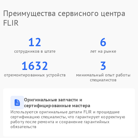
Преимущества сервисного центра
FLIR
12
6
сотрудников в штате
лет на рынке
1632
3
отремонтированных устройств
минимальный опыт работы
специалистов
Оригинальные запчасти и
сертифицированные мастера
Используются оригинальные детали FLIR и прошедшие
сертификацию специалисты, что гарантирует корректную
работу после ремонта и сохранение гарантийных
обязательств