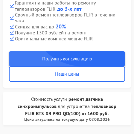
Гарантия на наши работы по ремонту
до 3-х лет
тепловизоров FLIR
Срочный ремонт тепловизоров FLIR в течении
часа
20%
Скидка для вас до
Получите 1500 рублей на ремонт
Оригинальные комплектующие FLIR
Получить консультацию
Наши цены
Стоимость услуги
ремонт датчика
синхроимпульсов
для устройства
тепловизор
FLIR
BTS-XR PRO QD(100)
от
1600 руб.
Цена актуальна на текущую дату 07.08.2026