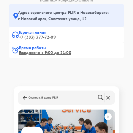
Политикой конфиденциальности
Адрес сервисного центра FLIR в Новосибирске:
г. Новосибирск, Советская улица, 12
Горячая линия
+7 (383) 377-72-09
Время работы
Ежедневно с 9:00 до 21:00
Сервисный центр FLIR