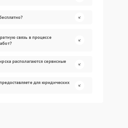
бесплатно?
ратную связь в процессе
абот?
ирска располагаются сервисные
предоставляете для юридических