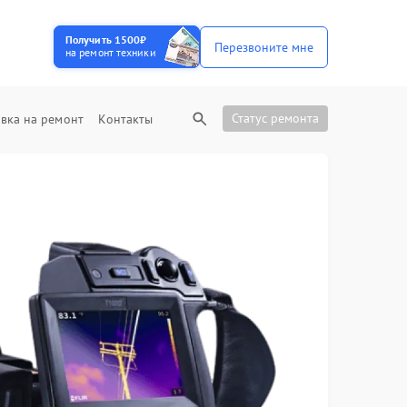
Получить 1500₽
Перезвоните мне
на ремонт техники
Статус ремонта
вка на ремонт
Контакты