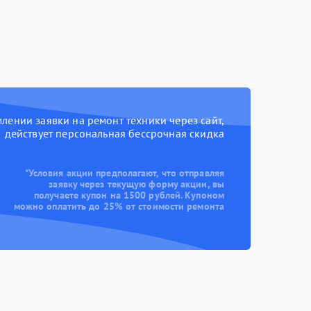
ении заявки на ремонт техники через сайт,
действует персональная бессрочная скидка
*Условия акции предполагают, что отправляя
заявку через текущую форму акции, вы
получаете купон на 1500 рублей. Купоном
можно оплатить до 25% от стоимости ремонта