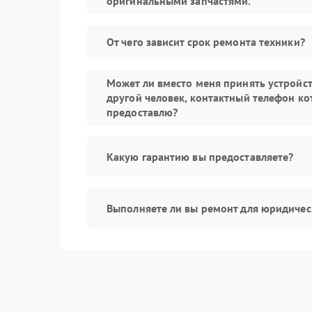
оригинальными запчастями.
От чего зависит срок ремонта техники?
Может ли вместо меня принять устройс
другой человек, контактный телефон ко
предоставлю?
Какую гарантию вы предоставляете?
Выполняете ли вы ремонт для юридичес