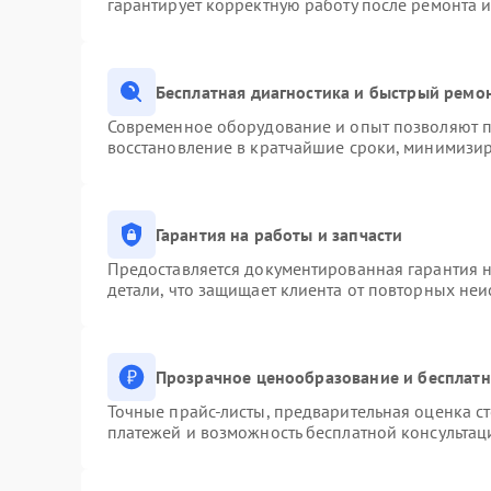
гарантирует корректную работу после ремонта 
Бесплатная диагностика и быстрый ремо
Современное оборудование и опыт позволяют пр
восстановление в кратчайшие сроки, минимизир
Гарантия на работы и запчасти
Предоставляется документированная гарантия 
детали, что защищает клиента от повторных не
Прозрачное ценообразование и бесплатн
Точные прайс-листы, предварительная оценка ст
платежей и возможность бесплатной консультац