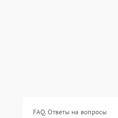
FAQ. Ответы на вопросы