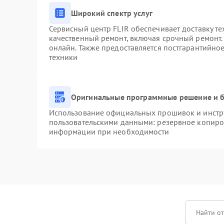
Широкий спектр услуг
Сервисный центр FLIR обеспечивает доставку те
качественный ремонт, включая срочный ремонт. 
онлайн. Также предоставляется постгарантийно
техники
Оригинальные программные решение и б
Использование официальных прошивок и инстру
пользовательскими данными: резервное копиро
информации при необходимости