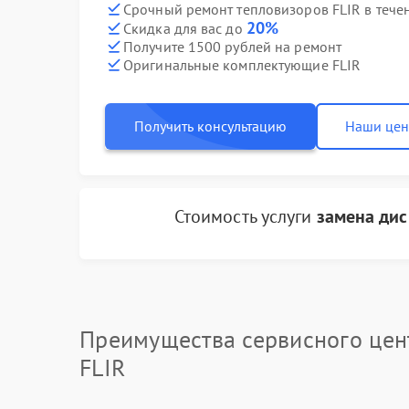
Срочный ремонт тепловизоров FLIR в тече
20%
Скидка для вас до
Получите 1500 рублей на ремонт
Оригинальные комплектующие FLIR
Получить консультацию
Наши це
Стоимость услуги
замена дис
Преимущества сервисного цен
FLIR