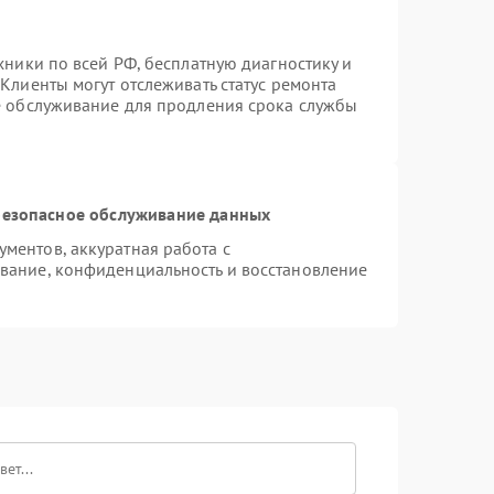
хники по всей РФ, бесплатную диагностику и
Клиенты могут отслеживать статус ремонта
е обслуживание для продления срока службы
езопасное обслуживание данных
ментов, аккуратная работа с
вание, конфиденциальность и восстановление