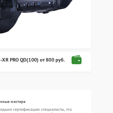
S-XR PRO QD(100)
от
800 руб.
анные мастера
шедшие сертификацию специалисты, что