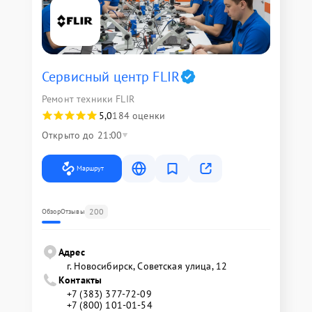
Сервисный центр FLIR
Ремонт техники FLIR
5,0
184 оценки
Открыто до 21:00
Маршрут
200
Обзор
Отзывы
Адрес
г. Новосибирск, Советская улица, 12
Контакты
+7 (383) 377-72-09
+7 (800) 101-01-54