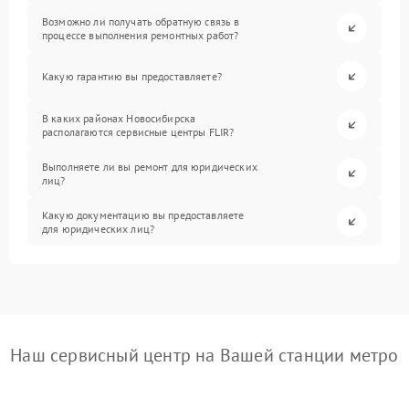
Возможно ли получать обратную связь в
процессе выполнения ремонтных работ?
Какую гарантию вы предоставляете?
В каких районах Новосибирска
располагаются сервисные центры FLIR?
Выполняете ли вы ремонт для юридических
лиц?
Какую документацию вы предоставляете
для юридических лиц?
Наш сервисный центр на Вашей станции метро