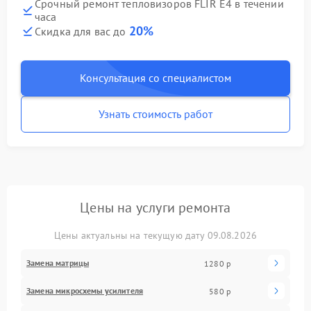
Срочный ремонт тепловизоров FLIR E4 в течении
часа
20%
Скидка для вас до
Консультация со специалистом
Узнать стоимость работ
Цены на услуги ремонта
Цены актуальны на текущую дату 09.08.2026
Замена матрицы
1280 р
Замена микросхемы усилителя
580 р