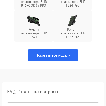
тепловизора FLIR
тепловизора FLIR
BTS-X QD35 PRO
TS24 Pro
Ремонт
Ремонт
тепловизора FLIR
тепловизора FLIR
TS24
TS32 Pro
Показать все модели
FAQ. Ответы на вопросы