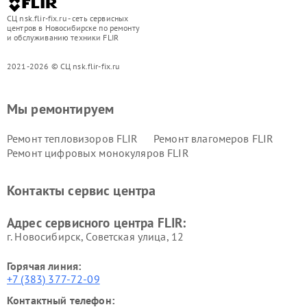
СЦ nsk.flir-fix.ru - сеть сервисных
центров в Новосибирске по ремонту
и обслуживанию техники FLIR
2021-2026 © СЦ nsk.flir-fix.ru
Мы ремонтируем
Ремонт тепловизоров FLIR
Ремонт влагомеров FLIR
Ремонт цифровых монокуляров FLIR
Контакты сервис центра
Адрес сервисного центра FLIR:
г. Новосибирск, Советская улица, 12
Горячая линия:
+7 (383) 377-72-09
Контактный телефон: