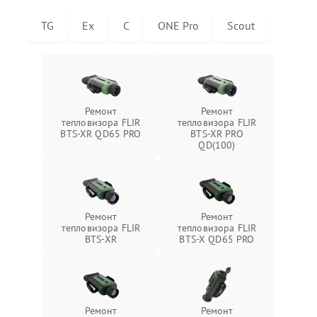
TG
Ex
C
ONE Pro
Scout
Ремонт
Ремонт
тепловизора FLIR
тепловизора FLIR
BTS-XR QD65 PRO
BTS-XR PRO
QD(100)
Ремонт
Ремонт
тепловизора FLIR
тепловизора FLIR
BTS-XR
BTS-X QD65 PRO
Ремонт
Ремонт