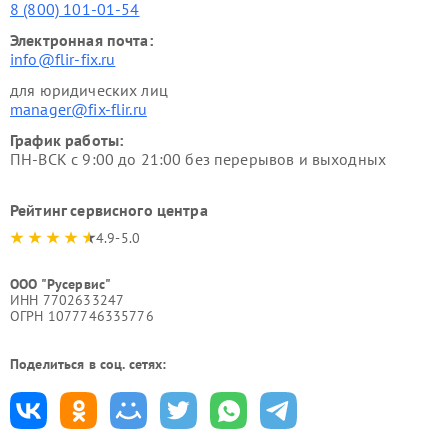
8 (800) 101-01-54
Электронная почта:
info@flir-fix.ru
для юридических лиц
manager@fix-flir.ru
График работы:
ПН-ВСК с 9:00 до 21:00 без перерывов и выходных
Рейтинг сервисного центра
4.9-5.0
ООО "Русервис"
ИНН 7702633247
ОГРН 1077746335776
Поделиться в соц. сетях: