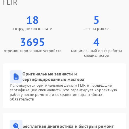
FLIR
18
5
сотрудников в штате
лет на рынке
3695
4
отремонтированных устройств
минимальный опыт работы
специалистов
Оригинальные запчасти и
сертифицированные мастера
Используются оригинальные детали FLIR и прошедшие
сертификацию специалисты, что гарантирует корректную
работу после ремонта и сохранение гарантийных
обязательств
Бесплатная диагностика и быстрый ремонт