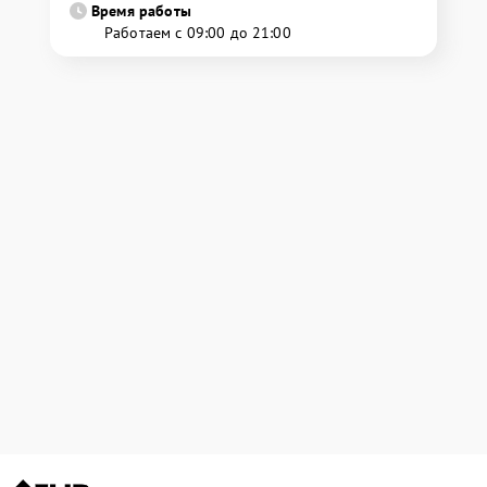
Время работы
Работаем с 09:00 до 21:00