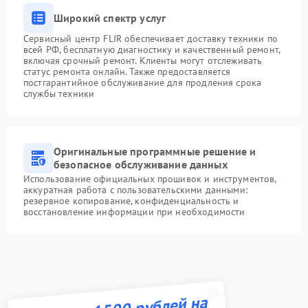
Широкий спектр услуг
Сервисный центр FLIR обеспечивает доставку техники по
всей РФ, бесплатную диагностику и качественный ремонт,
включая срочный ремонт. Клиенты могут отслеживать
статус ремонта онлайн. Также предоставляется
постгарантийное обслуживание для продления срока
службы техники
Оригинальные программные решение и
безопасное обслуживание данных
Использование официальных прошивок и инструментов,
аккуратная работа с пользовательскими данными:
резервное копирование, конфиденциальность и
восстановление информации при необходимости