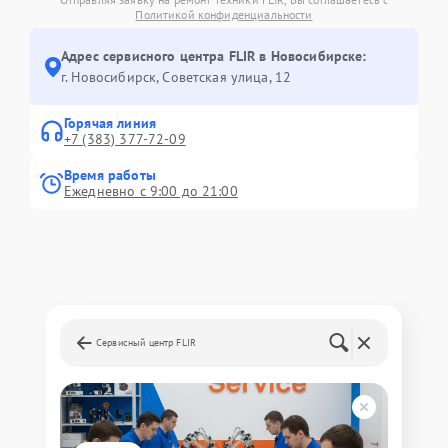
Политикой конфиденциальности
Адрес сервисного центра FLIR в Новосибирске:
г. Новосибирск, Советская улица, 12
Горячая линия
+7 (383) 377-72-09
Время работы
Ежедневно с 9:00 до 21:00
Сервисный центр FLIR