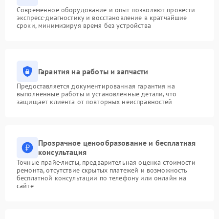
Современное оборудование и опыт позволяют провести
экспресс-диагностику и восстановление в кратчайшие
сроки, минимизируя время без устройства
Гарантия на работы и запчасти
Предоставляется документированная гарантия на
выполненные работы и установленные детали, что
защищает клиента от повторных неисправностей
Прозрачное ценообразование и бесплатная
консультация
Точные прайс-листы, предварительная оценка стоимости
ремонта, отсутствие скрытых платежей и возможность
бесплатной консультации по телефону или онлайн на
сайте