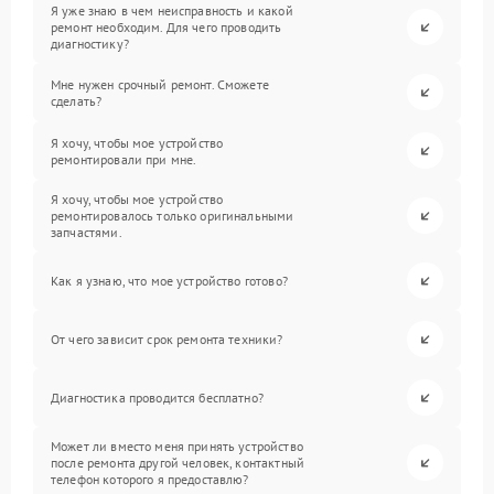
Я уже знаю в чем неисправность и какой
ремонт необходим. Для чего проводить
диагностику?
Мне нужен срочный ремонт. Сможете
сделать?
Я хочу, чтобы мое устройство
ремонтировали при мне.
Я хочу, чтобы мое устройство
ремонтировалось только оригинальными
запчастями.
Как я узнаю, что мое устройство готово?
От чего зависит срок ремонта техники?
Диагностика проводится бесплатно?
Может ли вместо меня принять устройство
после ремонта другой человек, контактный
телефон которого я предоставлю?