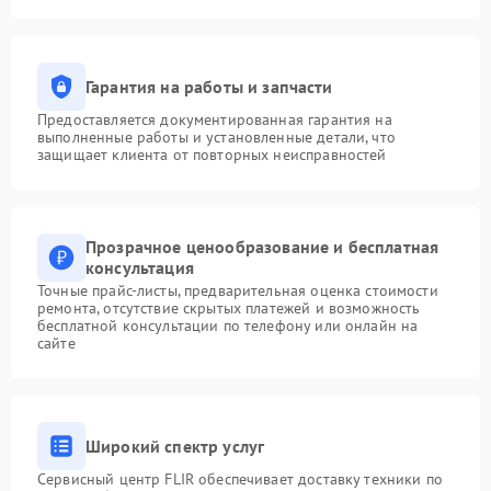
Гарантия на работы и запчасти
Предоставляется документированная гарантия на
выполненные работы и установленные детали, что
защищает клиента от повторных неисправностей
Прозрачное ценообразование и бесплатная
консультация
Точные прайс-листы, предварительная оценка стоимости
ремонта, отсутствие скрытых платежей и возможность
бесплатной консультации по телефону или онлайн на
сайте
Широкий спектр услуг
Сервисный центр FLIR обеспечивает доставку техники по