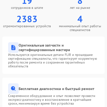
19
8
сотрудников в штате
лет на рынке
2383
4
отремонтированных устройств
минимальный опыт работы
специалистов
Оригинальные запчасти и
сертифицированные мастера
Используются оригинальные детали FLIR и прошедшие
сертификацию специалисты, что гарантирует корректную
работу после ремонта и сохранение гарантийных
обязательств
Бесплатная диагностика и быстрый ремонт
Современное оборудование и опыт позволяют провести
экспресс-диагностику и восстановление в кратчайшие
сроки, минимизируя время без устройства