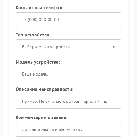
Контактный телефон:
Тип устройства:
Выберите тип устройства
Модель устройства:
Описание неисправности:
Комментарий к заявке: