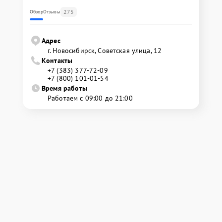
275
Обзор
Отзывы
Адрес
г. Новосибирск, Советская улица, 12
Контакты
+7 (383) 377-72-09
+7 (800) 101-01-54
Время работы
Работаем с 09:00 до 21:00