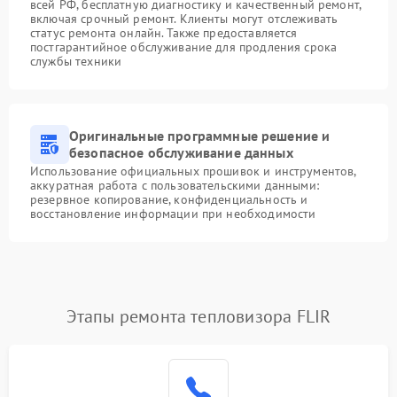
всей РФ, бесплатную диагностику и качественный ремонт,
включая срочный ремонт. Клиенты могут отслеживать
статус ремонта онлайн. Также предоставляется
постгарантийное обслуживание для продления срока
службы техники
Оригинальные программные решение и
безопасное обслуживание данных
Использование официальных прошивок и инструментов,
аккуратная работа с пользовательскими данными:
резервное копирование, конфиденциальность и
восстановление информации при необходимости
Этапы ремонта тепловизора FLIR