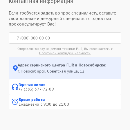
Контактная информация
Если требуется задать вопрос специалисту, оставьте
свои данные и дежурный специалист с радостью
проконсультирует Вас!
Отправляя заявку на ремонт техники FLIR, Вы соглашаетесь с
Политикой конфиденциальности
Адрес сервисного центра FLIR в Новосибирске:
г. Новосибирск, Советская улица, 12
Горячая линия
+7 (383) 377-72-09
Время работы
Ежедневно с 9:00 до 21:00