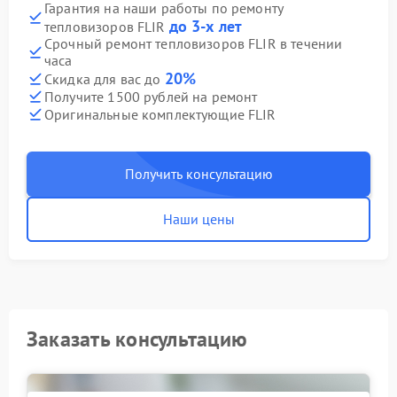
Гарантия на наши работы по ремонту
до 3-х лет
тепловизоров FLIR
Срочный ремонт тепловизоров FLIR в течении
часа
20%
Скидка для вас до
Получите 1500 рублей на ремонт
Оригинальные комплектующие FLIR
Получить консультацию
Наши цены
Заказать консультацию