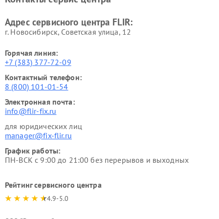
Адрес сервисного центра FLIR:
г. Новосибирск, Советская улица, 12
Горячая линия:
+7 (383) 377-72-09
Контактный телефон:
8 (800) 101-01-54
Электронная почта:
info@flir-fix.ru
для юридических лиц
manager@fix-flir.ru
График работы:
ПН-ВСК с 9:00 до 21:00 без перерывов и выходных
Рейтинг сервисного центра
4.9-5.0