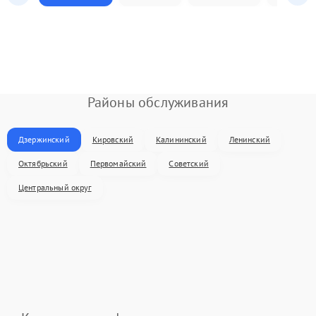
Районы обслуживания
Дзержинский
Кировский
Калининский
Ленинский
Октябрьский
Первомайский
Советский
Центральный округ