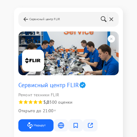
Сервисный центр FLIR
Сервисный центр FLIR
Ремонт техники FLIR
5,0
300 оценки
Открыто до 21:00
Маршрут