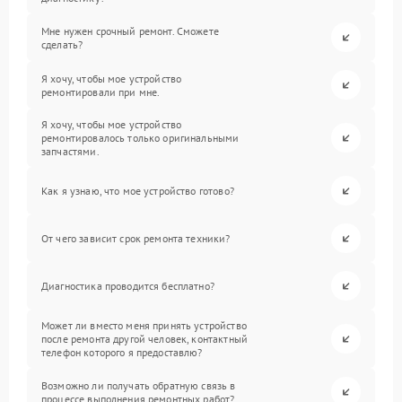
Мне нужен срочный ремонт. Сможете
сделать?
Я хочу, чтобы мое устройство
ремонтировали при мне.
Я хочу, чтобы мое устройство
ремонтировалось только оригинальными
запчастями.
Как я узнаю, что мое устройство готово?
От чего зависит срок ремонта техники?
Диагностика проводится бесплатно?
Может ли вместо меня принять устройство
после ремонта другой человек, контактный
телефон которого я предоставлю?
Возможно ли получать обратную связь в
процессе выполнения ремонтных работ?