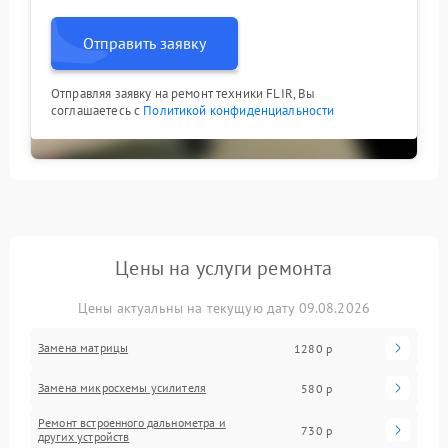
Отправить заявку
Отправляя заявку на ремонт техники FLIR, Вы
соглашаетесь с
Политикой конфиденциальности
Цены на услуги ремонта
Цены актуальны на текущую дату 09.08.2026
Замена матрицы
1280 р
Замена микросхемы усилителя
580 р
Ремонт встроенного дальнометра и
730 р
других устройств