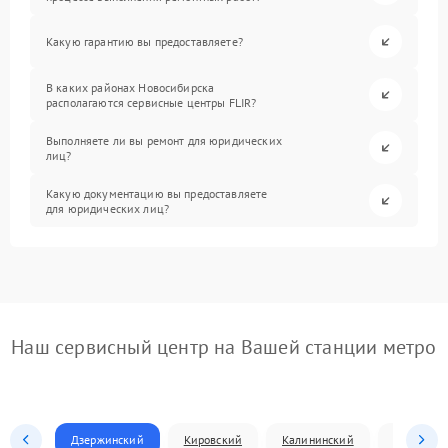
Какую гарантию вы предоставляете?
В каких районах Новосибирска
располагаются сервисные центры FLIR?
Выполняете ли вы ремонт для юридических
лиц?
Какую документацию вы предоставляете
для юридических лиц?
Наш сервисный центр на Вашей станции метро
Дзержинский
Кировский
Калининский
Ленински