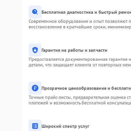
Бесплатная диагностика и быстрый ремо
Современное оборудование и опыт позволяют пр
восстановление в кратчайшие сроки, минимизир
Гарантия на работы и запчасти
Предоставляется документированная гарантия 
детали, что защищает клиента от повторных не
Прозрачное ценообразование и бесплатн
Точные прайс-листы, предварительная оценка ст
платежей и возможность бесплатной консультац
Широкий спектр услуг