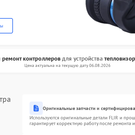
ны
и
ремонт контроллеров
для устройства
тепловизор
Цена актуальна на текущую дату 06.08.2026
тра
Оригинальные запчасти и сертифициров
Используются оригинальные детали FLIR и про
гарантирует корректную работу после ремонта 