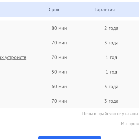
Срок
Гарантия
80 мин
2 года
70 мин
3 года
х устройств
70 мин
1 год
50 мин
1 год
60 мин
3 года
70 мин
3 года
Цены в прайс-листе указаны
Мы прове