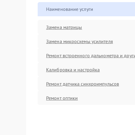
Наименование услуги
Замена матрицы
Замена микросхемы усилителя
Ремонт встроенного дальнометра и други
Калибровка и настройка
Ремонт датчика синхроимпульсов
Ремонт оптики