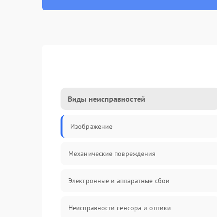
Виды неисправностей
Изображение
Механические повреждения
Электронные и аппаратные сбои
Неисправности сенсора и оптики