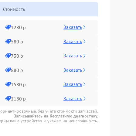
Стоимость
Заказать
1280 р
Заказать
580 р
Заказать
730 р
Заказать
880 р
Заказать
1580 р
Заказать
2180 р
 ориентировочные, без учета стоимости запчастей.
Записывайтесь на бесплатную диагностику.
рим ваше устройство и укажем на неисправность.