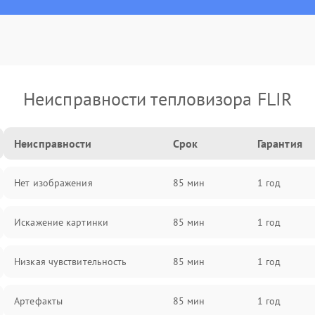
Неисправности тепловизора FLIR
Неисправности
Срок
Гарантия
Нет изображения
85 мин
1 год
Искажение картинки
85 мин
1 год
Низкая чувствительность
85 мин
1 год
Артефакты
85 мин
1 год