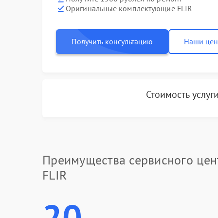
Оригинальные комплектующие FLIR
Получить консультацию
Наши це
Стоимость услуг
Преимущества сервисного цен
FLIR
20