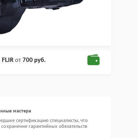
 FLIR
от
700 руб.
анные мастера
шедшие сертификацию специалисты, что
и сохранение гарантийных обязательств