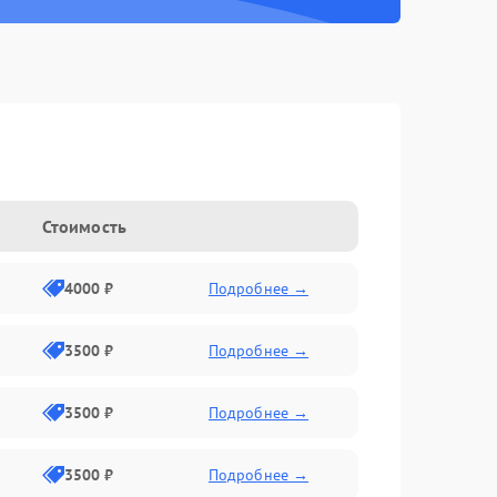
Стоимость
4000 ₽
Подробнее →
3500 ₽
Подробнее →
3500 ₽
Подробнее →
3500 ₽
Подробнее →