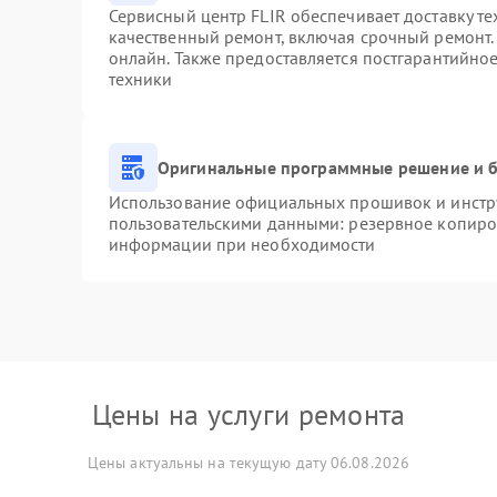
Сервисный центр FLIR обеспечивает доставку те
качественный ремонт, включая срочный ремонт. 
онлайн. Также предоставляется постгарантийно
техники
Оригинальные программные решение и б
Использование официальных прошивок и инстру
пользовательскими данными: резервное копиро
информации при необходимости
Цены на услуги ремонта
Цены актуальны на текущую дату 06.08.2026