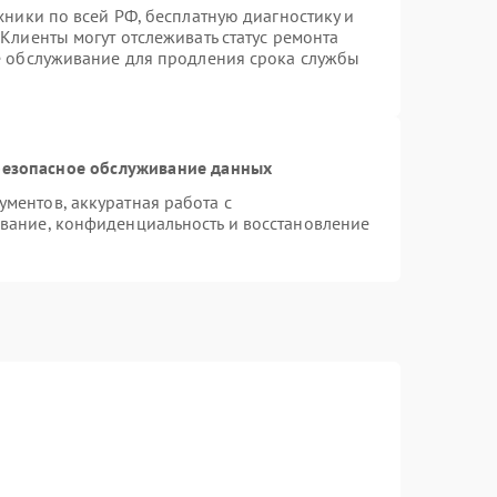
хники по всей РФ, бесплатную диагностику и
Клиенты могут отслеживать статус ремонта
е обслуживание для продления срока службы
езопасное обслуживание данных
ментов, аккуратная работа с
вание, конфиденциальность и восстановление