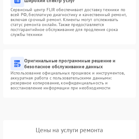
Широкий спектр услуг
Сервисный центр FLIR обеспечивает доставку техники по
всей РФ, бесплатную диагностику и качественный ремонт,
включая срочный ремонт. Клиенты могут отслеживать
статус ремонта онлайн. Также предоставляется
постгарантийное обслуживание для продления срока
службы техники
Оригинальные программные решение и
безопасное обслуживание данных
Использование официальных прошивок и инструментов,
аккуратная работа с пользовательскими данными:
резервное копирование, конфиденциальность и
восстановление информации при необходимости
Цены на услуги ремонта