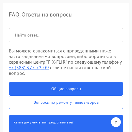
FAQ. Ответы на вопросы
Вы можете ознакомиться с приведенными ниже
часто задаваемыми вопросами, либо обратиться в
сервисный центр “FIX-FLIR” по следующему телефону
+7 (383) 377-72-09
если не нашли ответ на свой
вопрос.
Общие вопросы
Вопросы по ремонту тепловизоров
Какие документы вы предоставляете?