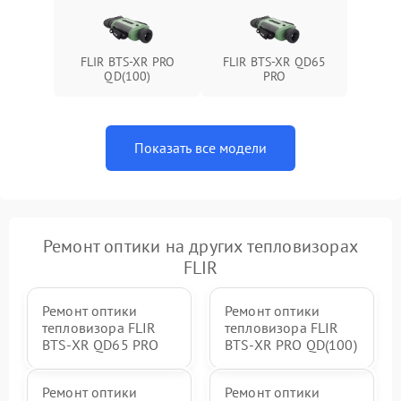
FLIR BTS-XR PRO
FLIR BTS-XR QD65
QD(100)
PRO
Показать все модели
Ремонт оптики на других тепловизорах
FLIR
Ремонт оптики
Ремонт оптики
тепловизора FLIR
тепловизора FLIR
BTS-XR QD65 PRO
BTS-XR PRO QD(100)
Ремонт оптики
Ремонт оптики