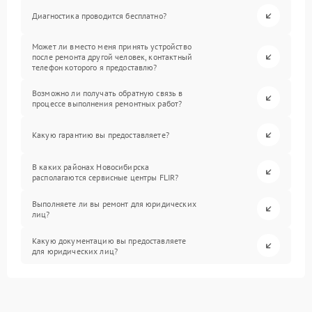
Диагностика проводится бесплатно?
Может ли вместо меня принять устройство
после ремонта другой человек, контактный
телефон которого я предоставлю?
Возможно ли получать обратную связь в
процессе выполнения ремонтных работ?
Какую гарантию вы предоставляете?
В каких районах Новосибирска
располагаются сервисные центры FLIR?
Выполняете ли вы ремонт для юридических
лиц?
Какую документацию вы предоставляете
для юридических лиц?