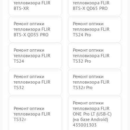
тепловизора FLIR
тепловизора FLIR
BTS-XR
BTS-X QD65 PRO
Ремонт оптики
Ремонт оптики
тепловизора FLIR
тепловизора FLIR
BTS-X QD35 PRO
TS24 Pro
Ремонт оптики
Ремонт оптики
тепловизора FLIR
тепловизора FLIR
TS24
TS32 Pro
Ремонт оптики
Ремонт оптики
тепловизора FLIR
тепловизора FLIR
TS32
TS32r Pro
Ремонт оптики
Ремонт оптики
тепловизора FLIR
тепловизора FLIR
ONE Pro LT (USB-C)
TS32r
(на базе Android)
435001303