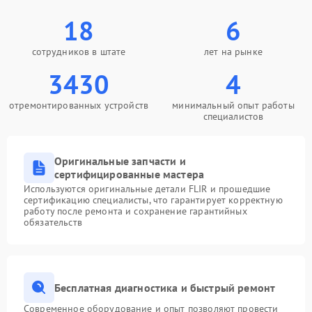
18
6
сотрудников в штате
лет на рынке
3430
4
отремонтированных устройств
минимальный опыт работы
специалистов
Оригинальные запчасти и
сертифицированные мастера
Используются оригинальные детали FLIR и прошедшие
сертификацию специалисты, что гарантирует корректную
работу после ремонта и сохранение гарантийных
обязательств
Бесплатная диагностика и быстрый ремонт
Современное оборудование и опыт позволяют провести