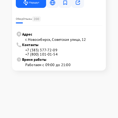
Маршрут
200
Обзор
Отзывы
Адрес
г. Новосибирск, Советская улица, 12
Контакты
+7 (383) 377-72-09
+7 (800) 101-01-54
Время работы
Работаем с 09:00 до 21:00