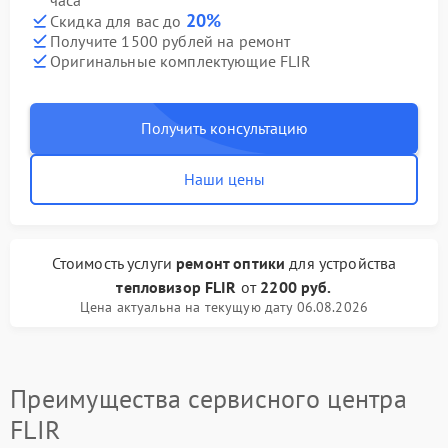
часа
20%
Скидка для вас до
Получите 1500 рублей на ремонт
Оригинальные комплектующие FLIR
Получить консультацию
Наши цены
Стоимость услуги
ремонт оптики
для устройства
тепловизор FLIR
от
2200 руб.
Цена актуальна на текущую дату 06.08.2026
Преимущества сервисного центра
FLIR