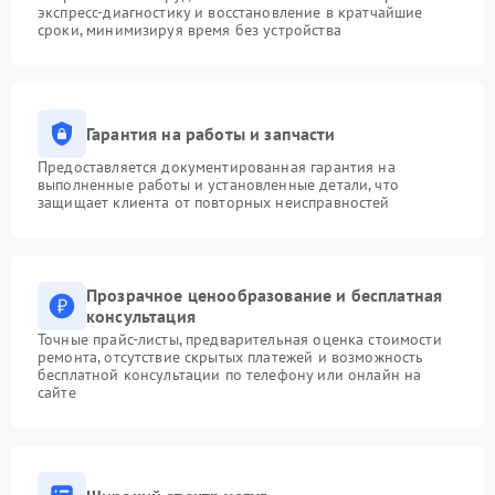
экспресс-диагностику и восстановление в кратчайшие
сроки, минимизируя время без устройства
Гарантия на работы и запчасти
Предоставляется документированная гарантия на
выполненные работы и установленные детали, что
защищает клиента от повторных неисправностей
Прозрачное ценообразование и бесплатная
консультация
Точные прайс-листы, предварительная оценка стоимости
ремонта, отсутствие скрытых платежей и возможность
бесплатной консультации по телефону или онлайн на
сайте