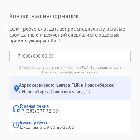
Контактная информация
Если требуется задать вопрос специалисту, оставьте
свои данные и дежурный специалист с радостью
проконсультирует Вас!
Отправляя заявку на ремонт техники FLIR, Вы соглашаетесь с
Политикой конфиденциальности
Адрес сервисного центра FLIR в Новосибирске:
г. Новосибирск, Советская улица, 12
Горячая линия
+7 (383) 377-72-09
Время работы
Ежедневно с 9:00 до 21:00