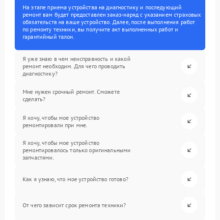
На этапе приема устройства на диагностику и последующий
ремонт вам будет предоставлен заказ-наряд с указанием страховых
обязательств на ваше устройство. Далее, после выполнения работ
по ремонту техники, вы получите акт выполненных работ и
гарантийный талон.
Я уже знаю в чем неисправность и какой
ремонт необходим. Для чего проводить
диагностику?
Мне нужен срочный ремонт. Сможете
сделать?
Я хочу, чтобы мое устройство
ремонтировали при мне.
Я хочу, чтобы мое устройство
ремонтировалось только оригинальными
запчастями.
Как я узнаю, что мое устройство готово?
От чего зависит срок ремонта техники?