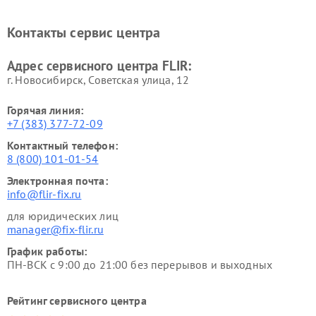
Контакты сервис центра
Адрес сервисного центра FLIR:
г. Новосибирск, Советская улица, 12
Горячая линия:
+7 (383) 377-72-09
Контактный телефон:
8 (800) 101-01-54
Электронная почта:
info@flir-fix.ru
для юридических лиц
manager@fix-flir.ru
График работы:
ПН-ВСК с 9:00 до 21:00 без перерывов и выходных
Рейтинг сервисного центра