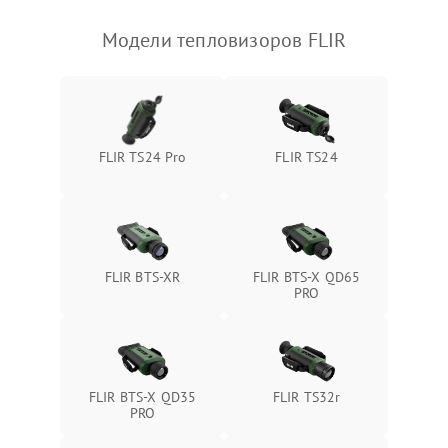
Модели тепловизоров FLIR
FLIR TS24 Pro
FLIR TS24
FLIR BTS-XR
FLIR BTS-X QD65
PRO
FLIR BTS-X QD35
FLIR TS32r
PRO