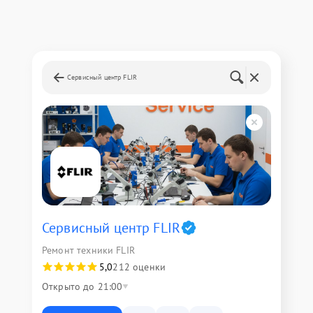
Сервисный центр FLIR
Сервисный центр FLIR
Ремонт техники FLIR
5,0
212 оценки
Открыто до 21:00