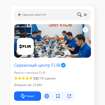
Сервисный центр FLIR
Сервисный центр FLIR
Ремонт техники FLIR
5,0
270 оценки
Открыто до 21:00
Маршрут