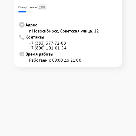
288
Обзор
Отзывы
Адрес
г. Новосибирск, Советская улица, 12
Контакты
+7 (383) 377-72-09
+7 (800) 101-01-54
Время работы
Работаем с 09:00 до 21:00