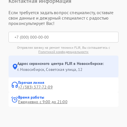
Контактная информация
Если требуется задать вопрос специалисту, оставьте
свои данные и дежурный специалист с радостью
проконсультирует Вас!
Отправляя заявку на ремонт техники FLIR, Вы соглашаетесь с
Политикой конфиденциальности
Адрес сервисного центра FLIR в Новосибирске:
г. Новосибирск, Советская улица, 12
Горячая линия
+7 (383) 377-72-09
Время работы
Ежедневно с 9:00 до 21:00