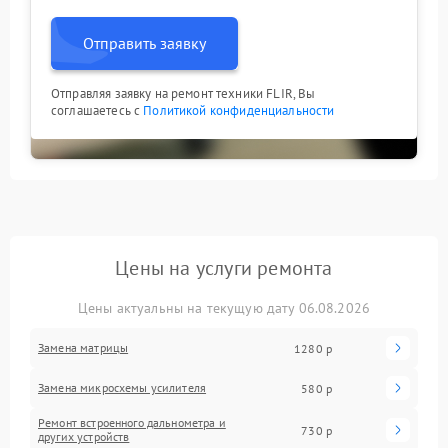
Отправить заявку
Отправляя заявку на ремонт техники FLIR, Вы
соглашаетесь с
Политикой конфиденциальности
Цены на услуги ремонта
Цены актуальны на текущую дату 06.08.2026
Замена матрицы
1280 р
Замена микросхемы усилителя
580 р
Ремонт встроенного дальнометра и
730 р
других устройств