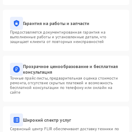
Гарантия на работы и запчасти
Предоставляется документированная гарантия на
выполненные работы и установленные детали, что
защищает клиента от повторных неисправностей
Прозрачное ценообразование и бесплатная
консультация
Точные прайс-листы, предварительная оценка стоимости
ремонта, отсутствие скрытых платежей и возможность
бесплатной консультации по телефону или онлайн на
сайте
Широкий спектр услуг
Сервисный центр FLIR обеспечивает доставку техники по