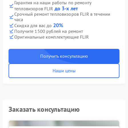
Гарантия на наши работы по ремонту
до 3-х лет
тепловизоров FLIR
Срочный ремонт тепловизоров FLIR в течении
часа
20%
Скидка для вас до
Получите 1500 рублей на ремонт
Оригинальные комплектующие FLIR
Получить консультацию
Наши цены
Заказать консультацию