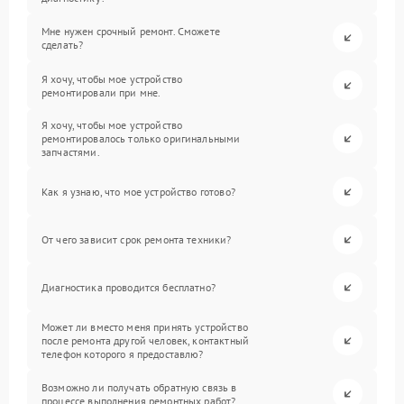
Мне нужен срочный ремонт. Сможете
сделать?
Я хочу, чтобы мое устройство
ремонтировали при мне.
Я хочу, чтобы мое устройство
ремонтировалось только оригинальными
запчастями.
Как я узнаю, что мое устройство готово?
От чего зависит срок ремонта техники?
Диагностика проводится бесплатно?
Может ли вместо меня принять устройство
после ремонта другой человек, контактный
телефон которого я предоставлю?
Возможно ли получать обратную связь в
процессе выполнения ремонтных работ?