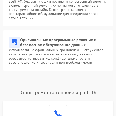
всей РФ, бесплатную диагностику и качественный ремонт,
включая срочный ремонт. Клиенты могут отслеживать
статус ремонта онлайн. Также предоставляется
постгарантийное обслуживание для продления срока
службы техники
Оригинальные программные решение и
безопасное обслуживание данных
Использование официальных прошивок и инструментов,
аккуратная работа с пользовательскими данными:
резервное копирование, конфиденциальность и
восстановление информации при необходимости
Этапы ремонта тепловизора FLIR