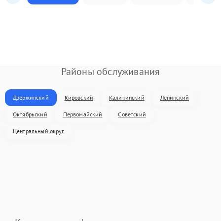
Районы обслуживания
Дзержинский
Кировский
Калининский
Ленинский
Октябрьский
Первомайский
Советский
Центральный округ