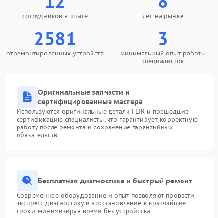
12
8
сотрудников в штате
лет на рынке
2581
3
отремонтированных устройств
минимальный опыт работы
специалистов
Оригинальные запчасти и
сертифицированные мастера
Используются оригинальные детали FLIR и прошедшие
сертификацию специалисты, что гарантирует корректную
работу после ремонта и сохранение гарантийных
обязательств
Бесплатная диагностика и быстрый ремонт
Современное оборудование и опыт позволяют провести
экспресс-диагностику и восстановление в кратчайшие
сроки, минимизируя время без устройства