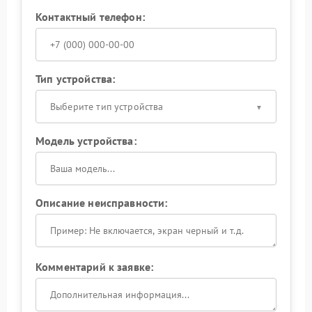
Контактный телефон:
Тип устройства:
Выберите тип устройства
Модель устройства:
Описание неисправности:
Комментарий к заявке: