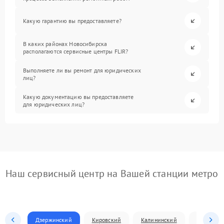
Какую гарантию вы предоставляете?
В каких районах Новосибирска
располагаются сервисные центры FLIR?
Выполняете ли вы ремонт для юридических
лиц?
Какую документацию вы предоставляете
для юридических лиц?
Наш сервисный центр на Вашей станции метро
Дзержинский
Кировский
Калининский
Ленински