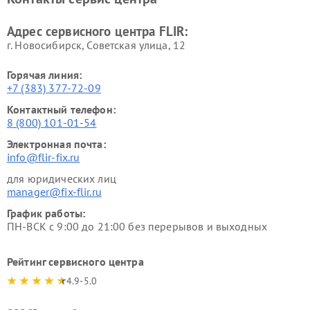
Адрес сервисного центра FLIR:
г. Новосибирск, Советская улица, 12
Горячая линия:
+7 (383) 377-72-09
Контактный телефон:
8 (800) 101-01-54
Электронная почта:
info@flir-fix.ru
для юридических лиц
manager@fix-flir.ru
График работы:
ПН-ВСК с 9:00 до 21:00 без перерывов и выходных
Рейтинг сервисного центра
4.9-5.0