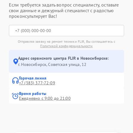
Если требуется задать вопрос специалисту, оставьте
свои данные и дежурный специалист с радостью
проконсультирует Вас!
Отправляя заявку на ремонт техники FLIR, Вы соглашаетесь с
Политикой конфиденциальности
Адрес сервисного центра FLIR в Новосибирске:
г. Новосибирск, Советская улица, 12
Горячая линия
+7 (383) 377-72-09
Время работы
Ежедневно с 9:00 до 21:00