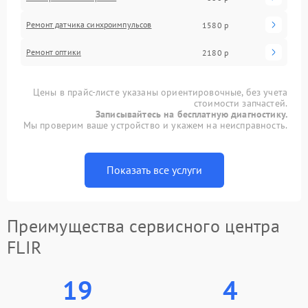
Ремонт датчика синхроимпульсов
1580 р
Ремонт оптики
2180 р
Цены в прайс-листе указаны ориентировочные, без учета
стоимости запчастей.
Записывайтесь на бесплатную диагностику.
Мы проверим ваше устройство и укажем на неисправность.
Показать все услуги
Преимущества сервисного центра
FLIR
19
4