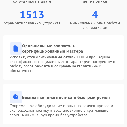
сотрудников в штате
лет на рынке
1513
4
отремонтированных устройств
минимальный опыт работы
специалистов
Оригинальные запчасти и
сертифицированные мастера
Используются оригинальные детали FLIR и прошедшие
сертификацию специалисты, что гарантирует корректную
работу после ремонта и сохранение гарантийных
обязательств
Бесплатная диагностика и быстрый ремонт
Современное оборудование и опыт позволяют провести
экспресс-диагностику и восстановление в кратчайшие
сроки, минимизируя время без устройства