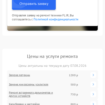
Отправить заявку
Отправляя заявку на ремонт техники FLIR, Вы
соглашаетесь с
Политикой конфиденциальности
Цены на услуги ремонта
Цены актуальны на текущую дату 07.08.2026
Замена матрицы
1280 р
Замена микросхемы усилителя
580 р
Ремонт встроенного дальнометра и
730 р
других устройств
Калибровка и настройка
880 р