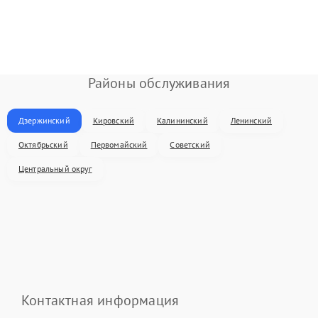
Районы обслуживания
Дзержинский
Кировский
Калининский
Ленинский
Октябрьский
Первомайский
Советский
Центральный округ
Контактная информация