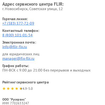
Адрес сервисного центра FLIR:
г. Новосибирск, Советская улица, 12
Горячая линия:
+7 (383) 377-72-09
Контактный телефон:
8 (800) 101-01-54
Электронная почта:
info@flir-fix.ru
для юридических лиц
manager@fix-flir.ru
График работы:
ПН-ВСК с 9:00 до 21:00 без перерывов и выходных
Рейтинг сервисного центра
4.9-5.0
ООО "Русервис"
ИНН 7702633247