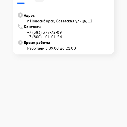
Адрес
г. Новосибирск, Советская улица, 12
Контакты
+7 (383) 377-72-09
+7 (800) 101-01-54
Время работы
Работаем с 09:00 до 21:00