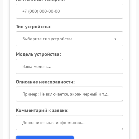
Тип устройства:
Выберите тип устройства
Модель устройства:
Описание неисправности:
Комментарий к заявке: