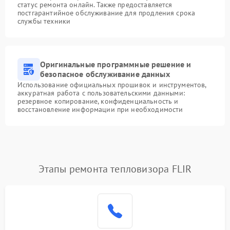
статус ремонта онлайн. Также предоставляется
постгарантийное обслуживание для продления срока
службы техники
Оригинальные программные решение и
безопасное обслуживание данных
Использование официальных прошивок и инструментов,
аккуратная работа с пользовательскими данными:
резервное копирование, конфиденциальность и
восстановление информации при необходимости
Этапы ремонта тепловизора FLIR