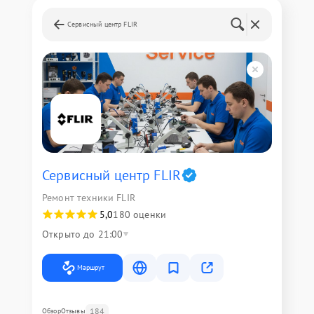
Сервисный центр FLIR
Сервисный центр FLIR
Ремонт техники FLIR
5,0
180 оценки
Открыто до 21:00
Маршрут
184
Обзор
Отзывы