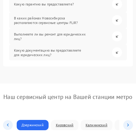
Какую гарантию вы предоставляете?
В каких районах Новосибирска
располагаются сервисные центры FLIR?
Выполняете ли вы ремонт для юридических
лиц?
Какую документацию вы предоставляете
для юридических лиц?
Наш сервисный центр на Вашей станции метро
Дзержинский
Кировский
Калининский
Ленински