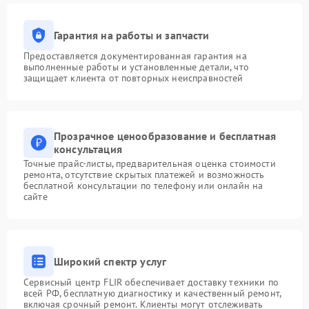
Гарантия на работы и запчасти
Предоставляется документированная гарантия на
выполненные работы и установленные детали, что
защищает клиента от повторных неисправностей
Прозрачное ценообразование и бесплатная
консультация
Точные прайс-листы, предварительная оценка стоимости
ремонта, отсутствие скрытых платежей и возможность
бесплатной консультации по телефону или онлайн на
сайте
Широкий спектр услуг
Сервисный центр FLIR обеспечивает доставку техники по
всей РФ, бесплатную диагностику и качественный ремонт,
включая срочный ремонт. Клиенты могут отслеживать