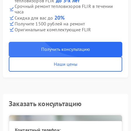
до 3-х лет
тепловизоров FLIR
Срочный ремонт тепловизоров FLIR в течении
часа
20%
Скидка для вас до
Получите 1500 рублей на ремонт
Оригинальные комплектующие FLIR
Получить консультацию
Наши цены
Заказать консультацию
Контактный телефон: