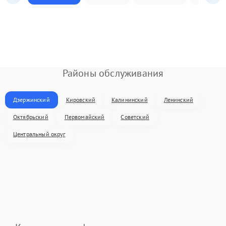
Районы обслуживания
Дзержинский
Кировский
Калининский
Ленинский
Октябрьский
Первомайский
Советский
Центральный округ