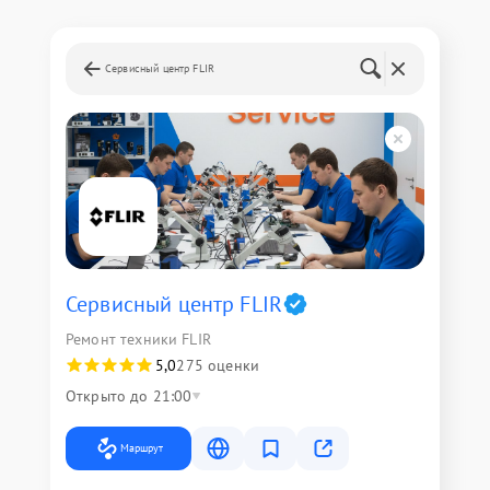
Сервисный центр FLIR
Сервисный центр FLIR
Ремонт техники FLIR
5,0
275 оценки
Открыто до 21:00
Маршрут