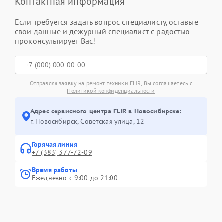
Контактная информация
Если требуется задать вопрос специалисту, оставьте
свои данные и дежурный специалист с радостью
проконсультирует Вас!
Отправляя заявку на ремонт техники FLIR, Вы соглашаетесь с
Политикой конфиденциальности
Адрес сервисного центра FLIR в Новосибирске:
г. Новосибирск, Советская улица, 12
Горячая линия
+7 (383) 377-72-09
Время работы
Ежедневно с 9:00 до 21:00