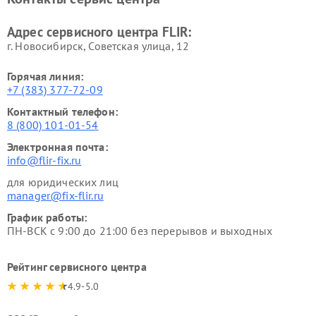
Адрес сервисного центра FLIR:
г. Новосибирск, Советская улица, 12
Горячая линия:
+7 (383) 377-72-09
Контактный телефон:
8 (800) 101-01-54
Электронная почта:
info@flir-fix.ru
для юридических лиц
manager@fix-flir.ru
График работы:
ПН-ВСК с 9:00 до 21:00 без перерывов и выходных
Рейтинг сервисного центра
4.9-5.0