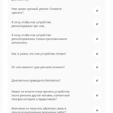
Мне нужен срочный ремонт. Сможете
сделать?
Я хочу, чтобы мое устройство
ремонтировали при мне.
Я хочу, чтобы мое устройство
ремонтировалось только оригинальными
запчастями.
Как я узнаю, что мое устройство готово?
От чего зависит срок ремонта техники?
Диагностика проводится бесплатно?
Может ли вместо меня принять устройство
после ремонта другой человек, контактный
телефон которого я предоставлю?
Возможно ли получать обратную связь в
процессе выполнения ремонтных работ?