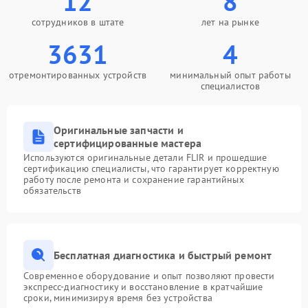
12
8
сотрудников в штате
лет на рынке
3631
4
отремонтированных устройств
минимальный опыт работы
специалистов
Оригинальные запчасти и
сертифицированные мастера
Используются оригинальные детали FLIR и прошедшие
сертификацию специалисты, что гарантирует корректную
работу после ремонта и сохранение гарантийных
обязательств
Бесплатная диагностика и быстрый ремонт
Современное оборудование и опыт позволяют провести
экспресс-диагностику и восстановление в кратчайшие
сроки, минимизируя время без устройства