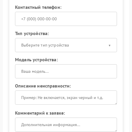
Контактный телефон:
Тип устройства:
Выберите тип устройства
Модель устройства:
Описание неисправности:
Комментарий к заявке: