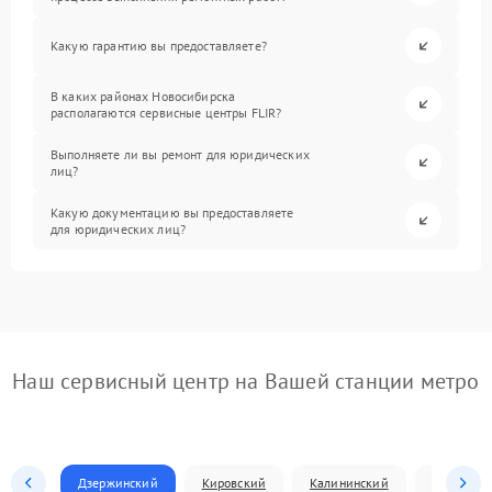
Какую гарантию вы предоставляете?
В каких районах Новосибирска
располагаются сервисные центры FLIR?
Выполняете ли вы ремонт для юридических
лиц?
Какую документацию вы предоставляете
для юридических лиц?
Наш сервисный центр на Вашей станции метро
Дзержинский
Кировский
Калининский
Ленински