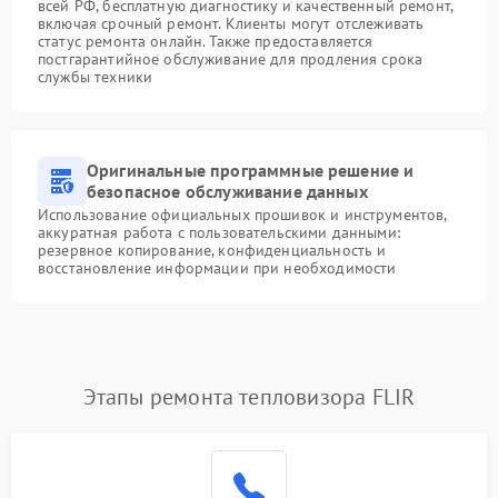
всей РФ, бесплатную диагностику и качественный ремонт,
включая срочный ремонт. Клиенты могут отслеживать
статус ремонта онлайн. Также предоставляется
постгарантийное обслуживание для продления срока
службы техники
Оригинальные программные решение и
безопасное обслуживание данных
Использование официальных прошивок и инструментов,
аккуратная работа с пользовательскими данными:
резервное копирование, конфиденциальность и
восстановление информации при необходимости
Этапы ремонта тепловизора FLIR