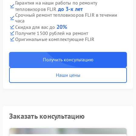
Гарантия на наши работы по ремонту
до 3-х лет
тепловизоров FLIR
Срочный ремонт тепловизоров FLIR в течении
часа
20%
Скидка для вас до
Получите 1500 рублей на ремонт
Оригинальные комплектующие FLIR
Получить консультацию
Наши цены
Заказать консультацию