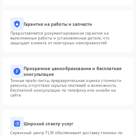
Гарантия на работы и запчасти
Предоставляется документированная гарантия на
выполненные работы и установленные детали, что
защищает клиента от повторных неисправностей
Прозрачное ценообразование и бесплатная
консультация
Точные прайс-листы, предварительная оценка стоимости
ремонта, отсутствие скрытых платежей и возможность
бесплатной консультации по телефону или онлайн на
сайте
Широкий спектр услуг
Сервисный центр FLIR обеспечивает доставку техники по