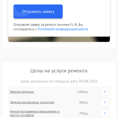
Отправить заявку
Отправляя заявку на ремонт техники FLIR, Вы
соглашаетесь с
Политикой конфиденциальности
Цены на услуги ремонта
Цены актуальны на текущую дату 09.08.2026
Замена матрицы
1280 р
Замена микросхемы усилителя
580 р
Ремонт встроенного дальнометра и
730 р
других устройств