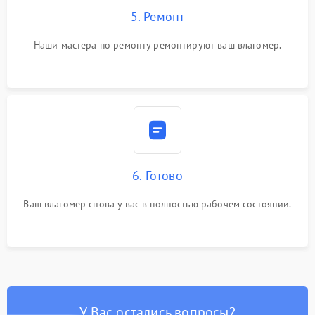
5. Ремонт
Наши мастера по ремонту ремонтируют ваш влагомер.
6. Готово
Ваш влагомер снова у вас в полностью рабочем состоянии.
У Вас остались вопросы?