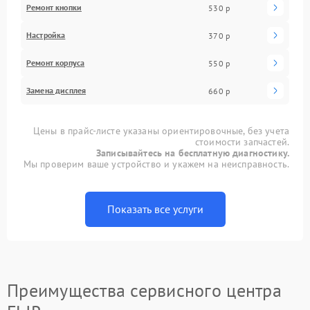
Ремонт кнопки
530 р
Настройка
370 р
Ремонт корпуса
550 р
Замена дисплея
660 р
Цены в прайс-листе указаны ориентировочные, без учета
стоимости запчастей.
Записывайтесь на бесплатную диагностику.
Мы проверим ваше устройство и укажем на неисправность.
Показать все услуги
Преимущества сервисного центра