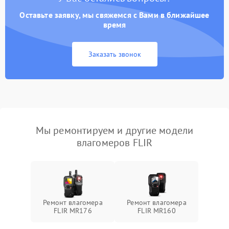
Оставьте заявку, мы свяжемся с Вами в ближайшее
время
Заказать звонок
Мы ремонтируем и другие модели
влагомеров FLIR
Ремонт влагомера
Ремонт влагомера
FLIR MR176
FLIR MR160