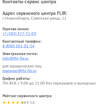
Контакты сервис центра
Адрес сервисного центра FLIR:
г. Новосибирск, Советская улица, 12
Горячая линия:
+7 (383) 377-72-09
Контактный телефон:
8 (800) 101-01-54
Электронная почта:
info@flir-fix.ru
для юридических лиц
manager@fix-flir.ru
График работы:
ПН-ВСК с 9:00 до 21:00 без перерывов и выходных
Рейтинг сервисного центра
4.9-5.0