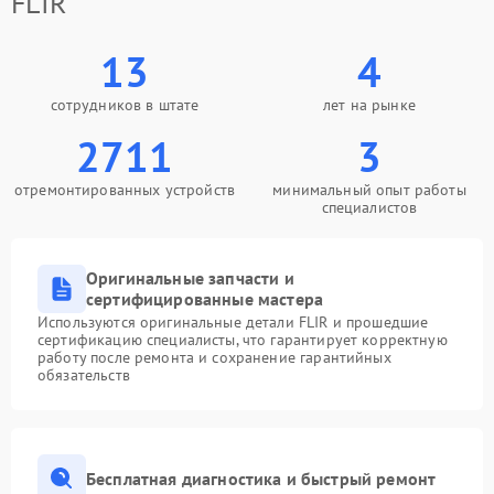
FLIR
13
4
сотрудников в штате
лет на рынке
2711
3
отремонтированных устройств
минимальный опыт работы
специалистов
Оригинальные запчасти и
сертифицированные мастера
Используются оригинальные детали FLIR и прошедшие
сертификацию специалисты, что гарантирует корректную
работу после ремонта и сохранение гарантийных
обязательств
Бесплатная диагностика и быстрый ремонт