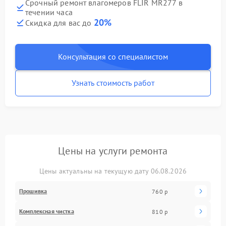
Срочный ремонт влагомеров FLIR MR277 в
течении часа
20%
Скидка для вас до
Консультация со специалистом
Узнать стоимость работ
Цены на услуги ремонта
Цены актуальны на текущую дату 06.08.2026
Прошивка
760 р
Комплексная чистка
810 р