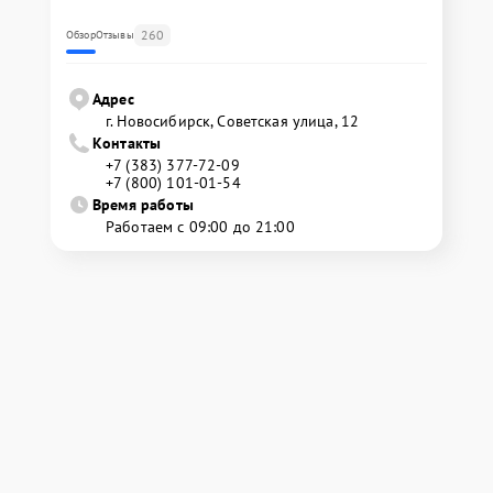
260
Обзор
Отзывы
Адрес
г. Новосибирск, Советская улица, 12
Контакты
+7 (383) 377-72-09
+7 (800) 101-01-54
Время работы
Работаем с 09:00 до 21:00