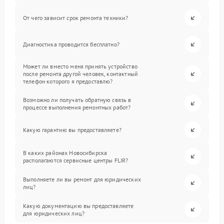
От чего зависит срок ремонта техники?
Диагностика проводится бесплатно?
Может ли вместо меня принять устройство
после ремонта другой человек, контактный
телефон которого я предоставлю?
Возможно ли получать обратную связь в
процессе выполнения ремонтных работ?
Какую гарантию вы предоставляете?
В каких районах Новосибирска
располагаются сервисные центры FLIR?
Выполняете ли вы ремонт для юридических
лиц?
Какую документацию вы предоставляете
для юридических лиц?