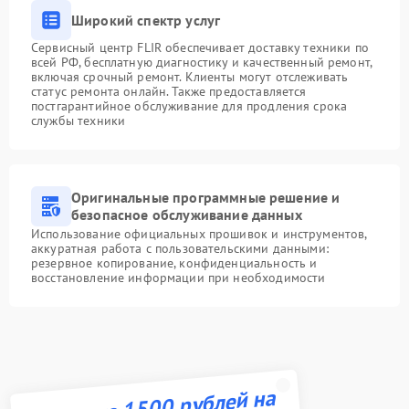
Широкий спектр услуг
Сервисный центр FLIR обеспечивает доставку техники по
всей РФ, бесплатную диагностику и качественный ремонт,
включая срочный ремонт. Клиенты могут отслеживать
статус ремонта онлайн. Также предоставляется
постгарантийное обслуживание для продления срока
службы техники
Оригинальные программные решение и
безопасное обслуживание данных
Использование официальных прошивок и инструментов,
аккуратная работа с пользовательскими данными:
резервное копирование, конфиденциальность и
восстановление информации при необходимости
Получите 1500 рублей на