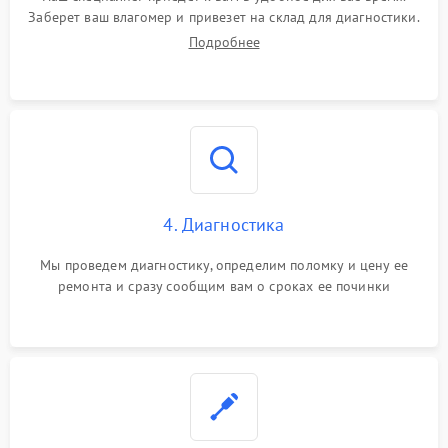
Заберет ваш влагомер и привезет на склад для диагностики.
Подробнее
4. Диагностика
Мы проведем диагностику, определим поломку и цену ее
ремонта и сразу сообщим вам о сроках ее починки