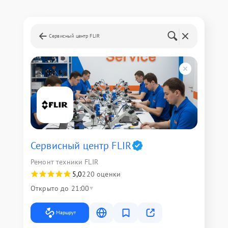
Сервисный центр FLIR
Сервисный центр FLIR
Ремонт техники FLIR
5,0
220 оценки
Открыто до 21:00
Маршрут