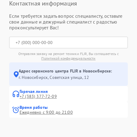
Контактная информация
Если требуется задать вопрос специалисту, оставьте
свои данные и дежурный специалист с радостью
проконсультирует Вас!
Отправляя заявку на ремонт техники FLIR, Вы соглашаетесь с
Политикой конфиденциальности
Адрес сервисного центра FLIR в Новосибирске:
г. Новосибирск, Советская улица, 12
Горячая линия
+7 (383) 377-72-09
Время работы
Ежедневно с 9:00 до 21:00