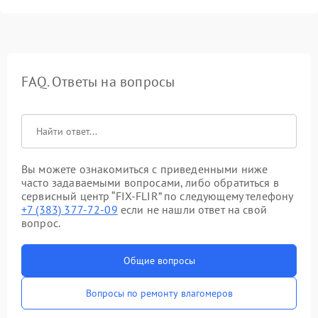
FAQ. Ответы на вопросы
Вы можете ознакомиться с приведенными ниже
часто задаваемыми вопросами, либо обратиться в
сервисный центр “FIX-FLIR” по следующему телефону
+7 (383) 377-72-09
если не нашли ответ на свой
вопрос.
Общие вопросы
Вопросы по ремонту влагомеров