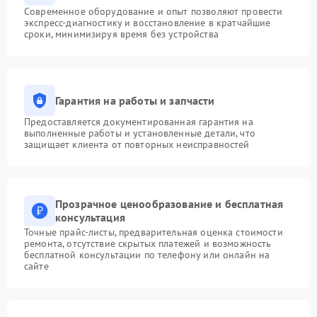
Современное оборудование и опыт позволяют провести
экспресс-диагностику и восстановление в кратчайшие
сроки, минимизируя время без устройства
Гарантия на работы и запчасти
Предоставляется документированная гарантия на
выполненные работы и установленные детали, что
защищает клиента от повторных неисправностей
Прозрачное ценообразование и бесплатная
консультация
Точные прайс-листы, предварительная оценка стоимости
ремонта, отсутствие скрытых платежей и возможность
бесплатной консультации по телефону или онлайн на
сайте