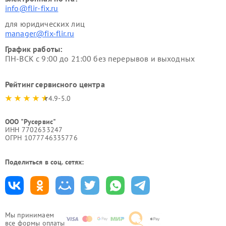
info@flir-fix.ru
для юридических лиц
manager@fix-flir.ru
График работы:
ПН-ВСК с 9:00 до 21:00 без перерывов и выходных
Рейтинг сервисного центра
4.9-5.0
ООО "Русервис"
ИНН 7702633247
ОГРН 1077746335776
Поделиться в соц. сетях:
Мы принимаем
все формы оплаты