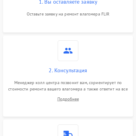
1. Вы оставляете заявку
Оставьте заявку на ремонт влагомера FLIR
2. Консультация
Менеджер колл центра позвонит вам, сориентирует по
стоимости ремонта вашего влагомера а также ответит на все
ваши вопросы.
Подробнее