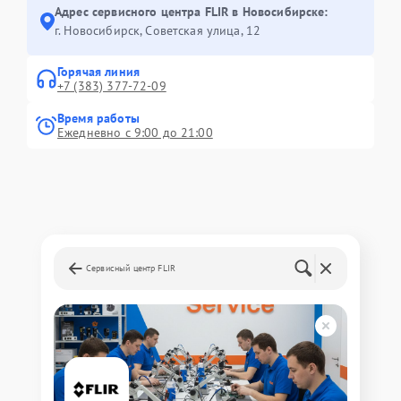
Адрес сервисного центра FLIR в Новосибирске:
г. Новосибирск, Советская улица, 12
Горячая линия
+7 (383) 377-72-09
Время работы
Ежедневно с 9:00 до 21:00
Сервисный центр FLIR