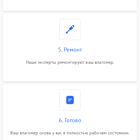
5. Ремонт
Наши эксперты ремонтируют ваш влагомер.
6. Готово
Ваш влагомер снова у вас в полностью рабочем состоянии.