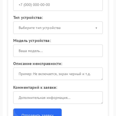
Тип устройства:
Выберите тип устройства
Модель устройства:
Описание неисправности:
Комментарий к заявке:
Отправить заявку