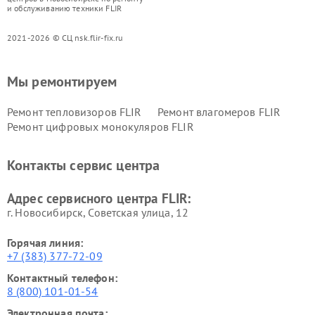
и обслуживанию техники FLIR
2021-2026 © СЦ nsk.flir-fix.ru
Мы ремонтируем
Ремонт тепловизоров FLIR
Ремонт влагомеров FLIR
Ремонт цифровых монокуляров FLIR
Контакты сервис центра
Адрес сервисного центра FLIR:
г. Новосибирск, Советская улица, 12
Горячая линия:
+7 (383) 377-72-09
Контактный телефон:
8 (800) 101-01-54
Электронная почта: