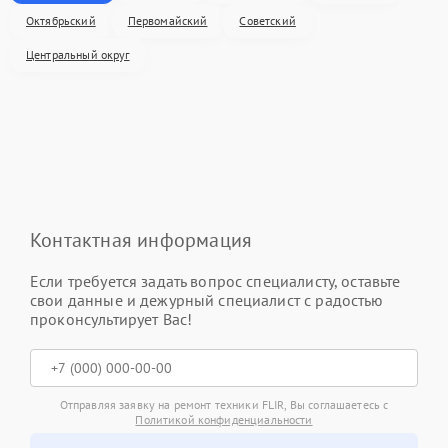
Октябрьский
Первомайский
Советский
Центральный округ
Контактная информация
Если требуется задать вопрос специалисту, оставьте
свои данные и дежурный специалист с радостью
проконсультирует Вас!
Отправляя заявку на ремонт техники FLIR, Вы соглашаетесь с
Политикой конфиденциальности