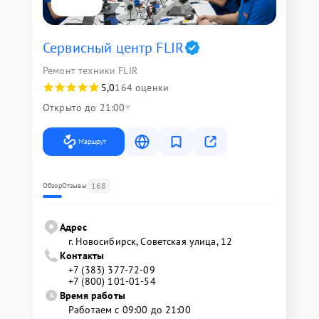
Сервисный центр FLIR
Ремонт техники FLIR
5,0
164 оценки
Открыто до 21:00
Маршрут
168
Обзор
Отзывы
Адрес
г. Новосибирск, Советская улица, 12
Контакты
+7 (383) 377-72-09
+7 (800) 101-01-54
Время работы
Работаем с 09:00 до 21:00