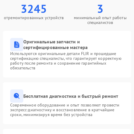
3245
3
отремонтированных устройств
минимальный опыт работы
специалистов
Оригинальные запчасти и
сертифицированные мастера
Используются оригинальные детали FLIR и прошедшие
сертификацию специалисты, что гарантирует корректную
работу после ремонта и сохранение гарантийных
обязательств
Бесплатная диагностика и быстрый ремонт
Современное оборудование и опыт позволяют провести
экспресс-диагностику и восстановление в кратчайшие
сроки, минимизируя время без устройства