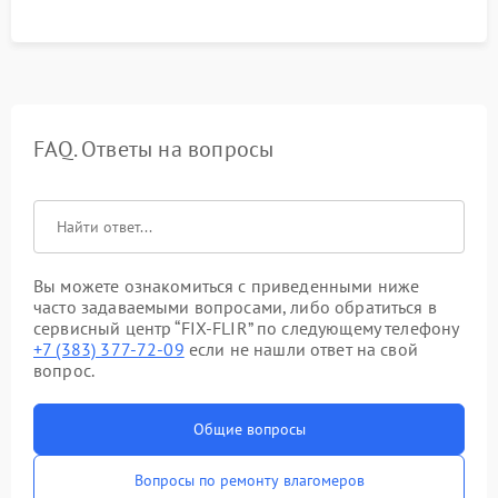
FAQ. Ответы на вопросы
Вы можете ознакомиться с приведенными ниже
часто задаваемыми вопросами, либо обратиться в
сервисный центр “FIX-FLIR” по следующему телефону
+7 (383) 377-72-09
если не нашли ответ на свой
вопрос.
Общие вопросы
Вопросы по ремонту влагомеров