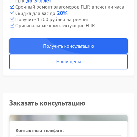
до 3-х лет
FLIR
Срочный ремонт влагомеров FLIR в течении часа
20%
Скидка для вас до
Получите 1500 рублей на ремонт
Оригинальные комплектующие FLIR
Получить консультацию
Наши цены
Заказать консультацию
Контактный телефон: