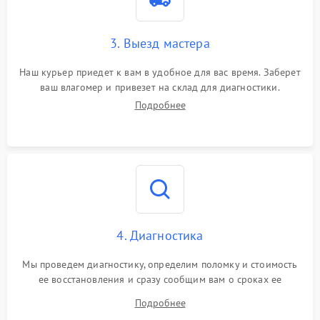
3. Выезд мастера
Наш курьер приедет к вам в удобное для вас время. Заберет
ваш влагомер и привезет на склад для диагностики.
Подробнее
4. Диагностика
Мы проведем диагностику, определим поломку и стоимость
ее восстановления и сразу сообщим вам о сроках ее
починки
Подробнее