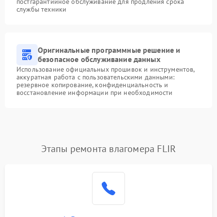
постгарантийное обслуживание для продления срока
службы техники
Оригинальные программные решение и
безопасное обслуживание данных
Использование официальных прошивок и инструментов,
аккуратная работа с пользовательскими данными:
резервное копирование, конфиденциальность и
восстановление информации при необходимости
Этапы ремонта влагомера FLIR