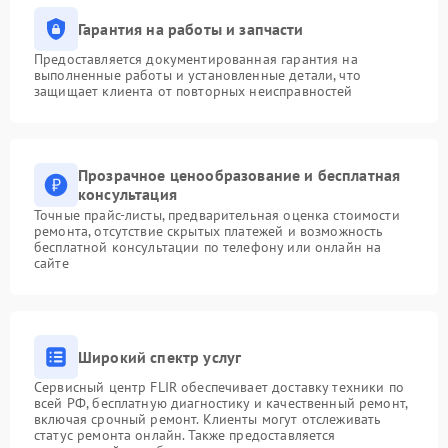
Гарантия на работы и запчасти
Предоставляется документированная гарантия на
выполненные работы и установленные детали, что
защищает клиента от повторных неисправностей
Прозрачное ценообразование и бесплатная
консультация
Точные прайс-листы, предварительная оценка стоимости
ремонта, отсутствие скрытых платежей и возможность
бесплатной консультации по телефону или онлайн на
сайте
Широкий спектр услуг
Сервисный центр FLIR обеспечивает доставку техники по
всей РФ, бесплатную диагностику и качественный ремонт,
включая срочный ремонт. Клиенты могут отслеживать
статус ремонта онлайн. Также предоставляется