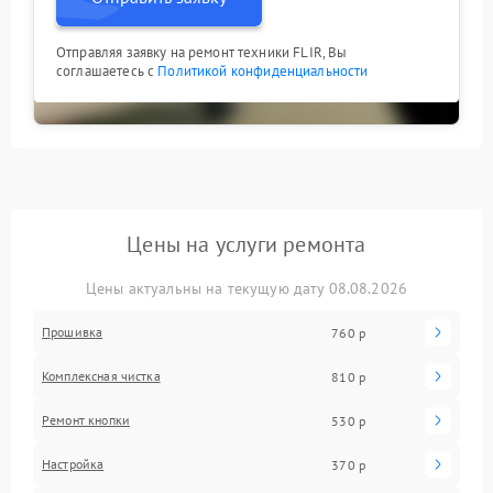
Отправляя заявку на ремонт техники FLIR, Вы
соглашаетесь с
Политикой конфиденциальности
Цены на услуги ремонта
Цены актуальны на текущую дату 08.08.2026
Прошивка
760 р
Комплексная чистка
810 р
Ремонт кнопки
530 р
Настройка
370 р