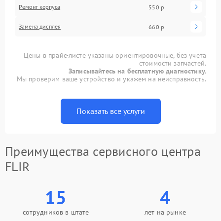
Ремонт корпуса
550 р
Замена дисплея
660 р
Цены в прайс-листе указаны ориентировочные, без учета
стоимости запчастей.
Записывайтесь на бесплатную диагностику.
Мы проверим ваше устройство и укажем на неисправность.
Показать все услуги
Преимущества сервисного центра
FLIR
15
4
сотрудников в штате
лет на рынке